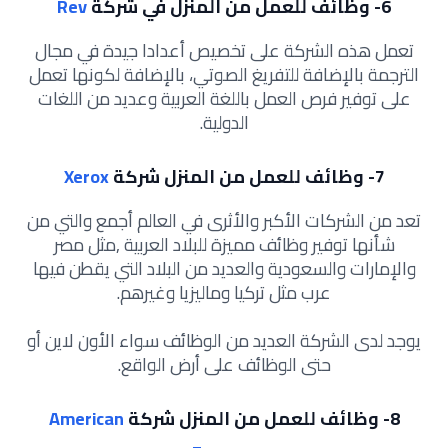
6-
وظائف للعمل من المنزل في شركة
Rev
تعمل هذه الشركة على تخصيص أعدادا جيدة في مجال
الترجمة بالإضافة للتفريغ الصوتي، بالإضافة لكونها تعمل
على توفير فرص العمل باللغة العربية وعديد من اللغات
الدولية.
7-
وظائف للعمل من المنزل شركة
Xerox
تعد من الشركات الأكبر والأثرى في العالم أجمع والتي من
شأنها توفير وظائف مميزة للبلاد العربية ,مثل مصر
والإمارات والسعودية والعديد من البلاد التي يقطن فيها
عرب مثل تركيا وماليزيا وغيرهم.
يوجد لدى الشركة العديد من الوظائف سواء الأون لاين أو
حتى الوظائف على أرض الواقع.
8-
وظائف للعمل من المنزل شركة
American