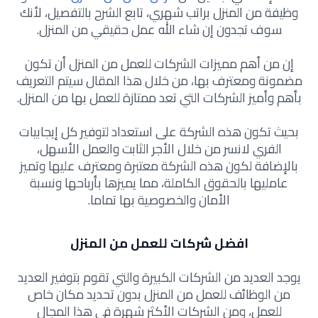
وظيفة من المنزل براتب شهري، تابع الشرح بالتفصيل، لأنك
سوف تجدون إن شاء الله عمل حقيقي من المنزل.
إن من أهم مميزات الشركات للعمل من المنزل أن تكون
مضمونة ومعترف بها، من خلال هذا المقال سيتم التعريف
بأهم وأميز الشركات التي تعد ممتازة للعمل بها من المنزل.
بحيث تكون هذه الشركة على استعداد لتوفير كل إيجابيات
الفري لانسر من خلال الأجر الثابت والعمل الأسهل،
بالإضافة لكون هذه الشركة معتبرة ومعترف عليها وتميز
عامليها بالحقوق الكاملة، مما يميزها بأرباحها ونسبة
الأمان والخصوصية بها تماما.
افضل شركات للعمل من المنزل
يوجد العديد من الشركات الكبيرة والتي تقوم بتوفير العديد
من الوظائف للعمل من المنزل بدون تحديد مكان خاص
للعمل، ومن الشركات الأكثر شهرة في هذا المجال