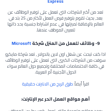
Express
تعد من أكبر الشركات التي تعمل على توفير الوظائف عن
بعد, بحيث تقوم بتوفير فرص العمل لأكثر من 25 بلد في
العالم بالإضافة لميزتها في عدم اشتراط جنسية بحد ذاتها
لتعيين الموظف عندها.
9-
وظائف للعمل من المنزل شركة
Microsoft
اذا كنت تبحث عن شغل اون لاين بالدولار , تعد شركة مايكرو
سوفت من الشركات الكبرى التي تعمل على توفير الوظائف
في كافة الاختصاصات المختلفة ولجميع دول العالم سواء
الدول الأجنبية أم العربية.
اقرأ أيضاً:
طرق الربح من الانترنت حقيقية
أهم مواقع العمل الحر عبر الإنترنت:
يوجد مواقع متعددة والتي تعمل كوسيط بين الموظف