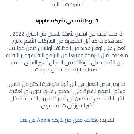
الشركات التالية:
1- وظائف في شركة Apple
اذا كنت تبحث عن افضل شركة للعمل من المنزل 2022 ,
تعد هذه شركة آبل الشهيرة من الشركات الأهم والتي
تعمل على توفير عديد من الوظائف أونلاين ضمن مجالات
متعددة، مثل البرمجة وغيرها من البرامج التقنية وغير التقنية
من الأمثلة على الوظائف في المجال الغير التقني خدمة
العملاء بالإضافة لتحليل البيانات.
ما يميز فرص العمل في آبل أنها متوافرة للكثير من الناس
ويكون لديهم القدرة على الحصول عليها بدون أي تعقيد،
لكن الأشخاص القاطنين في أميركا لديهم القدرة بشكل
أكبر للفوز في هذه الفرص.
للمزيد :
وظائف عمل مع شركة Apple عن بعد