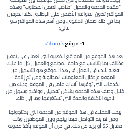
"مقدم الخدمة والعميل "صاحب العمل المطلوب" وهذه
المواقع تكون المواقع الأضمن على الإطلاق لكلا الطرفين
بما في ذلك ضمان الحقوق, ومن أهم هذه المواقع هو
التالي:
1- موقع
خمسات
يعد هذا الموقع من المواقع الذهبية التي تعمل على توفير
وظائف بما يتناسب مع حاجة المجتمع والعميل, كل ما عليك
فعله للبدء في العمل في هذا الموقع هو التسجيل عبر
الموقع وإدخال المعلومات المطلوبة ومن ثم إتاحة
الخدمات التي توفرها أنت ك عامل في الموقع, وذلك من
خلال وصف هذه الخدمة بشكل تفصيلي وواضح وسهل من
ناحية التكلفة والمدة التي تستغرقها وما إلى ذلك.
يبحث العملاء في هذا الموقع عن الخدمة التي يحتاجونها
ومن ثم يتم التواصل فيما بينهم وبين الموظفين وذلك
مقابل 5$ أو يزيد عن ذلك, في حين أن الموقع يأخذ عمولة