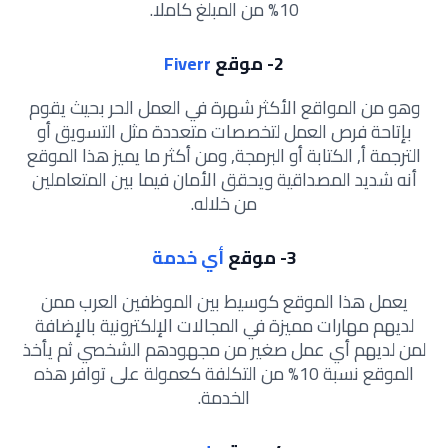
10% من المبلغ كاملا.
2- موقع
Fiverr
وهو من المواقع الأكثر شهرة في العمل الحر بحيث يقوم
بإتاحة فرص العمل لتخصصات متعددة مثل التسويق أو
الترجمة أ, الكتابة أو البرمجة, ومن أكثر ما يميز هذا الموقع
أنه شديد المصداقية ويحقق الأمان فيما بين المتعاملين
من خلاله.
3- موقع
أي خدمة
يعمل هذا الموقع كوسيط بين الموظفين العرب ممن
لديهم مهارات مميزة في المجالات الإلكترونية بالإضافة
لمن لديهم أي عمل صغير من مجهودهم الشخصي ثم يأخذ
الموقع نسبة 10% من التكلفة كعمولة على توافر هذه
الخدمة.