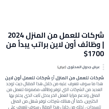
شركات للعمل من المنزل 2024
| وظائف أون لاين براتب يبدأ من
1700$
عرض جدول المحتوى
(عرض)
شركات للعمل من المنزل
أو
شركات للعمل أون لاين
هذا ما سوف نتعرف عليه من خلال هذا المقال حيث توجد
العديد من الشركات التي توفر وظائف مضمونة للعمل من
المنزل وتدعم مزايا العمل الخر بدخل ثابت الذي يحلم بها
الكثيرين، كما أن هنالك شركات توفر شغل من المنزل
للسيدات ، لذلك من خلال هذا المقال سوف نتعرف على