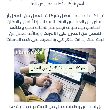
أهم شركات تطلب عمل من المنزل.
فإذا كنت تبحث عن
أفضل شركات للعمل من المنزل
أو
تبحثين عن العمل من المنزل للسيدات، إذا أنتم في المكان
المناسب حيث سوف نجمع لكم شركات تطلب
وظائف
للعمل من المنزل على الانترنت
و وظائف للعمل من
البيت، لذلك إذا انت جاهز هي بنا لنتعرف على هذه الشركات.
هل تبحث عن
وظيفة عمل من البيت براتب ثابت
؟ هل