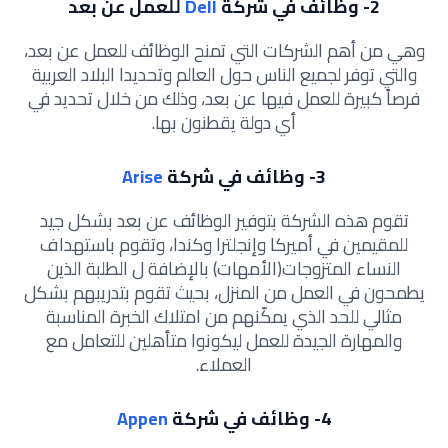
2-
وظائف في شركة
Dell
للعمل عن بعد
وهي من أهم الشركات التي تمنح الوظائف للعمل عن بعد،
والتي توفر لجميع الناس حول العالم وتحديدا البلاد العربية
فرصاً كبيرة للعمل فيها عن بعد، وذلك من خلال تحديد في
أي دولة يقطنون بها.
3-
وظائف في شركة
Arise
تقوم هذه الشركة بتوفير الوظائف عن بعد بشكل جيد
للمقيمين في أميركا وإنجلترا وكندا، وتقوم باستهداف
النساء المتزوجات(الأمهات) بالإضافة ل الطلبة الذين
يطمحون في العمل من المنزل، بحيث تقوم بتدريبهم بشكل
مثالي للحد الذي يمكّنهم من امتلاك الخبرة المناسبة
والمهارة الجيدة للعمل ليكونوا متأهلين للتعامل مع
العملاء.
4-
وظائف في شركة
Appen