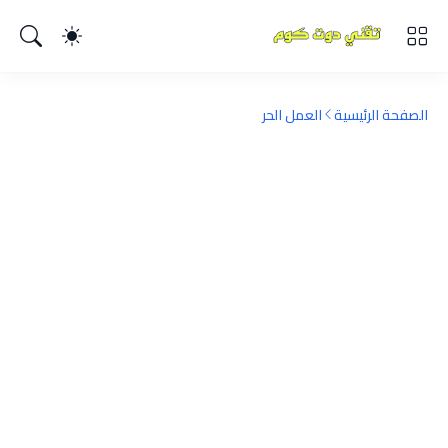
الصفحة الرئيسية
العمل الحر