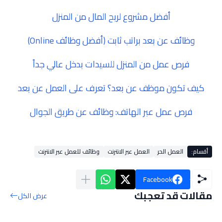
أفضل مشروع لربح المال من المنزل
وظائف عن بعد براتب ثابت (أفضل وظائف Online)
فرص عمل من المنزل للسيدات بدخل عالي جداً
كيف تكون موظف عن بعد؟ تعرف على العمل عن بعد
فرص عمل عبر الهاتف: وظائف عن طريق الجوال
أقسام:
العمل الحر
العمل عبر الانترنت
وظائف للعمل عبر الانترنت
Facebook
مقالات قد تعجبك
عرض الكل