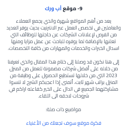
9- موقع
أب ورك
يعد من أهم المواقع شهرة والذي يجمع العملاء
والعاملين في تخصص العمل عبر الانترنيت بحيث يوفر العديد
من الفرص لإعلانات الشركات عن حاجتها للوظائف التي
تعلنها بالإضافة لما يوفره للباحث عن عمل مزايا ومنها
اسدال الخبرات والخدمات والمهارات من كافة التخصصات.
إلى هنا نكون قد وصلنا إلى ختام هذا المقال والذي تعرفنا
من خلاله على أفضل شركات مضمونة للعمل من المنزل
2023 التي من خلالها تستطيع الحصول على وظيفة من
المنزل براتب شهر ثابت، أتمنى إذا اعجبكم الشرح لا تنسوا
مشاركتهما الجميع في الدال على الخير كفاعله اراكم في
شروحات لاحقه الى اللقاء.
مواضيع ذات صلة:
فكرة موقع سوف تجعلك من الأغنياء