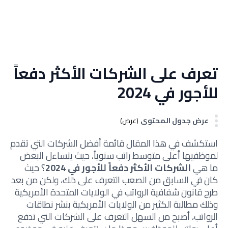
تعرف على الشركات الأكثر دفعاً
للأجور في 2024
عرض جدول المحتوى
(عرض)
استكشف في هذا المقال قائمة أفضل الشركات التي تقدم
لموظفيها أعلى متوسط راتب سنوياً، حيث يتساءل البعض
ما هي
الشركات الأكثر دفعاً للأجور في 2024
؟ حيث
كان في السابق من الصعب التعرف على ذلك، ولكن من بعد
طرح قانون شفافية الرواتب في الولايات المتحدة الأمريكية
وذلك مطالبة الكثير من الولايات الأمريكية بنشر نطاقات
الرواتب، أصبح من السهل التعرف على الشركات التي تدفع