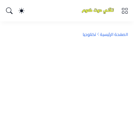
الصفحة الرئيسية
تكنلوجيا