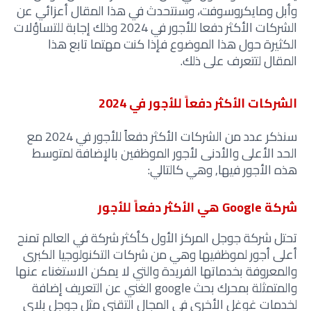
وأبل ومايكروسوفت، وسنتحدث في هذا المقال أعزائي عن
الشركات الأكثر دفعا للأجور في 2024 وذلك إجابة للتساؤلات
الكثيرة حول هذا الموضوع فإذا كنت مهتما تابع هذا
المقال لتتعرف على ذلك.
الشركات الأكثر دفعاً للأجور في 2024
سنذكر عدد من الشركات الأكثر دفعاً للأجور في 2024 مع
الحد الأعلى والأدنى لأجور الموظفين بالإضافة لمتوسط
هذه الأجور فيها, وهي كالتالي:
شركة Google هي الأكثر دفعاً للأجور
تحتل شركة جوجل المركز الأول كأكثر شركة في العالم تمنح
أعلى أجور لموظفيها وهي من شركات التكنولوجيا الكبرى
والمعروفة بخدماتها الفريدة والتي لا يمكن الاستغناء عنها
والمتمثلة بمحرك بحث google الغني عن التعريف إضافة
لخدمات غوغل الأخرى في المجال التقني مثل جوجل بلاي