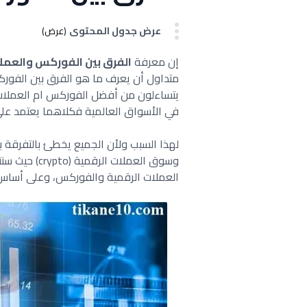
عرض جدول المحتوى
(عرض)
إن معرفة
الفرق بين الفوركس والعمل
متداول أن يعرف ما هو الفرق بين الفورك
يتساءلون من أفضل الفوركس ام العملات ا
في الأسواق العالمية فكلاهما يعتمد على
لهذا السبب ولأن الجميع يخطئ بالتفرقة 
وسوق العملات
العملات الرقمية والفوركس، وعلى أساس 