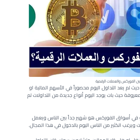
بين الفوركس والعملات الرقمية
 حيث لم يعد التداول اليوم محصوراً في الأسهم المالية او
عروفة حيث بات يوجد اليوم أنواع جديدة من التداولات لم
 او في أسواق الفوركس هو شهير جداً بين الناس ويعمل
ت ويرغب الكثير من الناس اليوم بالدخول في هذا المجال.