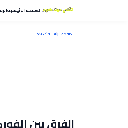
الصفحة الرئيسية
الرب
الصفحة الرئيسية
Forex
الفرق بين الفور