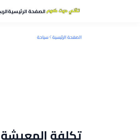
الصفحة الرئيسية
الرب
الصفحة الرئيسية
سياحة
تكلفة المعيشة ف