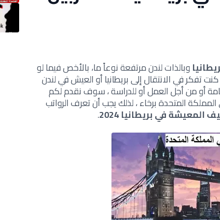
يطانيا
وبالذات لندن مرتفعة نوعاً ما، بالأخص فيما لو
 كنت تفكر في الانتقال إلى بريطانيا أو العيش في لندن
قامة أو من أجل العمل أو للدراسة ، سوف نقدم لكم
لمملكة المتحدة برخاء ، لذلك يجب أن تعرف الرواتب
ف المعيشة في بريطانيا 2024
.