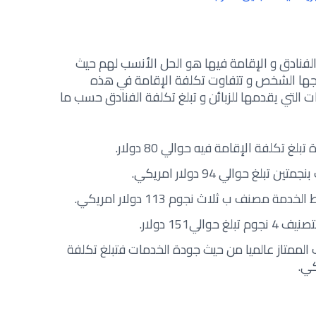
ى الفنادق و الإقامة فيها هو الحل الأنسب لهم حيث
اجها الشخص و تتفاوت تكلفة الإقامة في هذه
التي يقدمها للزبائن و تبلغ تكلفة الفنادق حسب ما
كلفة الإقامة فيه حوالي 80 دولار.
غ حوالي 94 دولار امريكي.
مصنف ب ثلاث نجوم 113 دولار امريكي.
لي151 دولار.
ف الممتاز عالميا من حيث جودة الخدمات فتبلغ تكلفة