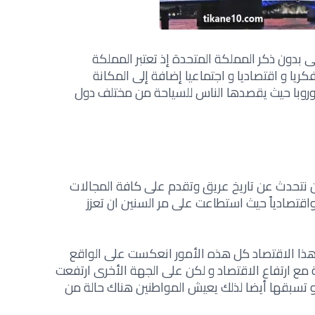
ى بدون ذكر المملكة المتحدة إذ تعتبر المملكة
ريا و اقتصاديا و اجتماعيا إضافة إلى المكانة
اوروبا حيث يقصدها الناس للسياحة من مختلف دول
 نتحدث عن تاريخ عريق وتقدم على كافة المجالات
ياً واقتصادياً حيث استطاعت على مر السنين ان تعزز
 هذا الاقتصاد كل هذه الأمور انعكست على الواقع
 مع ارتفاع الاقتصاد و لكن على الجهة الأخرى ارتفعت
ة و تسبقها أيضا لذلك يعيش المواطنين هناك حالة من