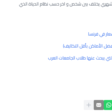
 الشهري يختلف بين شخص و اخر حسب نظام الحياة الذي
عار في فرنسا
التي يبحث عنها طلاب الجامعات العرب