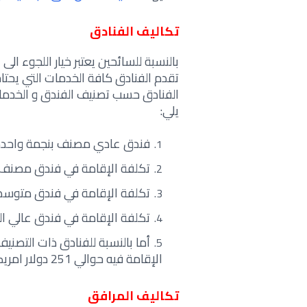
تكاليف الفنادق
بالنسبة للسائحين يعتبر خيار اللجوء ال
تقدم الفنادق كافة الخدمات التي يحت
الفنادق حسب تصنيف الفندق و الخدمات 
يلي:
فندق عادي مصنف بنجمة واحدة تبلغ ت
تكلفة الإقامة في فندق مصنف بنجمتين تبل
تكلفة الإقامة في فندق متوسط الخدمة 
تكلفة الإقامة في فندق عالي التصنيف 4 نجوم تبلغ حوا
أما بالنسبة للفنادق ذات التصني
الإقامة فيه حوالي 251 دولار امريكي.
تكاليف المرافق