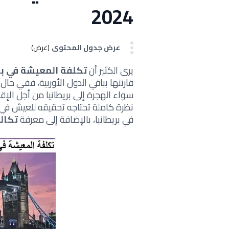
2024
عرض جدول المحتوى
(عرض)
يرى الكثير أن
تكلفة المعيشة في بر
قارنتها بباقي الدول الأوربية، ففي حال
سواء الهجرة إلى بريطانيا من أجل الإ
نظرة كاملة تحتاجه تحقيقه للعيش في ا
في بريطانيا، بالإضافة إلى معرفة
تكالي