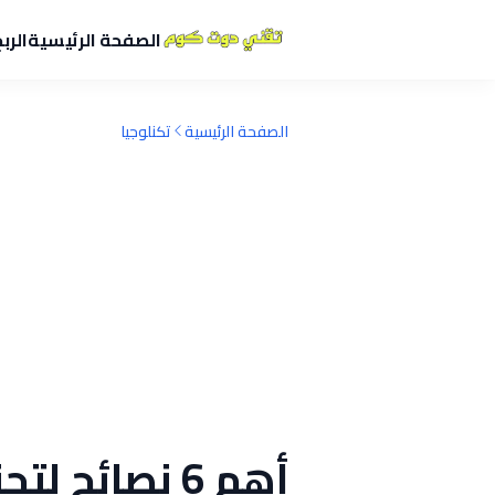
الصفحة الرئيسية
الرب
الصفحة الرئيسية
تكنلوجيا
أهم 6 نصائح 