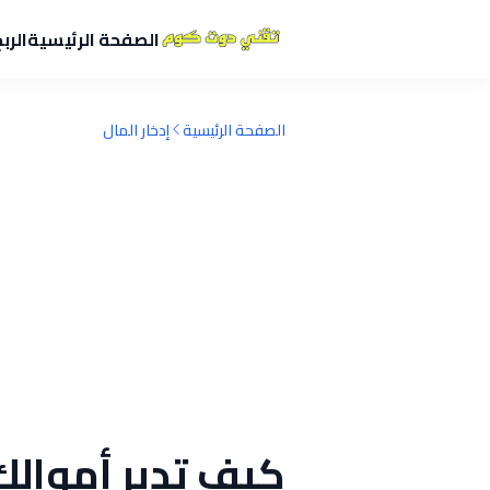
الصفحة الرئيسية
الرب
الصفحة الرئيسية
إدخار المال