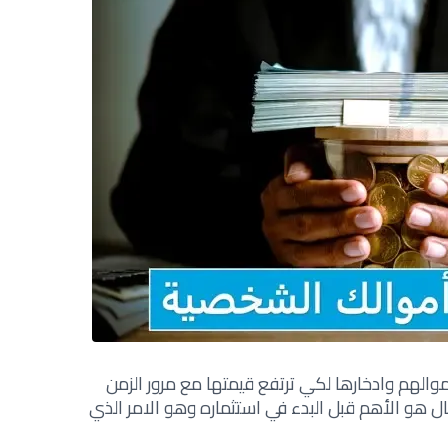
الهم وادخارها لكي ترتفع قيمتها مع مرور الزمن
ال هو الأهم قبل البدء في استثماره وهو الامر الذي