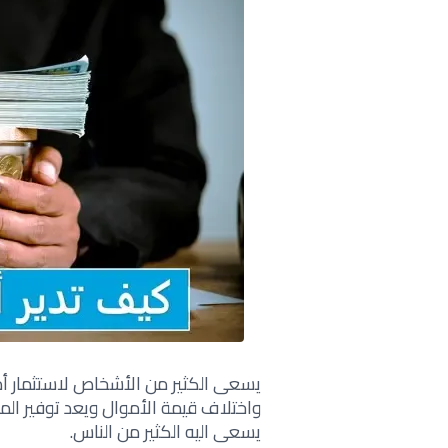
يسعى الكثير من الأشخاص لاستثمار أمو
واختلاف قيمة الأموال ويعد توفير الم
يسعى اليه الكثير من الناس.