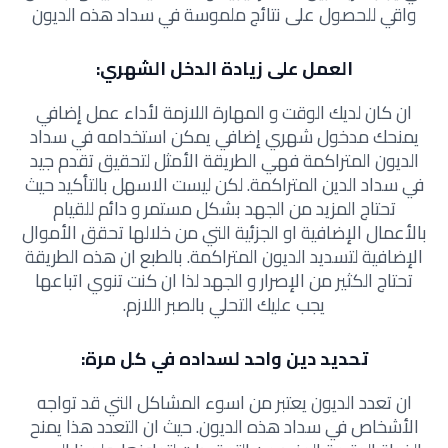
واقي للحصول على نتائج ملموسة في سداد هذه الديون
العمل على زيادة الدخل الشهري:
ان كان لديك الوقت و المهارة اللازمة لأداء عمل إضافي
يمنحك مدخول شهري إضافي يمكن استخدامه في سداد
الديون المتراكمة فهي الطريقة الأمثل لتحقيق تقدم جيد
في سداد الدين المتراكمة. لكن ليست الاسهل بالتأكيد حيث
تحتاج المزيد من الجهد بشكل مستمر و دائم للقيام
بالأعمال الإضافية او الجزئية التي من خلالها تحقق الأموال
الإضافية لتسديد الديون المتراكمة. بالطبع ان هذه الطريقة
تحتاج الكثير من الإصرار و الجهد لذا ان كنت تنوي اتباعها
يجب عليك التحلي بالصبر اللازم.
تحديد دين واحد لسداده في كل مرة:
ان تعدد الديون يعتبر من اسوء المشاكل التي قد تواجه
الأشخاص في سداد هذه الديون. حيث ان التعدد هذا يمنح