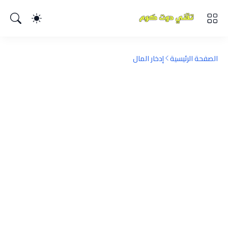
الصفحة الرئيسية
إدخار المال