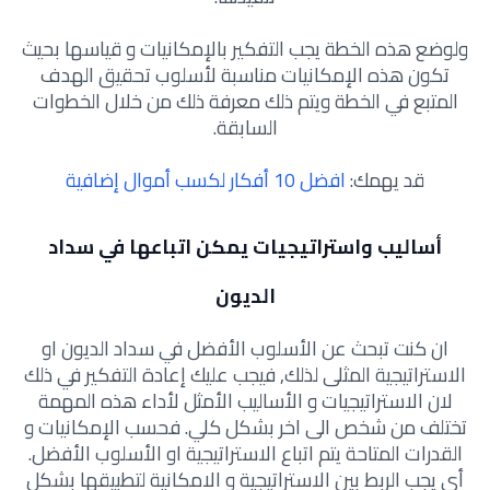
ولوضع هذه الخطة يجب التفكير بالإمكانيات و قياسها بحيث
تكون هذه الإمكانيات مناسبة لأسلوب تحقيق الهدف
المتبع في الخطة ويتم ذلك معرفة ذلك من خلال الخطوات
السابقة.
قد يهمك:
افضل 10 أفكار لكسب أموال إضافية
أساليب واستراتيجيات يمكن اتباعها في سداد
الديون
ان كنت تبحث عن الأسلوب الأفضل في سداد الديون او
الاستراتيجية المثلى لذلك, فيجب عليك إعادة التفكير في ذلك
لان الاستراتيجيات و الأساليب الأمثل لأداء هذه المهمة
تختلف من شخص الى اخر بشكل كلي. فحسب الإمكانيات و
القدرات المتاحة يتم اتباع الاستراتيجية او الأسلوب الأفضل.
أي يجب الربط بين الاستراتيجية و الامكانية لتطبيقها بشكل