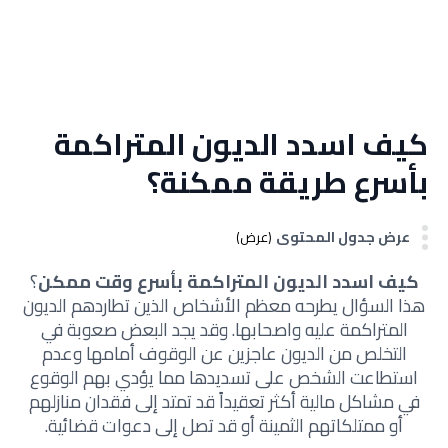
كيف اسدد الديون المتراكمة
بأسرع طريقة ممكنة؟
عرض جدول المحتوى
(عرض)
كيف اسدد الديون المتراكمة بأسرع وقت ممكن
؟
هذا السؤال يطرحه معظم الأشخاص الذين تطاردهم الديون
المتراكمة عليه واصحابها. وقد يجد البعض صعوبة في
التخلص من الديون عاجزين عن الوقوف أمامها وعدم
استطاعت الشخص على تسديدها مما يؤدي بهم الوقوع
في مشاكل مالية أكثر تعقيداً قد تمتد إلى فقدان منازلهم
أو ممتلكاتهم الثمينة أو قد تصل إلى دعوات قضائية.