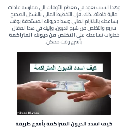
وهذا السبب يعود في معظم الأوقات الى ممارسه عادات
مالية خاطئة. لذلك، فإن التخطيط المالي بالشكل الصحيح
يساعدك بالالتزام المالي وسداد ديونك المستحقة بوقت
سريع والتخلص من شبح الديون، وإليك في هذا المقال
خطوات تساعدك على
التخلص من ديونك المتراكمة
بأسرع وقت ممكن.
كيف اسدد الديون المتراكمة بأسرع طريقة