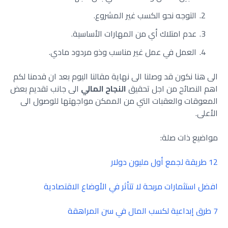
التوجه نحو الكسب غير المشروع.
عدم امتلاك أي من المهارات الأساسية.
العمل في عمل غير مناسب وذو مردود مادي.
الى هنا نكون قد وصلنا الى نهاية مقالنا اليوم بعد ان قدمنا لكم
اهم النصائح من اجل تحقيق
النجاح المالي
الى جانب تقديم بعض
المعوقات والعقبات التي من الممكن مواجهتها للوصول الى
الأعلى.
مواضيع ذات صلة:
12 طريقة لجمع أول مليون دولار
افضل استثمارات مربحة لا تتأثر في الأوضاع الاقتصادية
7 طرق إبداعية لكسب المال في سن المراهقة