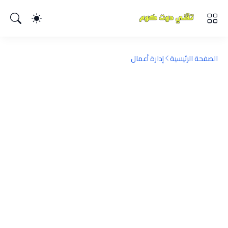
الصفحة الرئيسية
إدارة أعمال