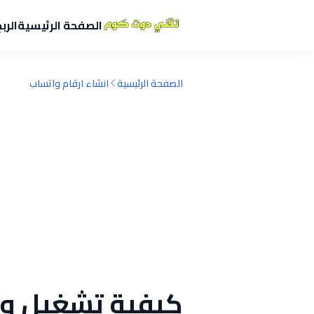
الصفحة الرئيسية
الرب
الصفحة الرئيسية
انشاء ارقام واتساب
كيفية تشغيل و