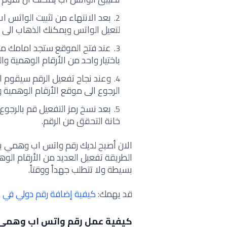
بعد الانتهاء من تثبيت الواتس ا
لتعيل الواتس ويمكنك الذهاب الى 
عند فتح الموقع ستجد امامك م
باختيار واحد من الأرقام الوهمية وا
وعند نجاح تفعيل الرقم سيقوم ا
الرجوع الى موقع الأرقام الوهمية و
بعد نسخ رمز التفعيل قم بالرجوع
خانة التحقق من الرقم.
الان أصبح لديك رقم واتس اب وهمي 
الطريقة تفعيل العديد من الأرقام الو
بسيطة ولا تتطلب جهداً ووقتاً.
قد يهمك:
كيفية إضافة رقم دولي في 
كيفية عمل رقم واتس اب وهمي 