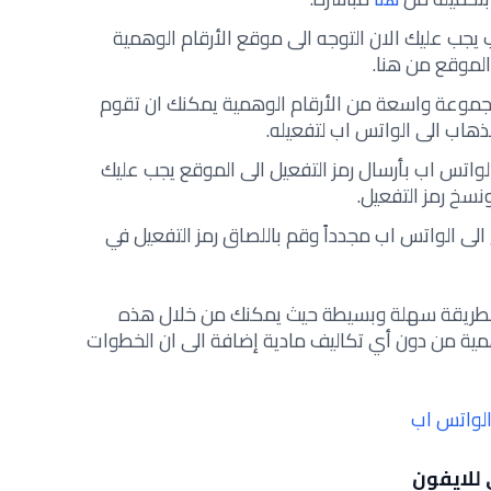
ب يجب عليك الان التوجه الى موقع الأرقام الوهمية
الموقع من هنا.
جموعة واسعة من الأرقام الوهمية يمكنك ان تقوم
لذهاب الى الواتس اب لتفعيله.
لواتس اب بأرسال رمز التفعيل الى الموقع يجب عليك
نسخ رمز التفعيل.
 الى الواتس اب مجدداً وقم باللصاق رمز التفعيل في
بطريقة سهلة وبسيطة حيث يمكنك من خلال هذه
همية من دون أي تكاليف مادية إضافة الى ان الخطوات
الواتس اب
للايفون