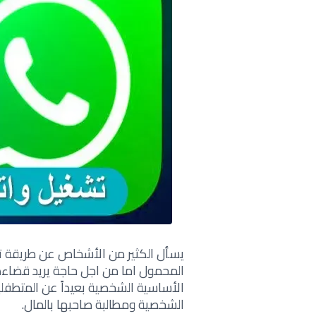
يسأل الكثير من الأشخاص عن طريقة ت
المحمول اما من اجل حاجة يريد قضاء
الأساسية الشخصية بعيداً عن المتطفلين
الشخصية ومطالبة صاحبها بالمال.