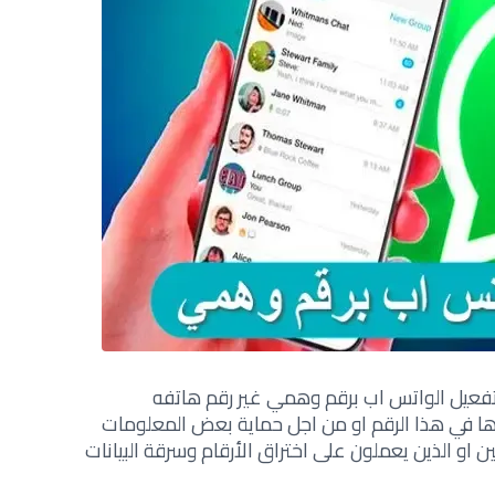
فعيل الواتس اب برقم وهمي غير رقم هاتفه
ها في هذا الرقم او من اجل حماية بعض المعلومات
 او الذين يعملون على اختراق الأرقام وسرقة البيانات