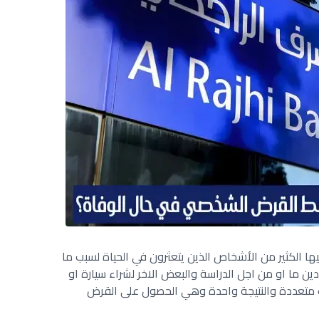
ها الكثير من الأشخاص الذين يتعثرون في الحياة لسبب ما
 ما او من اجل الدراسة والبعض الاخر لشراء سيارة او
ب متعددة والنتيجة واحدة وهي الحصول على القرض