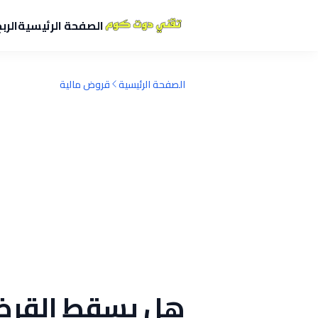
الصفحة الرئيسية
الرب
الصفحة الرئيسية
قروض مالية
هل يسقط القرض