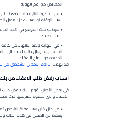
المقترض مع رقم الهوية.
في الخطوة التالية قم بالضغط على 
بسبب الوفاة او بسبب عجز العميل ال
سيطلب منك الموقع في هذه الحالة ا
سبب الاعفاء.
في النهاية وبعد الانتهاء من كافة
الحالة سيتم ارسال طلب اعفاء الى بنك
الجديدة حول منح الاعفاء.
قد يهمك:
شروط التمويل الشخصي من بنك
أسباب رفض طلب الاعفاء من بنك 
في بعض الأحيان يقوم البنك برفض طلب 
الاعفاء والتي سنقوم بتقديمها حيث تصنف 
في حال كان سبب وفاة الشخص تعاط
يسقط عن العميل في هذه الحالة وسيت