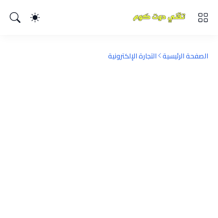
الصفحة الرئيسية
التجارة الإلكترونية