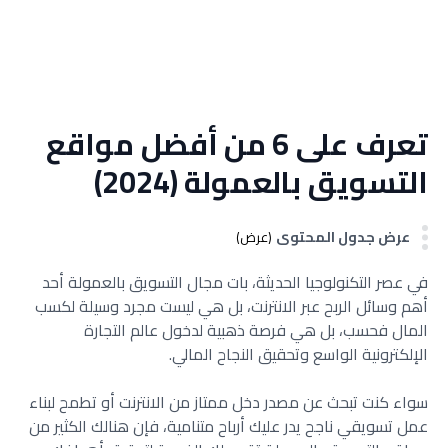
تعرف على 6 من أفضل مواقع
التسويق بالعمولة (2024)
عرض جدول المحتوى
(عرض)
في عصر التكنولوجيا الحديثة، بات مجال التسويق بالعمولة أحد
أهم وسائل الربح عبر الانترنت، بل هي ليست مجرد وسيلة لكسب
المال فحسب، بل هي فرصة ذهبية لدخول عالم التجارة
الإلكترونية الواسع وتحقيق النجاح المالي.
سواء كنت تبحث عن مصدر دخل ممتاز من الانترنت أو تطمح لبناء
عمل تسويقي ناجح يدر عليك أرباح متنامية، فإن هنالك الكثير من