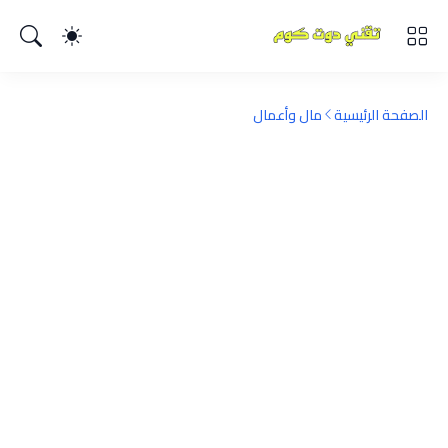
الصفحة الرئيسية
مال وأعمال