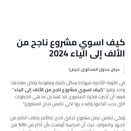
كيف اسوي مشروع ناجح من
الألف إلى الياء 2024
عرض جدول المحتوى
(عرض)
في الآونة الأخيرة شهادنا رسائل كثيرة ومتنوعة ولكن مفادها
واحد وهو "
كيف اسوي مشروع ناجح من الألف إلى الياء
"
فبعد أن أخترت فكرة المشروع، قد تتساءل ما هي الخطوات
التي يجب اتباعها والبدء بها لكي تضمن نجاح المشروع؟
ولكي تضمن عمل مشروع تجاري ناجح، فالأمر يتطلب الكثير من
الجهد والموارد، حيث أن الدراسة أوضحت بأن أكثر من 80% من