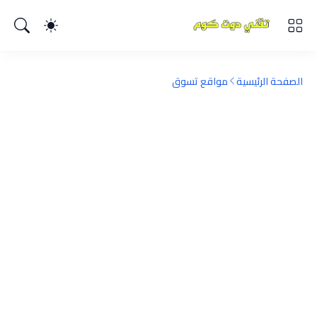
الصفحة الرئيسية
مواقع تسوق