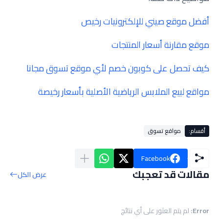
أفضل موقع صيني للإلكترونيات رخيص
موقع مقارنة أسعار المنتجات
كيف تحصل على كوبون خصم لأي موقع تسوق مجانا
مواقع لبيع الملابس الرياضية الأصلية بأسعار رخيصة
أقسام:
مواقع تسوق
Facebook
مقالات قد تعجبك
عرض الكل
Error:
لم يتم العثور على أي نتائج