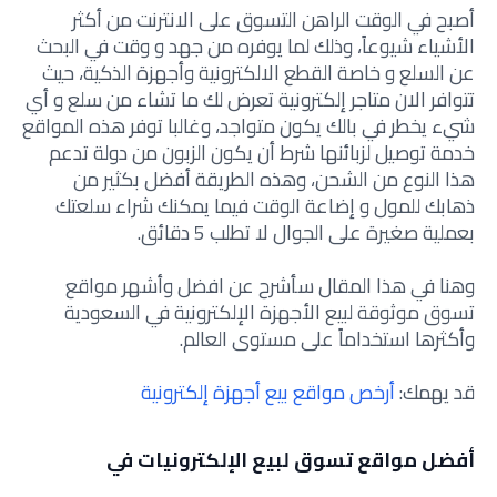
أصبح في الوقت الراهن التسوق على الانترنت من أكثر
الأشياء شيوعاً، وذلك لما يوفره من جهد و وقت في البحث
عن السلع و خاصة القطع الالكترونية وأجهزة الذكية، حيث
تتوافر الان متاجر إلكترونية تعرض لك ما تشاء من سلع و أي
شيء يخطر في بالك يكون متواجد، وغالبا توفر هذه المواقع
خدمة توصيل لزبائنها شرط أن يكون الزبون من دولة تدعم
هذا النوع من الشحن، وهذه الطريقة أفضل بكثير من
ذهابك للمول و إضاعة الوقت فيما يمكنك شراء سلعتك
بعملية صغيرة على الجوال لا تطلب 5 دقائق.
وهنا في هذا المقال سأشرح عن افضل وأشهر مواقع
تسوق موثوقة لبيع الأجهزة الإلكترونية في السعودية
وأكثرها استخداماً على مستوى العالم.
قد يهمك:
أرخص مواقع بيع أجهزة إلكترونية
أفضل مواقع تسوق لبيع الإلكترونيات في