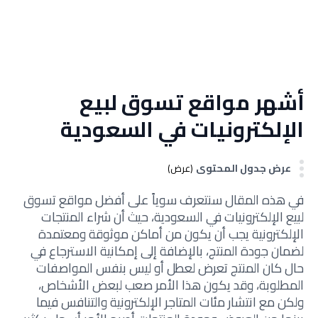
أشهر مواقع تسوق لبيع
الإلكترونيات في السعودية
عرض جدول المحتوى
(عرض)
في هذه المقال سنتعرف سوياً على أفضل مواقع تسوق
لبيع الإلكترونيات في السعودية، حيث أن شراء المنتجات
الإلكترونية يجب أن يكون من أماكن موثوقة ومعتمدة
لضمان جودة المنتج، بالإضافة إلى إمكانية الاسترجاع في
حال كان المنتج تعرض لعطل أو ليس بنفس المواصفات
المطلوبة، وقد يكون هذا الأمر صعب لبعض الأشخاص،
ولكن مع انتشار مئات المتاجر الإلكترونية والتنافس فيما