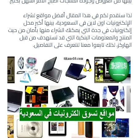
بينها من العروض وجودة المنتجات أصبح الأمر أسهل بكثير.
لذا سنقدم لكم في هذا المقال أفضل مواقع لشراء
الإلكترونيات اون لاين في السعودية، بينها أكبر محل
إلكترونيات في جدة التي يمكنك الشراء منها بأمان من حيث
المنتج والمعلومات البنكية التي قد تستهدف من قبل
الهاركز، لذلك تابعوا معنا لنتعرف على التفاصيل.