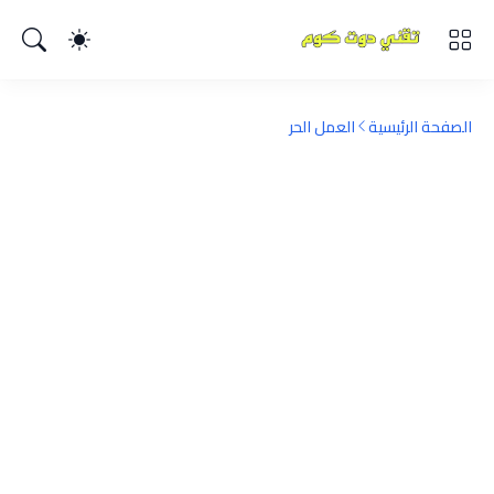
الصفحة الرئيسية
العمل الحر