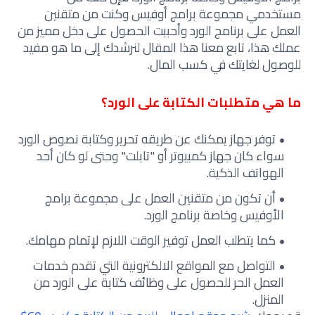
مستخدمي مجموعة برامج أوفيس وكنت من متقنين
العمل على برنامج الورد وأحببت الحصول على دخل مميز من
عملك هذا، تابع معنا هذا المقال لنرشدك إلى ما هو مفيد
للوصول لغايتك في كسب المال.
ما هي متطلبات الكتابة على الورد؟
توفر جهاز يمكنك عن طريقه تحرير وكتابة نصوص الورد
سواء كان جهاز كمبيوتر أو "تابلت" وحتى لو كان أحد
الهواتف الذكية.
أن تكون من متقنين العمل على مجموعة برامج
الأوفيس وخاصة برنامج الورد.
كما يتطلب العمل توفير الوقت اللازم لإتمام مهامك.
التواصل مع المواقع الالكترونية التي تقدم خدمات
العمل الحر للحصول على وظائف كتابة على الورد من
المنزل.