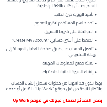
للاسم يجب أن يكتب باللغة الإنجليزية.
تأكيد الهوية حين الطلب.
تحديد اسم المستخدم ليظهر للعموم.
الموافقة على شروط التسجيل.
الضغط على أنشئ حسابي "Create My Account".
تفعيل الحساب عن طريق صفحة التعفيل المرسلة إلى
بريدك الالكتروني.
تعبئة جميع المعلومات المهنية.
إنشاء السيرة الذاتية الخاصة بك.
بهذا نكون قد انتهينا من خطوات تسجيل إنشاء الحساب
وانتظار النتيجة من قبل موقع "Up Work" بالقبول أو عدمه.
بعض النصائح لضمان قبولك في موقع
Up Work