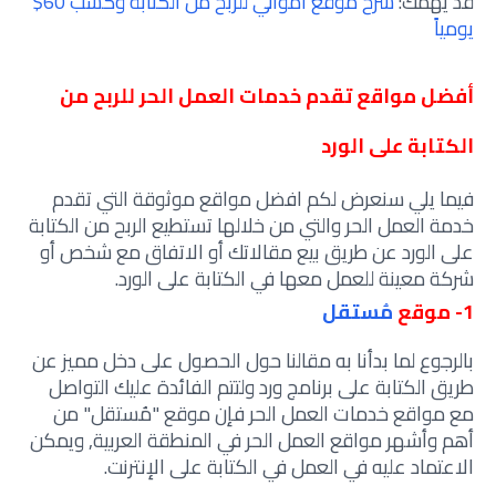
قد يهمك:
شرح موقع اموالي للربح من الكتابة وكسب 60$
يومياً
أفضل مواقع تقدم خدمات العمل الحر للربح من
الكتابة على الورد
فيما يلي سنعرض لكم افضل مواقع موثوقة التي تقدم
خدمة العمل الحر والتي من خلالها تستطيع الربح من الكتابة
على الورد عن طريق بيع مقالاتك أو الاتفاق مع شخص أو
شركة معينة للعمل معها في الكتابة على الورد.
1- موقع
مُستقل
بالرجوع لما بدأنا به مقالنا حول الحصول على دخل مميز عن
طريق الكتابة على برنامج ورد ولتتم الفائدة عليك التواصل
مع مواقع خدمات العمل الحر فإن موقع "مُستقل" من
أهم وأشهر مواقع العمل الحر في المنطقة العربية, ويمكن
الاعتماد عليه في العمل في الكتابة على الإنترنت.