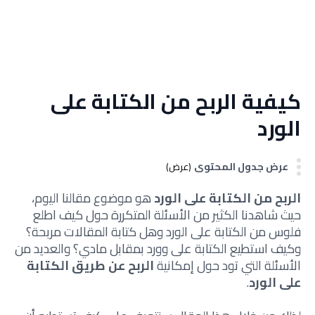
كيفية الربح من الكتابة على
الورد
عرض جدول المحتوى
(عرض)
الربح من الكتابة على الورد
هو موضوع مقالنا اليوم،
حيث شاهدنا الكثير من الأسئلة المتكررة حول كيف اطلع
فلوس من الكتابة على الورد وهل كتابة المقالات مربحة؟
وكيف استطيع الكتابة على وورد بمقابل مادي؟ والعديد من
الأسئلة التي تود حول إمكانية
الربح عن طريق الكتابة
على الورد
.