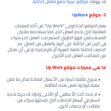
قد يهمك:
مواقع عربية تدفع مقابل الكتابة
2- موقع
UpWork
يعتبر الموقع الالكتروني "Up Work" من أكبر المنصات
العالمية التي تخدم العمل الحر، كما يستخدمه ملايين
المستخدمين، فهو الطريق السليم لبدء العمل الحر سواء
في الربح من الكتابة على الورد والعمل من المنزل عبر
الانترنت الكتابة باللغة العربية أو بالإنجليزية او في أي مجال
من المجالات العمل الحر الأخرى.
ما هي مميزات موقع Up Work
يحوي قائمة كبيرة من الأعمال المتاحة فكل ما تتقن
عمله موجود ضمن هذه القائمة.
لا يحدد الحد الأعظمي أو الأدنى ويترك لك حرية تحديد
السعر في أسعار الخدمات التي تقدمها سواء من
مقالات أو خدمات أخرى.