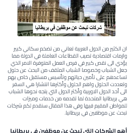
ان الكثير من الدول العربية تعاني من تضخم سكاني كبير
وازمات اقتصادية تصيب القطاعات العاملة في الدولة مما
يؤدي الى نقص كبير في فرص العمل المتوفرة الامر الذي
جعل الشباب وخصوصا الشباب المثقف من البحث عن حلول
تساعدهم على تأمين حياتهم وتأسيس مستقبل خاص بهم
وتعددت الحلول واهم الحلول وأكثرها انتشارا هي السفر
الى أحد الدول الاوربية وأكثر الدول التي يتجه نحوها الشباب
هي بريطانيا المتحدة لما تقدمه من خدمات وميزات
للمواطن المقيم فيها وفي هذا المقال سنقدم لكم شركات
تبحث عن موظفين في بريطانيا.
أهم الشركات التي تبحث عن موظفين في بريطانيا