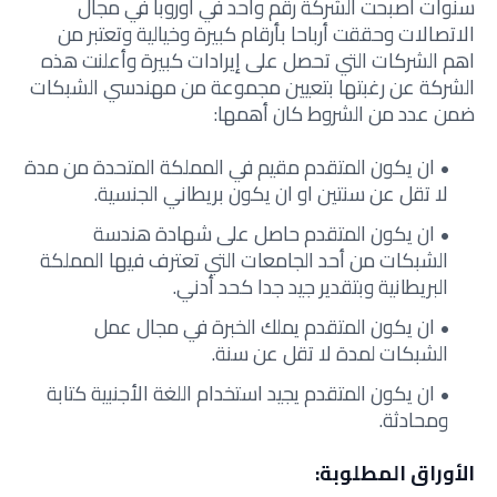
سنوات أصبحت الشركة رقم واحد في أوروبا في مجال
الاتصالات وحققت أرباحا بأرقام كبيرة وخيالية وتعتبر من
اهم الشركات التي تحصل على إيرادات كبيرة وأعلنت هذه
الشركة عن رغبتها بتعيين مجموعة من مهندسي الشبكات
ضمن عدد من الشروط كان أهمها:
ان يكون المتقدم مقيم في المملكة المتحدة من مدة
لا تقل عن سنتين او ان يكون بريطاني الجنسية.
ان يكون المتقدم حاصل على شهادة هندسة
الشبكات من أحد الجامعات التي تعترف فيها المملكة
البريطانية وبتقدير جيد جدا كحد أدني.
ان يكون المتقدم يملك الخبرة في مجال عمل
الشبكات لمدة لا تقل عن سنة.
ان يكون المتقدم يجيد استخدام اللغة الأجنبية كتابة
ومحادثة.
الأوراق المطلوبة: