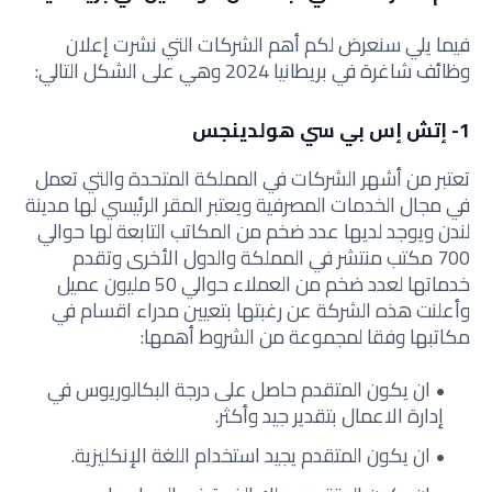
فيما يلي سنعرض لكم أهم الشركات التي نشرت إعلان
وظائف شاغرة في بريطانيا 2024 وهي على الشكل التالي:
1- إتش إس بي سي هولدينجس
تعتبر من أشهر الشركات في المملكة المتحدة والتي تعمل
في مجال الخدمات المصرفية ويعتبر المقر الرئيسي لها مدينة
لندن ويوجد لديها عدد ضخم من المكاتب التابعة لها حوالي
700 مكتب منتشر في المملكة والدول الأخرى وتقدم
خدماتها لعدد ضخم من العملاء حوالي 50 مليون عميل
وأعلنت هذه الشركة عن رغبتها بتعيين مدراء اقسام في
مكاتبها وفقا لمجموعة من الشروط أهمها:
ان يكون المتقدم حاصل على درجة البكالوريوس في
إدارة الاعمال بتقدير جيد وأكثر.
ان يكون المتقدم يجيد استخدام اللغة الإنكليزية.