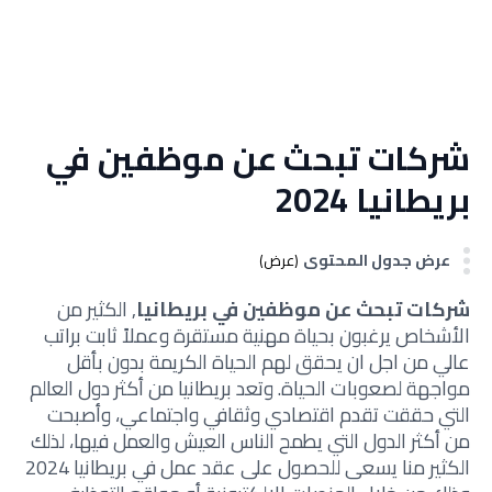
شركات تبحث عن موظفين في
بريطانيا 2024
عرض جدول المحتوى
(عرض)
شركات تبحث عن موظفين في بريطانيا
, الكثير من
الأشخاص يرغبون بحياة مهنية مستقرة وعملاً ثابت براتب
عالي من اجل ان يحقق لهم الحياة الكريمة بدون بأقل
مواجهة لصعوبات الحياة. وتعد بريطانيا من أكثر دول العالم
التي حققت تقدم اقتصادي وثقافي واجتماعي، وأصبحت
من أكثر الدول التي يطمح الناس العيش والعمل فيها، لذلك
الكثير منا يسعى للحصول على عقد عمل في بريطانيا 2024