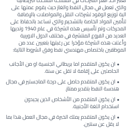
تعتبر أحد اهم الشركات في المملكة المتحدة البريطانية
والتي تعمل في مجال النفط والغاز حيث يقوم عملها على
الية توزيع الوقود لشركات النقل والمواصلات بالإضافة
لتأمين المواد الخاصة بالتشحيم والتي تساعد بالحفاظ على
المحركات وتم تأسيس هذه الشركة في عام 1940 ولديها
العديد من الفروع المنتشرة في مختلف الدول الاوربية
وأعلنت هذه الشركة مؤخرا عن رغبتها بتعيين عدد من
الموظفين باختصاص مهندسي نفط وفق الشروط التالية:
ان يكون المتقدم اما بريطاني الجنسية او من الأجانب
الحاصلين على إقامة لا تقل عن سنة.
ان يكون المتقدم حاصل على درجة الماجستير في مجال
هندسة النفط بتقدير ممتاز.
ان يكون المتقدم من الأشخاص الذين يجيدون
استخدام اللغة الأجنبية.
ان يكون المتقدم يملك الخبرة في مجال العمل هذا بما
لا يقل عن سنتين.