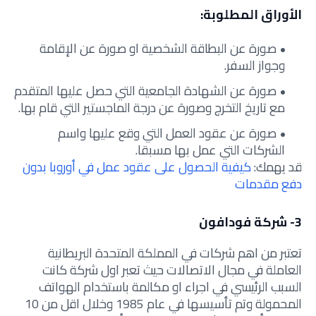
الأوراق المطلوبة:
صورة عن البطاقة الشخصية او صورة عن الإقامة
وجواز السفر.
صورة عن الشهادة الجامعية التي حصل عليها المتقدم
مع تاريخ التخرج وصورة عن درجة الماجستير التي قام بها.
صورة عن عقود العمل التي وقع عليها واسم
الشركات التي عمل بها مسبقا.
قد يهمك:
كيفية الحصول على عقود عمل في أوروبا بدون
دفع مقدمات
3- شركة فودافون
تعتبر من اهم شركات في المملكة المتحدة البريطانية
العاملة في مجال الاتصالات حيث تعبر اول شركة كانت
السبب الرئيسي في اجراء او مكالمة باستخدام الهواتف
المحمولة وتم تأسيسها في عام 1985 وخلال اقل من 10