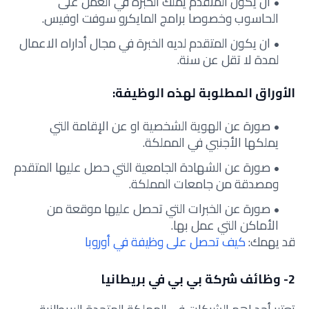
ان يكون المتقدم يملك الخبرة في العمل على
الحاسوب وخصوصا برامج المايكرو سوفت اوفيس.
ان يكون المتقدم لديه الخبرة في مجال أداراه الاعمال
لمدة لا تقل عن سنة.
الأوراق المطلوبة لهذه الوظيفة:
صورة عن الهوية الشخصية او عن الإقامة التي
يملكها الأجنبي في المملكة.
صورة عن الشهادة الجامعية التي حصل عليها المتقدم
ومصدقة من جامعات المملكة.
صورة عن الخبرات التي تحصل عليها موقعة من
الأماكن التي عمل بها.
قد يهمك:
كيف تحصل على وظيفة في أوروبا
2- وظائف شركة بي بي في بريطانيا