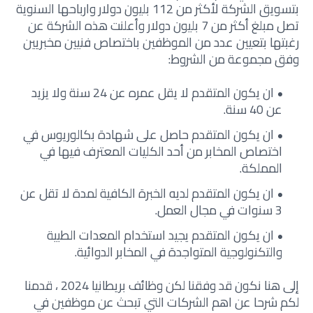
بتسويق الشركة لأكثر من 112 بليون دولار وارباحها السنوية
تصل مبلغ أكثر من 7 بليون دولار وأعلنت هذه الشركة عن
رغبتها بتعيين عدد من الموظفين باختصاص فنيين مخبريين
وفق مجموعة من الشروط:
ان يكون المتقدم لا يقل عمره عن 24 سنة ولا يزيد
عن 40 سنة.
ان يكون المتقدم حاصل على شهادة بكالوريوس في
اختصاص المخابر من أحد الكليات المعترف فيها في
المملكة.
ان يكون المتقدم لديه الخبرة الكافية لمدة لا تقل عن
3 سنوات في مجال العمل.
ان يكون المتقدم يجيد استخدام المعدات الطبية
والتكنولوجية المتواجدة في المخابر الدوائية.
إلى هنا نكون قد وفقنا لكن وظائف بريطانيا 2024 ، قدمنا
لكم شرحا عن اهم الشركات التي تبحث عن موظفين في