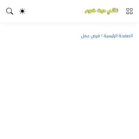
الصفحة الرئيسية
فرص عمل