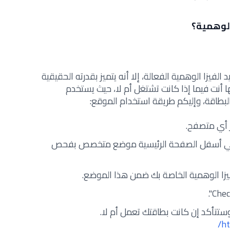
لوهمية؟
يزا الوهمية الفعالة، إلا أنه يتميز بقدرته الحقيقية
 أنت فيما إذا كانت تشتغل أم لا، حيث يستخدم
بطاقة، وإليكم طريقة استخدام الموقع:
ر أي متصفح.
جد في أسفل الصفحة الرئيسية موضع متخصص بفحص
لفيزا الوهمية الخاصة بك ضمن هذا الموضع.
وستتأكد إن كانت بطاقتك تعمل أم لا.
ht