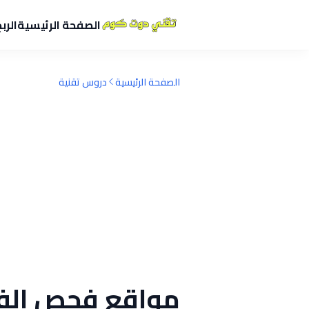
الصفحة الرئيسية
الرب
الصفحة الرئيسية
دروس تقنية