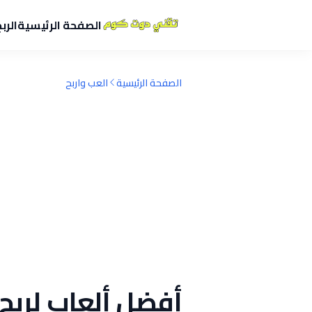
الصفحة الرئيسية
الرب
الصفحة الرئيسية
العب واربح