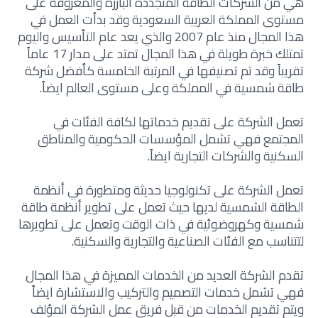
هي من الشركات الطاقة المتجددة البارزة والمعروفة على
مستوى المملكة العربية السعودية وقد بدأت العمل في
هذا المجال منذ عام 2007 والذي يعد عام التأسيس واليوم
تمتلك خبرة طويلة في هذا المجال تمتد على مدار 17 عاماً
تقريباً وقد تم تصنيفها في المرتبة الخامسة كأفضل شركة
طاقة شمسية في المملكة وعلى مستوى العالم ايضاً.
تعمل الشركة على تقديم خدماتها لكافة الفئات في
المجتمع فهي تشمل المؤسسات الحكومية والمناطق
السكنية والشركات التجارية ايضاً.
تعمل الشركة على تكنولوجيا حديثة ومتطورة في أنظمة
الطاقة الشمسية لديها حيث تعمل على تطوير أنظمة طاقة
شمسية وكهروضوئية في ذات الوقت وتعمل على تطويرها
لتتناسب مع الفئات الصناعية والتجارية والسكنية.
تقدم الشركة العديد من الخدمات المميزة في هذا المجال
فهي تشمل خدمات التصميم والتركيب والاستشارة ايضاً
ويتم تقديم الخدمات من قبل فريق عمل الشركة المؤلف