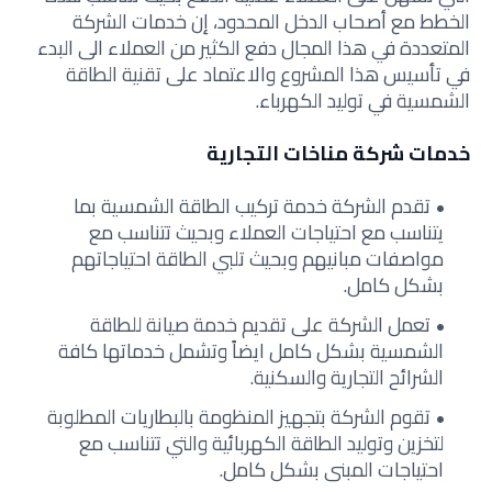
الخطط مع أصحاب الدخل المحدود، إن خدمات الشركة
المتعددة في هذا المجال دفع الكثير من العملاء الى البدء
في تأسيس هذا المشروع والاعتماد على تقنية الطاقة
الشمسية في توليد الكهرباء.
خدمات شركة مناخات التجارية
تقدم الشركة خدمة تركيب الطاقة الشمسية بما
يتناسب مع احتياجات العملاء وبحيث تتناسب مع
مواصفات مبانيهم وبحيث تلبي الطاقة احتياجاتهم
بشكل كامل.
تعمل الشركة على تقديم خدمة صيانة للطاقة
الشمسية بشكل كامل ايضاً وتشمل خدماتها كافة
الشرائح التجارية والسكنية.
تقوم الشركة بتجهيز المنظومة بالبطاريات المطلوبة
لتخزين وتوليد الطاقة الكهربائية والتي تتناسب مع
احتياجات المبنى بشكل كامل.