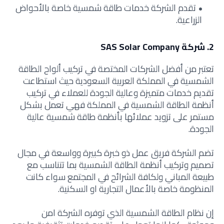
تقدم الشركة خدمات طاقة شمسية خاصة بالأحواض
الزراعية.
2. شركة SAS Solar Company
تعتبر من أفضل الشركات المختصة في تركيب ألواح الطاقة
الشمسية في المملكة العربية السعودية حيث استطاعت
تقديم خدمات متميزة وعالية الجودة للعملاء في تركيب
أنظمة الطاقة الشمسية في المملكة فهي تعمل بشكل
مستمر على تزويد عملائها بأنظمة طاقة شمسية عالية
الجودة.
تضم الشركة فريق عمل ذو خبرة كبيرة وواسعة في مجال
تصميم وتركيب أنظمة الطاقة الشمسية بما تتناسب مع
طبيعة المباني ولكافة الشرائح في المجتمع سواء كانت
المنظومة خاصة بالأعمال التجارية او السكنية.
إن نظام الطاقة الشمسية الذي توفره الشركة امن