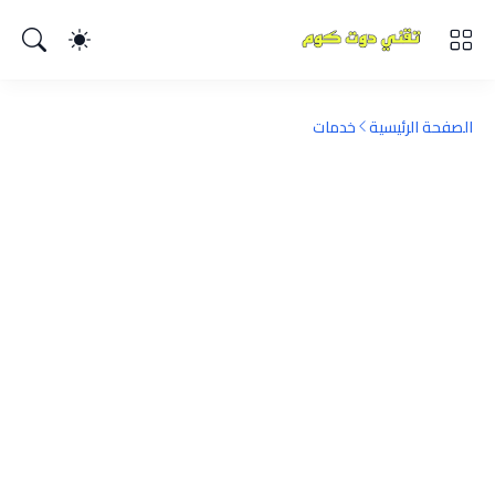
الصفحة الرئيسية
خدمات