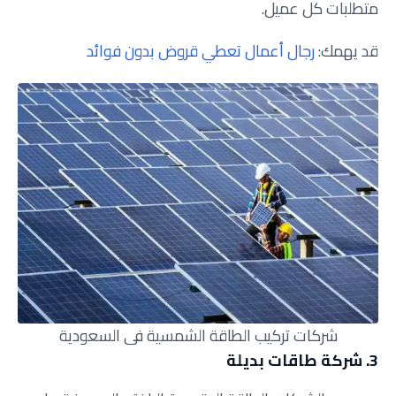
متطلبات كل عميل.
قد يهمك:
رجال أعمال تعطي قروض بدون فوائد
شركات تركيب الطاقة الشمسية في السعودية
3. شركة طاقات بديلة