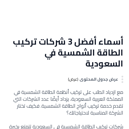
أسماء أفضل 3 شركات تركيب
الطاقة الشمسية في
السعودية
عرض جدول المحتوى
(عرض)
مع ازدياد الطلب على تركيب أنظمة الطاقة الشمسية في
المملكة العربية السعودية، يزداد أيضًا عدد الشركات التي
تقدم خدمة تركيب ألواح الطاقة الشمسية. فكيف تختار
الشركة المناسبة لاحتياجاتك؟
شركات تركيب الطاقة الشمسية في السعودية تتمتع بخبرة