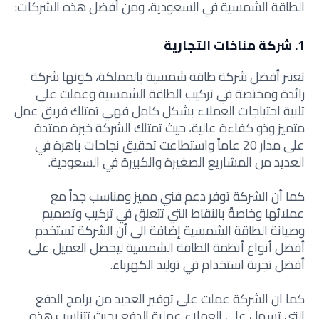
الطاقة الشمسية في السعودية، ومن أفضل هذه الشركات:
1. شركة مناخات التجارية
تعتبر أفضل شركة طاقة شمسية بالمملكة
،
كونها شركة
رائدة ومختصة في تركيب الطاقة الشمسية وعملت على
تلبية احتياجات العملاء بشكل كامل فهي تمتلك فريق عمل
متميز وذو كفاءة عالية، حيث تمتلك الشركة خبرة ممتدة
على مدار 20 عاماً واستطاعت تحقيق نجاحات باهرة في
العديد من المشاريع الصغيرة والكبيرة في السعودية.
كما أن الشركة توفر دعم فني مميز ومناسب جداً مع
عملائها وخاصةً بالنقاط التي تتعلق في تركيب وتصميم
وصيانة الطاقة الشمسية إضافة الى أن الشركة تستخدم
أفضل أنواع أنظمة الطاقة الشمسية ليحصل العميل على
أفضل تجربة استخدام في توليد الكهرباء.
كما ان الشركة عملت على توفير العديد من برامج الدفع
التي تسهل على العملاء عملية الدفع بحيث تتناسب هذه