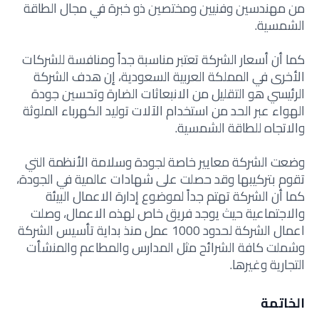
من مهندسين وفنيين ومختصين ذو خبرة في مجال الطاقة
الشمسية
.
كما أن أسعار الشركة تعتبر مناسبة جداً ومنافسة للشركات
الأخرى في المملكة العربية السعودية، إن هدف الشركة
الرئيسي هو التقليل من الانبعاثات الضارة وتحسين جودة
الهواء عبر الحد من استخدام الآلات توليد الكهرباء الملوثة
والاتجاه للطاقة الشمسية.
وضعت الشركة معايير خاصة لجودة وسلامة الأنظمة التي
تقوم بتركيبها وقد حصلت على شهادات عالمية في الجودة،
كما أن الشركة تهتم جداً لموضوع إدارة الاعمال البيئة
والاجتماعية حيث يوجد فريق خاص لهذه الاعمال، وصلت
اعمال الشركة لحدود 1000 عمل منذ بداية تأسيس الشركة
وشملت كافة الشرائح مثل المدارس والمطاعم والمنشأت
التجارية وغيرها.
الخاتمة