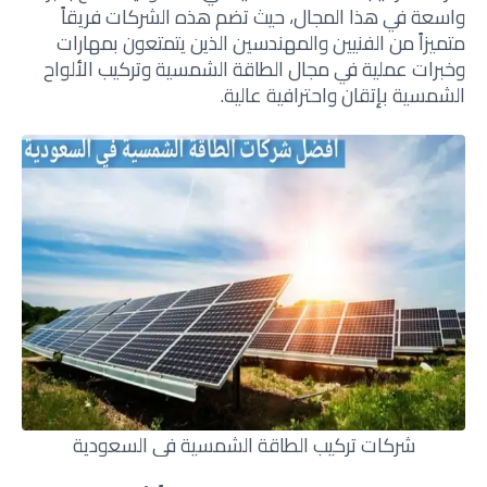
واسعة في هذا المجال، حيث تضم هذه الشركات فريقاً
متميزاً من الفنيين والمهندسين الذين يتمتعون بمهارات
وخبرات عملية في مجال الطاقة الشمسية وتركيب الألواح
الشمسية بإتقان واحترافية عالية.
شركات تركيب الطاقة الشمسية في السعودية