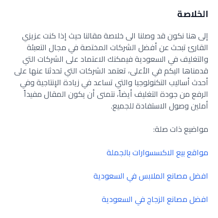
الخلاصة
إلى هنا نكون قد وصلنا الى خلاصة مقالنا حيث إذا كنت عزيزي
القارئ تبحث عن أفضل الشركات المختصة في مجال التعبئة
والتغليف في السعودية فيمكنك الاعتماد على الشركات التي
قدمناها اليكم في الأعلى، تعتمد الشركات التي تحدثنا عنها على
أحدث أساليب التكنولوجيا والتي تساعد في زيادة الإنتاجية وفي
الرفع من جودة التغليف أيضاً، نتمنى أن يكون المقال مفيداً
أملين وصول الاستفادة للجميع.
مواضيع ذات صلة:
مواقع بيع الاكسسوارات بالجملة
افضل مصانع الملابس في السعودية
افضل مصانع الزجاج في السعودية