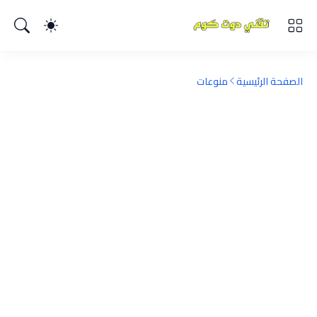
الصفحة الرئيسية
منوعات