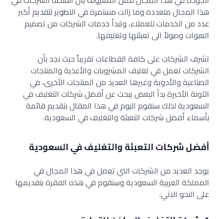
الجودة في هذا المجال فمن المعروف بأن أنشطة الشركات في
هذا المجال متعددة وما زالت مستمرة في التطوير لتقديم أكبر
عدد من الخدمات للعملاء، وتبدأ خدمات الشركات من تصميم
العبوات وصولاً الى تعبئتها وتغليفها.
تشرف الشركات على كافة القطاعات تقريباً حيث نجد بأن
الشركات تعمل في تغليف المشروبات والأغذية والمنتجات
الصناعية والأدوية وغيرها العديد من المنتجات الأخرى، في
الآونة الأخيرة بدأ البعض يبحث عن أفضل شركات التغليف في
السعودية لذلك سنقوم اليوم في هذا المقال بتقديم قائمة
بأسماء أفضل شركات التعبئة والتغليف في السعودية.
أفضل شركات التعبئة والتغليف في السعودية
يوجد العديد من الشركات التي تعمل في هذا المجال في
المملكة العربية السعودية وسنقوم في هذه الفقرة بتقديمها
على النحو الاتي: