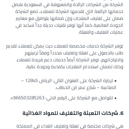
الشركة من الشركات الرائدة والمعروفة في السعودية بفضل
خدماتها الرائعة التي تقدمها الشركة للعملاء، تضع الشركة
ضمان على تغليف المنتجات وإن ضمانها يتوافق مع معايير
الجودة العالمية كما أنها توفر تقنيات حديثة جداً تساعد في
عمليات التغليف والتعبئة.
توفر الشركة خدمات مخصصة للعملاء حيث يمكن للعملاء تقديم
طلب بالحصول على تعبئة وتغليف محدداً وفقاً لرغبتهم
واحتياجاتهم، توفر الشركة أيضاً خدمات دعم فريدة للعملاء
وذلك لضمان استخدام المنتجات بكفاءة وجودة عالية.
لزيارة الشركة على العنوان التالي:
الرياض 12845 –
الصناعية – شارع عمر ابن الخطاب.
للتواصل مع الشركة على الرقم الاتي:
966503285263+.
6. شركات التعبئة والتغليف للمواد الغذائية
هي شركات مختصة في تعبئة وتغليف الغذاء في المملكة