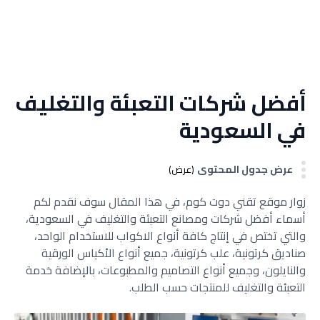
أفضل شركات التعبئة والتغليف
في السعودية
عرض جدول المحتوى
(عرض)
زوار موقع تقني دوت كوم، في هذا المقال سوف نقدم لكم
أسماء أفضل شركات ومصانع التعبئة والتغليف في السعودية،
والتي تختص في إنتاج كافة أنواع الاكواب للاستخدام الواحد،
صناديق كرتونية، علب كرتونية، جميع أنواع الأكياس الورقية
والنايلون، وجميع أنواع التصاميم والمطبوعات، بالإضافة خدمة
التعبئة والتغليف للمنتجات حسب الطلب.