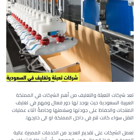
تعد شركات التعبئة والتغليف من أهم الشركات في المملكة
العربية السعودية حيث يوجد لها دور فعال ومهم في تغليف
المنتجات والحفاظ على جودتها وسلامتها وخاصةً اثناء عمليات
النقل سواء كانت تتم في داخل المملكة او الى خارجها.
تعمل الشركات على تقديم العديد من الخدمات المميزة عالية