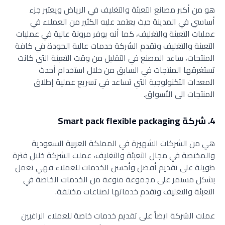
هو من أكبر مصانع التعبئة والتغليف في الرياض ويعتبر جزء
أساسي في المدينة حيث يعتمد عليه الكثير من العملاء في
عمليات التعبئة والتغليف، كما أنه يوفر مرونة عالية في عمليات
التعبئة والتغليف وتقدم الشركة خدمات عالية الجودة في كافة
المنتجات، ساعد المصنع في التقليل من وقت التعبئة التي كانت
تستغرقها المنتجات في السابق من خلال استخدام أحدث
المعدات التكنولوجية التي تساعد في تسريع عملية إطلاق
المنتجات الى الأسواق.
4. شركة Smart pack flexible packaging
هي من الشركات الشهيرة في المملكة العربية السعودية
والمختصة في مجال التعبئة والتغليف، عملت الشركة خلال فترة
طويلة على تقديم أفضل وأحسن الخدمات للعملاء فهي تعمل
بشكل مستمر على مجموعة منوعة من الخدمات الخاصة في
التعبئة والتغليف وتقدم خدماتها لصناعات مختلفة.
عملت الشركة ايضاً على تقديم خدمات خاصة للعملاء الراغبين