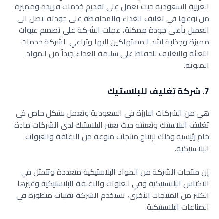
العربية السعودية حيث تعمل على تقديم خدمات فريدة ومميزة
من نوعها في تغليف الغذاء والمحافظة على جودته ليصل الى
العميل بأعلى جودة ممكنة، عملت الشركة على تصميم عبوات
مميزة وجذابة لشد المستهلكين اليها وتراعي الشركة خدمات
التعبئة والتغليف للحفاظ على سلامة الغذاء جيداً من المواد
الملوثة.
7. شركة تغليف للبلاستيك
هي من الشركات البارزة في السعودية وتعمل بشكل خاص في
تغليف البلاستيك وتعبئته حيث يعتبر البلاستيك لدى الشركات مادة
خام رئيسية وذلك لإنتاج منتجات منوعة من الاغلفة والعبوات
البلاستيكية.
إن منتجات الشركة من المواد البلاستيكية متعددة وتتمثل في
الاكياس البلاستيكية وفي العبوات والاغلفة البلاستيكية وغيرها
الكثير من المنتجات الأخرى، تستخدم الشركة تقنيات متطورة في
الصناعات البلاستيكية.