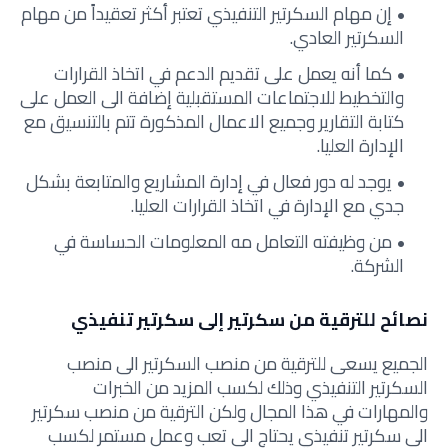
إن مهام السكرتير التنفيذي تعتبر أكثر تعقيداً من مهام
السكرتير العادي.
كما أنه يعمل على تقديم الدعم في اتخاذ القرارات
والتخطيط للاجتماعات المستقبلية إضافة الى العمل على
كتابة التقارير وجميع الاعمال المذكورة تتم بالتنسيق مع
الإدارة العليا.
يوجد له دور فعال في إدارة المشاريع والمتابعة بشكل
جدي مع الإدارة في اتخاذ القرارات العليا.
من وظيفته التعامل مه المعلومات الحساسة في
الشركة.
نصائح للترقية من سكرتير إلى سكرتير تنفيذي
الجميع يسعى للترقية من منصب السكرتير الى منصب
السكرتير التنفيذي وذلك لكسب المزيد من الخبرات
والمهارات في هذا المجال ولكن الترقية من منصب سكرتير
الى سكرتير تنفيذي يحتاج الى تعب وعمل مستمر لكسب