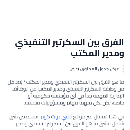
الفرق بين السكرتير التنفيذي
ومدير المكتب
عرض جدول المحتوى
(عرض)
ما هو الفرق بين السكرتير التنفيذي ومدير المكتب؟
يُعد كل
من وظيفة السكرتير التنفيذي ومدير المكتب من الوظائف
الإدارية المهمة جداً في أي مؤسسة حكومية أو
خاصة،
لكن لكل منهما مهام ومسؤوليات مختلفة.
في هذا المقال عبر موقع
تقني دوت كوم
، سنخصص شرح
شامل لنشرح ما هو الفرق بين السكرتير التنفيذي ومدير