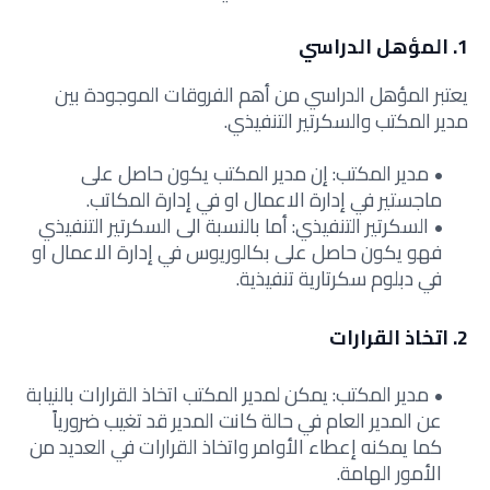
1. المؤهل الدراسي
يعتبر المؤهل الدراسي من أهم الفروقات الموجودة بين
مدير المكتب والسكرتير التنفيذي.
مدير المكتب: إن مدير المكتب يكون حاصل على
ماجستير في إدارة الاعمال او في إدارة المكاتب.
السكرتير التنفيذي: أما بالنسبة الى السكرتير التنفيذي
فهو يكون حاصل على بكالوريوس في إدارة الاعمال او
في دبلوم سكرتارية تنفيذية.
2. اتخاذ القرارات
مدير المكتب: يمكن لمدير المكتب اتخاذ القرارات بالنيابة
عن المدير العام في حالة كانت المدير قد تغيب ضرورياً
كما يمكنه إعطاء الأوامر واتخاذ القرارات في العديد من
الأمور الهامة.