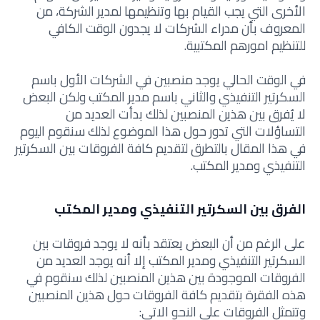
الأخرى التي يجب القيام بها وتنظيمها لمدير الشركة، من
المعروف بأن مدراء الشركات لا يجدون الوقت الكافي
للتنظيم امورهم المكتبية.
في الوقت الحالي يوجد منصبين في الشركات الأول باسم
السكرتير التنفيذي والثاني باسم مدير المكتب ولكن البعض
لا يُفرق بين هذين المنصبين لذلك بدأت العديد من
التساؤلات التي تدور حول هذا الموضوع لذلك سنقوم اليوم
في هذا المقال بالتطرق لتقديم كافة الفروقات بين السكرتير
التنفيذي ومدير المكتب.
الفرق بين السكرتير التنفيذي ومدير المكتب
على الرغم من أن البعض يعتقد بأنه لا يوجد فروقات بين
السكرتير التنفيذي ومدير المكتب إلا أنه يوجد العديد من
الفروقات الموجودة بين هذين المنصبين لذلك سنقوم في
هذه الفقرة بتقديم كافة الفروقات حول هذين المنصبين
وتتمثل الفروقات على النحو الاتي: