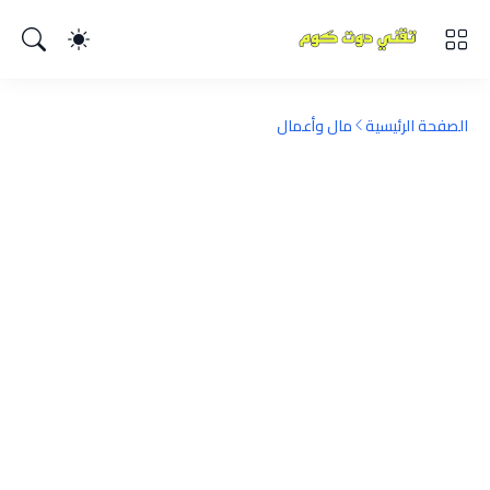
الصفحة الرئيسية
مال وأعمال