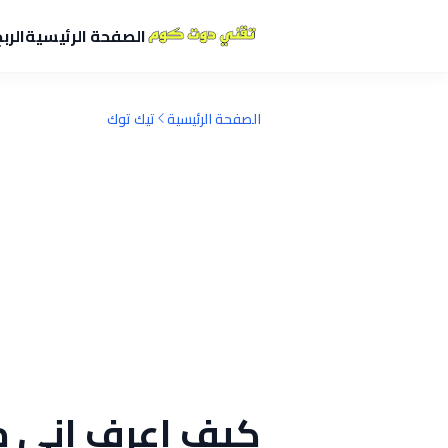
الصفحة الرئيسية
الرب
الصفحة الرئيسية
تيك توك
كيف اعرف اني م