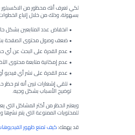
لكي تعرف أنك محظور من الاكسبلور ف
بسهولة، وذلك من خلال إتباع الخطوات ال
انخفاض عدد المتابعين بشكل حاد
ضعف وصول محتوى الصفحة بشك
عدم القدرة على البحث عن أي حس
عدم إمكانية متابعة محتوى الآخر
عدم القدرة على نشر أي فيديو أو
توضيح الأسباب بشكل وجيه.
ويعتبر الحظر من أكثر المشاكل التي ي
للمحتويات الممنوعة التي يتم نشرها و
قد يهمك:
كيف تمنع ظهور الفيديوهات