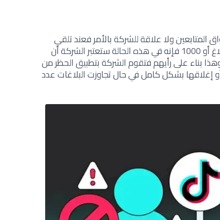
ق المتابعين ولا علاقة للشركة بالأمر فعند تلقي
بلاغات كثيرة للصفحة أكثر من 100 إبلاغ أو 1000 فإنه في هذه الحالة ستعتبر الشركة أن
ا بناء على رأيهم فتقوم الشركة بتطبيق الحظر من
و إغلاقها بشكل كامل في حال تجاوزت البلاغات عدد