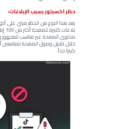
حظر اكسبلور بسبب الإبلاغات:
يعد هذا النوع من الحظر مبني على أذوا
محتوى الصفحة غير مناسب للمجهور وهذ
خلال تقليل وصول الصفحة للمتابعين أ
كبيرا جداً.