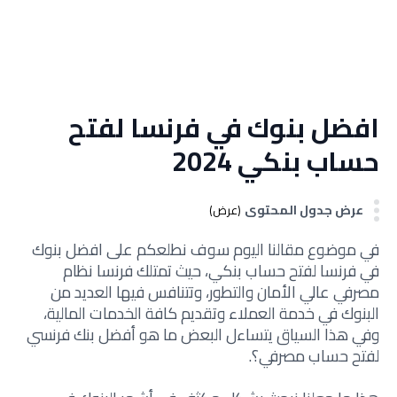
افضل بنوك في فرنسا لفتح
حساب بنكي 2024
عرض جدول المحتوى
(عرض)
في موضوع مقالنا اليوم سوف نطلعكم على افضل بنوك
في فرنسا لفتح حساب بنكي، حيث تمتلك فرنسا نظام
مصرفي عالي الأمان والتطور، وتتنافس فيها العديد من
البنوك في خدمة العملاء وتقديم كافة الخدمات المالية،
وفي هذا السياق يتساءل البعض ما هو أفضل بنك فرنسي
لفتح حساب مصرفي؟.