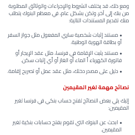
ومع ذلك، قد يختلف الشروط والإجراءات والوثائق المطلوبة
من بنك إلى آخر. ولكن بشكل عام، في معظم البنوك يتطلب
منك تقديم المستندات التالية:
مستند إثبات شخصية ساري المفعول مثل جواز السفر
أو بطاقة الهوية الوطنية.
مستند يثبت الإقامة في فرنسا، مثل عقد الإيجار أو
فاتورة الكهرباء أ الماء أو الغاز أو أي إثبات سكن.
دليل على مصدر دخلك، مثل عقد عمل أو تصريح إقامة.
نصائح مهمة لغير المقيمين
إليك يلي بعض النصائح لفتح حساب بنكي في فرنسا لغير
المقيمين:
ابحث عن البنوك التي تقوم بفتح حسابات بنكية لغير
المقيمين.