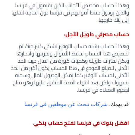
وهذا الحساب مخصص للأجانب الذين يقيمون في فرنسا
والذين يودون حفظ أموالهم في فرنسا دون الحاجة لنقلها
إلى بنك خارجها.
حساب مصرفي طويل الأجل:
وهذا الحساب يشبه حساب التوفير بشكل كبير حيث تم
تخصيص هذا الحساب لحفظ الأموال وتخزينها وادخارها
ولكن لفترات طويلة وكميات كبيرة من المال حيث الحد
الأدنى للمبلغ المودع في هذا الحساب يكون أكبر من الحد
الأدنى لحساب التوفير كما يمكن الوصول للمال وسحبه
بسهولة ولكن بعد انتهاء المدة المتفق عليها وهو متاح
لجميع العملاء في فرنسا.
قد يهمك:
شركات تبحث عن موظفين في فرنسا
افضل بنوك في فرنسا لفتح حساب بنكي