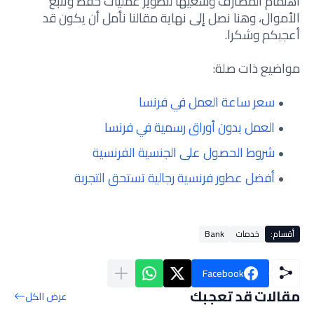
اهتمام المصارف وسعيها لتطوير عمليات حفظ وتتبع
الأموال، وهنا نصل إلى نهاية مقالنا نأمل أن يكون قد
أعجبكم وشكرا.
مواضيع ذات صلة:
سعر ساعة العمل في فرنسا
العمل بدون أوراق رسمية في فرنسا
شروط الحصول على الجنسية الفرنسية
أفضل عطور فرنسية رجالية تستحق التجربة
أقسام:
خدمات
Bank
Facebook
مقالات قد تعجبك
عرض الكل