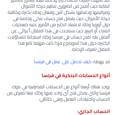
المالية حيث أصبح من الضروري تنظيم حركة الأموال
ومراقبتها وحفظها بشكل آمن وفعال وذلك لكثرة وكثافة
حركة الأموال، حيث يفضل فتح حساب بنكي وخاصة في
دول أوروبا وذلك لاعتماد الكثير من الأمور عليه كعمليات
الشراء أو البيع، حيث سنتحدث في هذا المقال أعزائي عن
أفضل بنك لفتح حساب في فرنسا وذلك استجابة للتساؤلات
الكثيرة حول هذا الموضوع فإذا كنت مهتما تابع هذا
المقال لتعرف الإجابة.
قد يهمك:
كيف تحصل على عمل في فرنسا
أنواع الحسابات البنكية في فرنسا
يوجد هناك أربعة أنواع من الحسابات المصرفية في بنوك
فرنسا والتي يمكن فتح أي واحد منها وذلك تبعا للغرض من
الحساب واحتياجات العميل وهي كالتالي:
الحساب الجاري: