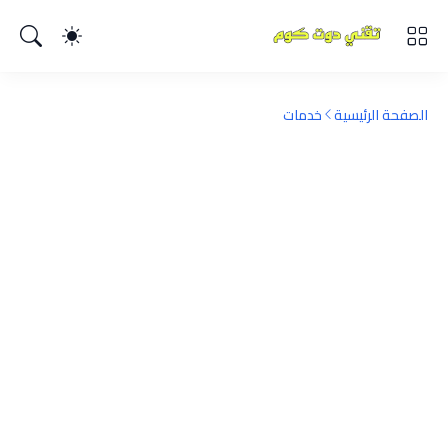
الصفحة الرئيسية
خدمات