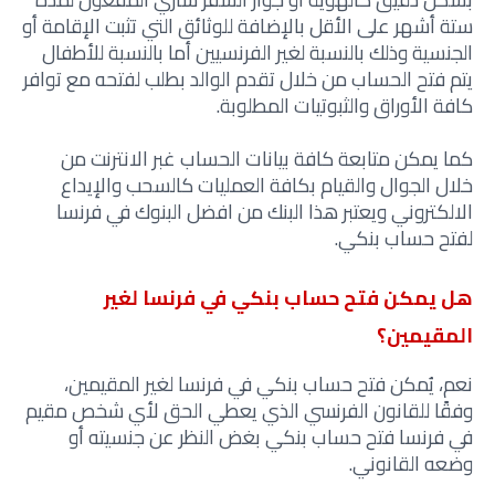
ستة أشهر على الأقل بالإضافة للوثائق التي تثبت الإقامة أو
الجنسية وذلك بالنسبة لغير الفرنسيين أما بالنسبة للأطفال
يتم فتح الحساب من خلال تقدم الوالد بطلب لفتحه مع توافر
كافة الأوراق والثبوتيات المطلوبة.
كما يمكن متابعة كافة بيانات الحساب غبر الانترنت من
خلال الجوال والقيام بكافة العمليات كالسحب والإيداع
الالكتروني ويعتبر هذا البنك من افضل البنوك في فرنسا
لفتح حساب بنكي.
هل يمكن فتح حساب بنكي في فرنسا لغير
المقيمين؟
نعم، يُمكن فتح حساب بنكي في فرنسا لغير المقيمين،
وفقًا للقانون الفرنسي الذي يعطي الحق
لأي شخص مقيم
في فرنسا
فتح حساب بنكي بغض النظر عن جنسيته أو
وضعه القانوني.