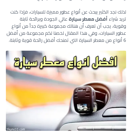
لذلك نجد الكثير يبحث عن أنواع عطور مميزة للسيارات، فإذا كنت
تريد شراء
أفضل معطر سيارة
عالي الجودة وبرائحة ثابتة
وقوية، يجب أن تعرف أن هنالك مجموعة كبيرة جداً من أنواع
عطور السيارات، وفي هذا المقال لخصنا لكم مجموعة من أفضل
6 أنواع من معطر السيارة التي تمنحك أفضل رائحة قوية وثابتة.