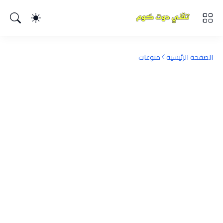
الصفحة الرئيسية
منوعات