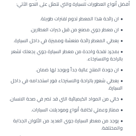
أفضل أنواع العطورات للسيارة والتي تتمثل على النحو الاَتي:
ان رائحة هذا المعطر تدوم لفترات طويلة.
ان معطر جوي مصنع من قبل خبرات العطارين.
يعطي المعطر رائحة منعشة ومميزة في داخل السيارة.
بمجرد نفحة واحدة من معطر السيارة جوي يجعلك تشعر
بالراحة والاسترخاء.
ان جودة المنتج عالية جداً ويوجد لها ضمان.
يعطي شعور بالراحة والاسترخاء فور استخدامه في داخل
السيارة.
خالي من المواد الكيميائية التي قد تضر في صحة الانسان.
ممتاز وعملي لكافة أنواع وموديلات السيارات.
يوجد من معطر السيارة جوي العديد من الألوان الجذابة
والمختلفة.