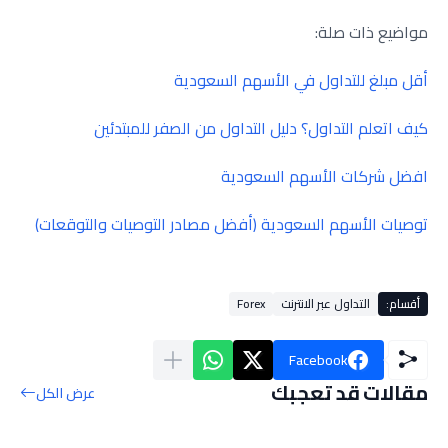
مواضيع ذات صلة:
أقل مبلغ للتداول في الأسهم السعودية
كيف اتعلم التداول؟ دليل التداول من الصفر للمبتدئين
افضل شركات الأسهم السعودية
توصيات الأسهم السعودية (أفضل مصادر التوصيات والتوقعات)
أقسام:
التداول عبر الانترنت
Forex
Facebook
مقالات قد تعجبك
عرض الكل