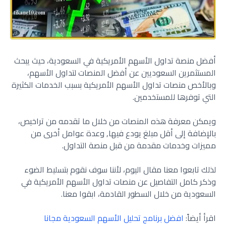
أفضل منصة تداول الأسهم الأمريكية في السعودية، حيث يبحث
المستثمرين السعوديين عن أفضل المنصات لتداول الأسهم،
وبالأخص منصات تداول الأسهم الأمريكية بسبب الخدمات الكثيرة
التي توفرها للمستخدمين.
ويمكن معرفة هذه المنصات من خلال ما تقدمه من تراخيص،
بالإضافة إلى أقل مبلغ يودع فيها, وعدة عوامل أخرى من
مميزات وخدمات مقدمة من قبل منصة التداول.
لذلك تابعوا معنا مقال اليوم، لأننا سوف نقوم بتسليط الضوء
وذكر كامل التفاصيل عن منصات تداول الأسهم الأمريكية في
السعودية من خلال السطور القادمة، ابقوا معنا.
اقرأ أيضاً:
افضل برنامج تحليل الأسهم السعودية مجانا