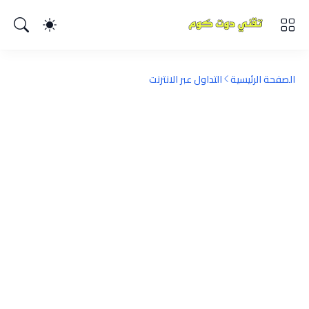
الصفحة الرئيسية
التداول عبر الانترنت