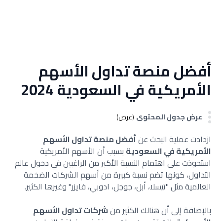
أفضل منصة تداول الأسهم
الأمريكية في السعودية 2024
عرض جدول المحتوى
(عرض)
ازدادت عملية البحث عن
أفضل منصة تداول الأسهم
الأمريكية في السعودية
بسبب أن الأسهم الأمريكية
استحوذت على اهتمام النسبة الأكبر من الراغبين في دخول عالم
التداول، كونها تضم نسبة كبيرة من أسهم الشركات الضخمة
العالمية مثل "تيسلا، أبل، جوجل، ادوبي، فايزر" وغيرها الكثير.
بالإضافة إلى أن هنالك الكثير من
شركات تداول الأسهم