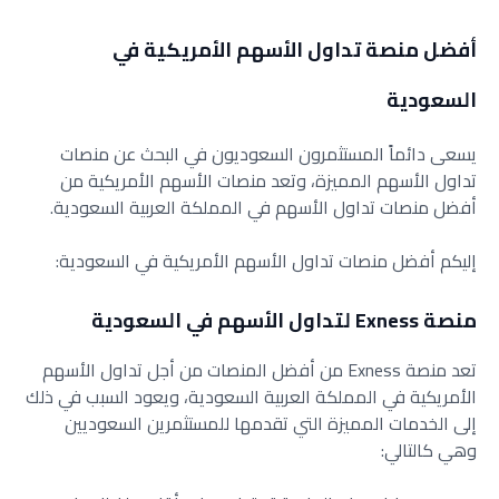
أفضل منصة تداول الأسهم الأمريكية في
السعودية
يسعى دائماً المستثمرون السعوديون في البحث عن منصات
تداول الأسهم المميزة، وتعد منصات الأسهم الأمريكية من
أفضل منصات تداول الأسهم في المملكة العربية السعودية.
إليكم أفضل منصات تداول الأسهم الأمريكية في السعودية:
منصة Exness لتداول الأسهم في السعودية
تعد منصة Exness من أفضل المنصات من أجل تداول الأسهم
الأمريكية في المملكة العربية السعودية، ويعود السبب في ذلك
إلى الخدمات المميزة التي تقدمها للمستثمرين السعوديين
وهي كالتالي: