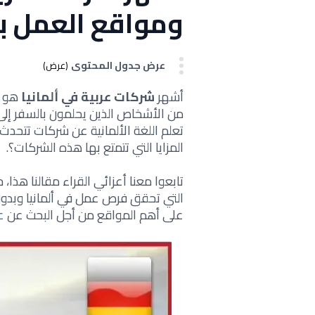
ومواقع العمل بال
عرض جدول المحتوى
(عرض)
أشهر
شركات عربية في ألمانيا
هو م
من الأشخاص الذين يحلمون بالسفر إلى 
تعلم اللغة الألمانية عن شركات تتحدث 
المزايا التي تتمتع بها هذه الشركات؟.
تابعوا معنا أعزائي القراء مقالنا هذا
التي تحقق فرص عمل في ألمانيا وبدون أ
على أهم المواقع من أجل البحث عن
ع