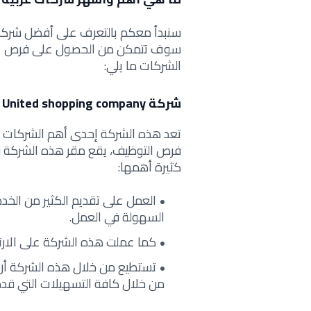
سنبدأ معكم بالتعرف على أفضل شركات 
سوف تتمكن من الحصول على فرص عمل 
الشركات ما يلي:
شركة United shopping company
تعد هذه الشركة إحدى أهم الشركات الع
فرص التوظيف، يقع مقر هذه الشركة في
كثيرة أهمها:
العمل على تقديم الكثير من الخدم
السهولة في العمل.
كما عملت هذه الشركة على الارتقا
تستطيع من خلال هذه الشركة أن 
من خلال كافة التسهيلات التي قدم