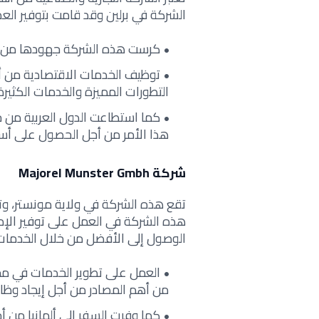
الشركة في برلين وقد قامت بتوفير العد
كرست هذه الشركة جهودها من أجل
توظيف الخدمات الاقتصادية من أ
التطورات المميزة والخدمات الكثي
كما استطاعت الدول العربية من خ
هذا الأمر من أجل الحصول على أس
شركة Majorel Munster Gmbh
تقع هذه الشركة في ولاية مونستر، وتعد
هذه الشركة في العمل على توفير الإم
الوصول إلى الأفضل من خلال الخدمات ا
العمل على تطوير الخدمات في مجا
من أهم المصادر من أجل إيجاد وظائف
كما وفرت السفر إلى ألمانيا من 