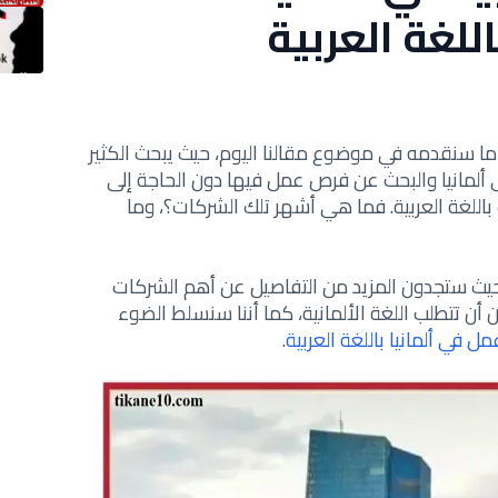
لغة العربية
ا سنقدمه في موضوع مقالنا اليوم، حيث يبحث الكثير
ألمانيا والبحث عن فرص عمل فيها دون الحاجة إلى
باللغة العربية. فما هي أشهر تلك الشركات؟، وما
، حيث ستجدون المزيد من التفاصيل عن أهم الشركات
ن تتطلب اللغة الألمانية، كما أننا سنسلط الضوء
مل في ألمانيا باللغة العربية
.