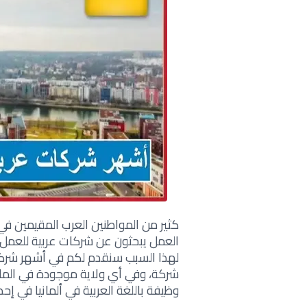
كثير من المواطنين العرب المقيمين في أل
العمل يبحثون عن شركات عربية للعمل بال
لهذا السبب سنقدم لكم في أشهر شركات
شركة، وفي أي ولاية موجودة في المان
وظيفة باللغة العربية في ألمانيا في إح