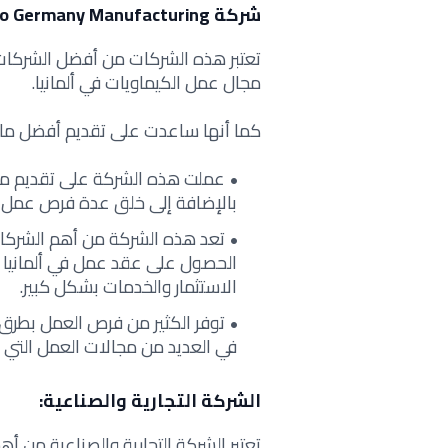
شركة Malco Germany Manufacturing
تعتبر هذه الشركات من أفضل الشركات الع
مجال عمل الكيماويات في ألمانيا.
كما أنها ساعدت على تقديم أفضل ما ل
عملت هذه الشركة على تقديم مجم
بالإضافة إلى خلق عدة فرص عمل 
تعد هذه الشركة من أهم الشركات
الحصول على عقد عمل في ألمانيا ب
الاستثمار والخدمات بشكل كبير.
توفر الكثير من فرص العمل بطرق 
في العديد من مجالات العمل التي يت
الشركة التجارية والصناعية:
تعتبر الشركة التجارية والصناعية من أه