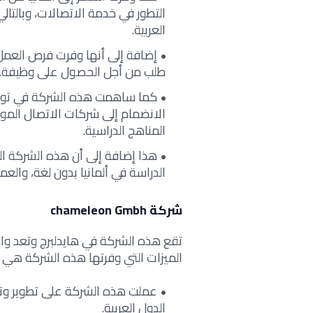
التطور في خدمة الاتصالات، وبالتال
العربية.
إضافة إلى أنها وفرت فرص العمل لل
طلب من أجل الحصول على وظيفة.
كما ساهمت هذه الشركة في توفي
الانضمام إلى شركات الاتصال المو
المناهج الدراسية.
هذا إضافة إلى أن هذه الشركة ا
الدراسة في ألمانيا بدون لغة، والع
شركة chameleon Gmbh
تقع هذه الشركة في هايدلبرج وتعد واح
الميزات التي وفرتها هذه الشركة هي ك
عملت هذه الشركة على تطوير وتوس
الدول العربية.