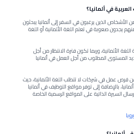
لعربية في ألمانيا؟
ن الأشخاص الذين يرغبون في السفر إلى ألمانيا يبحثون
هم يجدون صعوبة في تعلم اللغة الألمانية أو اللغة
لغة الألمانية، وربما تكون فترة الانتظار من أجل
حديد المستوى المطلوب من أجل العمل في ألمانيا
عن فرص عمل في شركات لا تتطلب اللغة الألمانية، حيث
مانيا، بالإضافة إلى توفر مواقع التوظيف في ألمانيا
رسال السيرة الذاتية على المواقع الرسمية الخاصة
وبا
ي ألمانيا؟