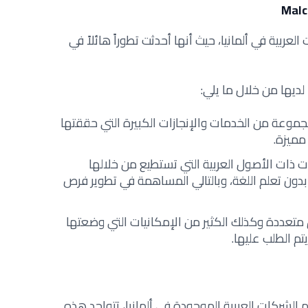
ربية في ألمانيا، حيث أنها أحدثت تطوراً هائلاً في
ديها من خلال ما يلي:
وعة من الخدمات والإنجازات الكبيرة التي حققتها
مميزة.
 ذات الأصول العربية التي تستطيع من خلالها
دون تعلم اللغة، وبالتالي المساهمة في تطوير فرص
متعددة وكذلك الكثير من الإمكانيات التي وضعتها
م الطلب عليها.
م الشركات العربية الموجودة في ألمانيا، تتواجد هذه