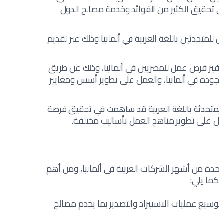
ي تحقيق الكثير من الفوائد وخدمة مصالح الدول
متحدثين باللغة العربية في ألمانيا وذلك عبر تقديم
ر فرص عمل للمصريين في ألمانيا، وذلك عن طريق
جودة في ألمانيا، والعمل على تطوير أسس ومعايير
لمتحدثة باللغة العربية قد ساهمت في تحقيق فرصة
مل على تطوير مناهج العمل بأساليب مختلفة.
دة من أشهر الشركات العربية في ألمانيا، ومن أهم
ما يلي:
يع عمليات الاستيراد والتصدير بما يخدم مصالح