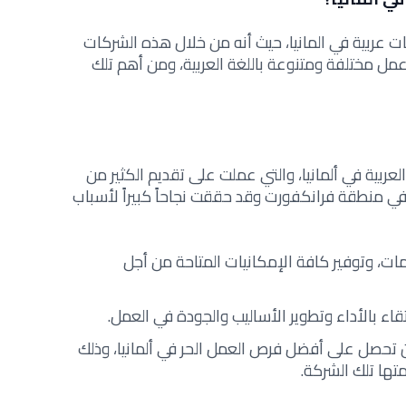
عربية في المانيا، حيث أنه من خلال هذه الشركات
مختلفة ومتنوعة باللغة العربية، ومن أهم تلك
ربية في ألمانيا، والتي عملت على تقديم الكثير من
 منطقة فرانكفورت وقد حققت نجاحاً كبيراً لأسباب
ات، وتوفير كافة الإمكانيات المتاحة من أجل
ء بالأداء وتطوير الأساليب والجودة في العمل.
تحصل على أفضل فرص العمل الحر في ألمانيا، وذلك
تها تلك الشركة.