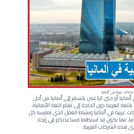
شركات عربية في ألمانيا
مانيا أو حتى الراغبين بالسفر إلى ألمانيا من أجل
لغة العربية دون الحاجة إلى تعلم اللغة الألمانية،
 عربية في ألمانيا ونشاط العمل الذي تمارسه كل
يا، لعنا نكون قد استطعنا مساعدتكم في إيجاد
دى هذه الشركات العربية.