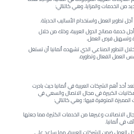
يد من الخدمات والمزايا، وهي كالتالي:
 تطوير العمل واستخدام الأساليب الحديثة.
جل خدمة مصالح الدول العربية، وذلك من خلال
رة وتسهيل فرص العمل.
لال التطور الصناعي الذي تشهده ألمانيا أن تستغل
س العمل الفعال وتطوره.
 أحد أهم الشركات العربية في ألمانيا حيث بادرت
كانيات الكبيرة في مجال الاتصال والسعي في
لمميزة المتوفرة فيها؛ وهي كالتالي:
ل الاتصالات وغيرها من الخدمات الكثيرة مما جعلها
 في ألمانيا.
أجل العمل ضمن الشركات العربية، مما ساعد على