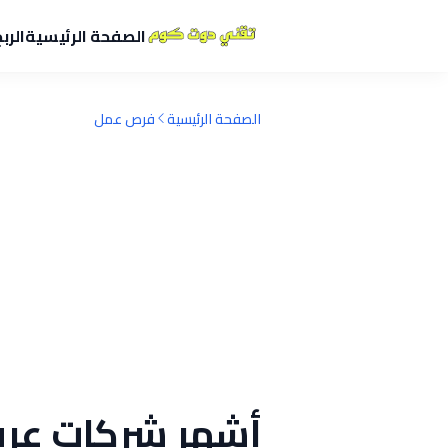
الصفحة الرئيسية
الرب
الصفحة الرئيسية
فرص عمل