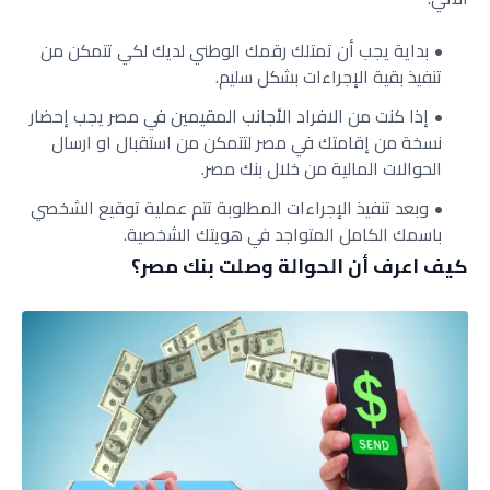
بداية يجب أن تمتلك رقمك الوطني لديك لكي تتمكن من
تنفيذ بقية الإجراءات بشكل سليم.
إذا كنت من الافراد الأجانب المقيمين في مصر يجب إحضار
نسخة من إقامتك في مصر لتتمكن من استقبال او ارسال
الحوالات المالية من خلال بنك مصر.
وبعد تنفيذ الإجراءات المطلوبة تتم عملية توقيع الشخصي
باسمك الكامل المتواجد في هويتك الشخصية.
كيف اعرف أن الحوالة وصلت بنك مصر؟