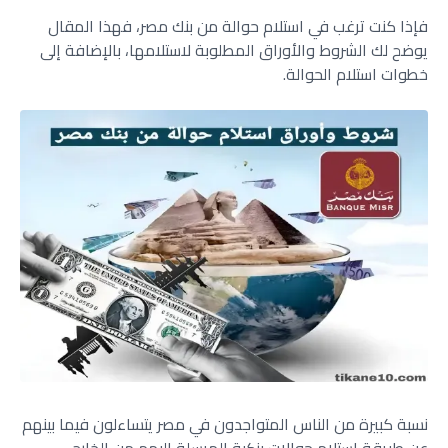
فإذا كنت ترغب في استلام حوالة من بنك مصر، فهذا المقال
يوضح لك الشروط والأوراق المطلوبة لاستلامها، بالإضافة إلى
خطوات استلام الحوالة.
نسبة كبيرة من الناس المتواجدون في مصر يتساءلون فيما بينهم