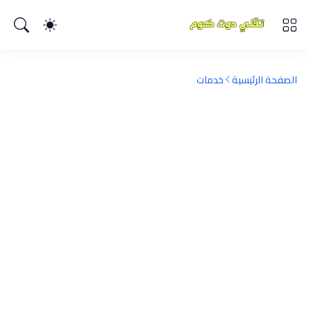
الصفحة الرئيسية
خدمات