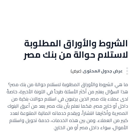
الشروط والأوراق المطلوبة
لاستلام حوالة من بنك مصر
عرض جدول المحتوى
(عرض)
ما هي الشروط والأوراق المطلوبة لاستلام حوالة من بنك مصر؟
هذا السؤال يعتبر من أكثر الأسئلة طرحاً في الآونة الأخيرة، خاصةً
لدى عملاء بنك مصر الذين يرغبون في استلام حوالات بنكية من
داخل أو خارج مصر، فكما نعلم بأن بنك مصر يعد من أعرق البنوك
المصرية وأكثرها انتشاراً، ويقدم خدماته المالية المتنوعة لعدد
كبير من العملاء.
ومن بين هذه الخدمات، خدمة تحويل واستلام
الأموال، سواء داخل مصر أو من الخارج.