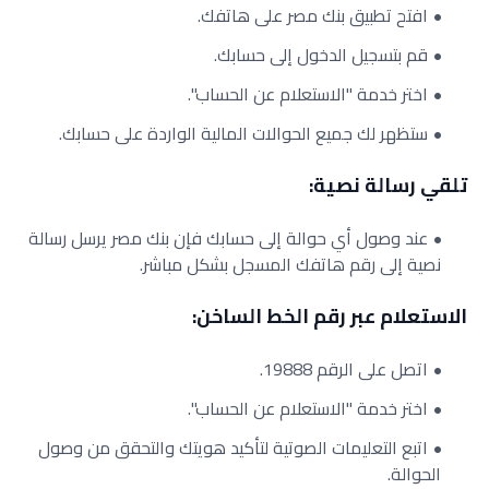
افتح تطبيق بنك مصر على هاتفك.
قم بتسجيل الدخول إلى حسابك.
اختر خدمة "الاستعلام عن الحساب".
ستظهر لك جميع الحوالات المالية الواردة على حسابك.
تلقي رسالة نصية:
عند وصول أي حوالة إلى حسابك فإن بنك مصر يرسل رسالة
نصية إلى رقم هاتفك المسجل بشكل مباشر.
الاستعلام عبر رقم الخط الساخن:
اتصل على الرقم 19888.
اختر خدمة "الاستعلام عن الحساب".
اتبع التعليمات الصوتية لتأكيد هويتك والتحقق من وصول
الحوالة.