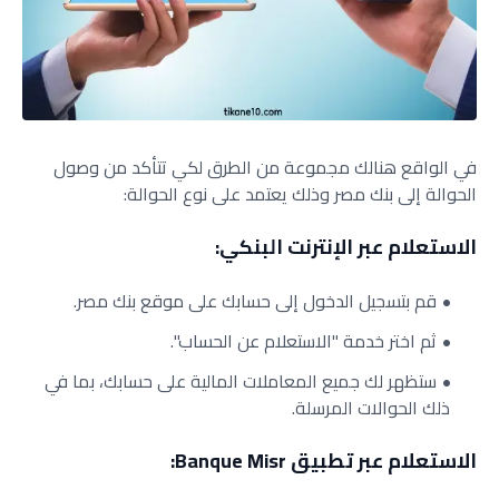
في الواقع هنالك مجموعة من الطرق لكي تتأكد من وصول
الحوالة إلى بنك مصر وذلك يعتمد على نوع الحوالة:
الاستعلام عبر الإنترنت البنكي:
قم بتسجيل الدخول إلى حسابك على موقع بنك مصر.
ثم اختر خدمة "الاستعلام عن الحساب".
ستظهر لك جميع المعاملات المالية على حسابك، بما في
ذلك الحوالات المرسلة.
الاستعلام عبر تطبيق Banque Misr: