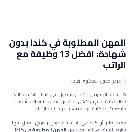
المهن المطلوبة في كندا بدون
شهادة: افضل 13 وظيفة مع
الراتب
عرض جدول المحتوى
(عرض)
هل تحلم بالهجرة إلى كندا والحصول على الحياة الكريمة التي
لطالما كنت تحلم بها؟ هل تبحث عن وظيفة لا تتطلب شهادة
جامعية؟.
إذا كانت الإجابة بنعم، فهذا المقال لك.
فكما نعلم بأن كندا هي بلد غنية بالفرص، وسوق العمل فيها
متنوع للغاية، وهناك العديد من
المهن المطلوبة في كندا