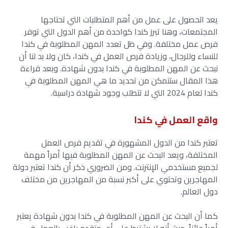
يعد الحصول على عمل من أهم المتطلبات التي تحتاجها
المجتمعات، وهنا تبرز كندا كواحدة من أهم الدول التي توفر
فرص عمل مختلفة. وفي ظل تعدد المهن المطلوبة في كندا
للنساء وللرجال، وزيادة فرص العمل في كندا، كان ولا بد لنا أن
نبحث عن المهن المطلوبة في كندا بدون شهادة. وبعد قراءة
هذا المقال ستتمكن من تحديد ما هي المهن المطلوبة في
كندا لعام 2024 التي لا تتطلب وجود شهادة دراسية.
واقع العمل في كندا
تعتبر كندا من الدول المشهورة في تقديم فرص العمل
المختلفة، ويعد البحث عن المهن المطلوبة فيها أمراً مهمة
لجميع مستخدمي الإنترنت. ومن الضروري ذكر أن كندا تعتبر دولة
المهاجرين وتحتوي على أكبر نسبة من المهاجرين من مختلف
دول العالم.
كما أن البحث عن المهن المطلوبة في كندا بدون شهادة يعتبر