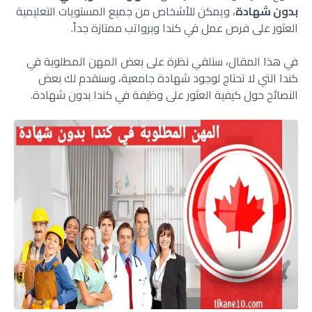
بدون شهادة
، ويمكن للأشخاص من جميع المستويات التعليمية
العثور على فرص عمل في كندا وبرواتب ممتازة جداً.
في هذا المقال، سنلقي نظرة على بعض المهن المطلوبة في
كندا التي لا تحتاج لوجود شهادة جامعية، وسنقدم لك بعض
النصائح حول كيفية العثور على وظيفة في كندا بدون شهادة.