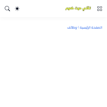
الصفحة الرئيسية
وظائف