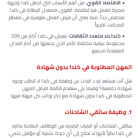
الاقتصاد القوي
: من أهم الأسباب التي تجعل كندا وجهة
مميزة للعمل هيا لاقتصاد القوي، فمعدل البطالة في كندا
منخفض جداً، مما يعني أن فرص العمل متوفرة في معظم
المجالات تقريباً.
كندا بلد متعدد الثقافات
: يعيش في كندا أكثر من 200
مجموعة عرقية مختلفة الأمر الذي يجعلها من أكثر البلدان
المنفتحة للجميع.
المهن المطلوبة في كندا بدون شهادة
هل أنت مستعد لبدء البحث عن وظيفة في كندا لا تتطلب وجود
شهادة جامعية؟ وفيما يلي سنقدم قائمة افضل المهن
المطلوبة في كندا بدون شهادة مع ذكر رواتب كل مهنة فيها.
1. وظيفة سائقي الشاحنات
سائقي الشاحنات أو الاليات الكبيرة
من الوظائف المتاحة بكثرة
في كندا نظراً لأنها لا تحتاج إلى أي درجة علمية أو مؤهل علمي.