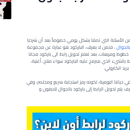
 الأسئلة التي تصلنا بشكل يومي خصوصاً بعد أن شرحنا
الجوال
، فلمن لا يعرف، الباركود هو عبارة عن مجموعة
خطوط ومربعات، بعد تعلم تحويل رابط الى باركود مجانا
الشيء الذي مبرمج عليه الباركود سواء منتج، أغنية،
ريد الكتروني.
 في حياتنا اليومية، لكونه رمز استجابة سريع ومختصر، وفي
يتم تحويل الرابط إلى باركود بالجوال للايفون و