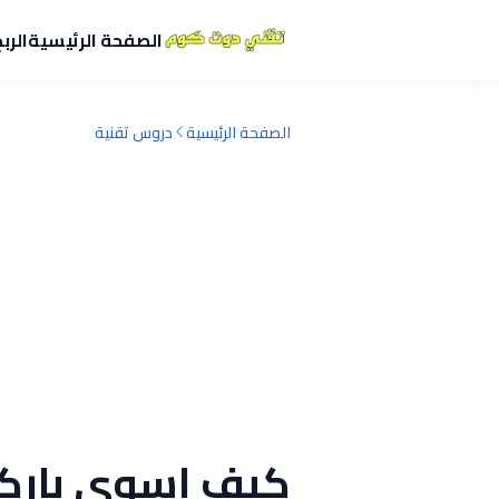
الصفحة الرئيسية
الرب
الصفحة الرئيسية
دروس تقنية