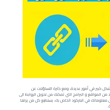
بشكل كبير في أمور عديدة، ومع كثرة التساؤلات عن
د من المواقع و البرامج التي تمكنك من تحويل الروابط الى
ن معلوماتك في الباركود الخاص بك، يستطيع كل من يراها
.