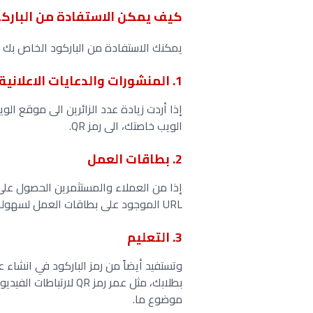
كيف يمكن الاستفادة من البارك
يمكنك الاستفادة من الباركود الخاص بك ف
1. المنشورات والدعايات الاعلانية
الويب خاصتك، الى رمز QR.
2. بطاقات العمل
إذا من العملاء والمستثمرين الحصول على
URL الموجود على بطاقات العمل لسهولة التواصل، يوفر لهم تلك المعلومات.
3. التعليم
موضوع ما.