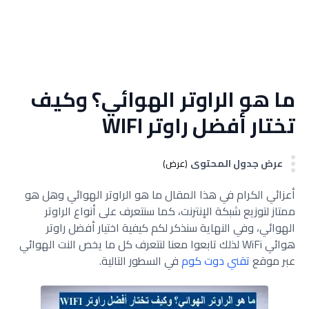
ما هو الراوتر الهوائي؟ وكيف
تختار أفضل راوتر WIFI
عرض جدول المحتوى
(عرض)
أعزائي الكرام في هذا المقال ما هو الراوتر الهوائي وهل هو
ممتاز لتوزيع شبكة الإنترنت، كما سنتعرف على أنواع الراوتر
الهوائي، وفي النهاية سنذكر لكم كيفية اختيار أفضل راوتر
هوائي WiFi لذلك تابعوا معنا لنتعرف كل ما يخص النت الهوائي
عبر موقع
تقني دوت كوم
في السطور التالية.