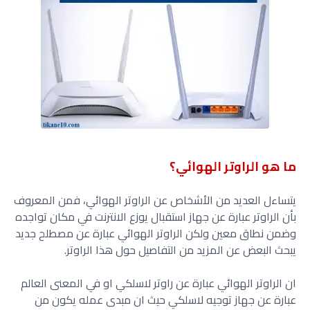
ما هو الراوتر الهوائي؟
يتساءل العديد من الأشخاص عن الراوتر الهوائي، فمن المعروف
بأن الراوتر عبارة عن جهاز استقبال يوزع الانترنت في مكان تواجده
وضمن نطاق معين ولكن الراوتر الهوائي عبارة عن مصطلح جديد
يبحث البعض عن المزيد من التفاصيل حول هذا الراوتر.
ان الراوتر الهوائي عبارة عن راوتر لاسلكي او في المعنى العالم
عبارة عن جهاز توجيه لاسلكي حيث ان مبدى عمله يكون من