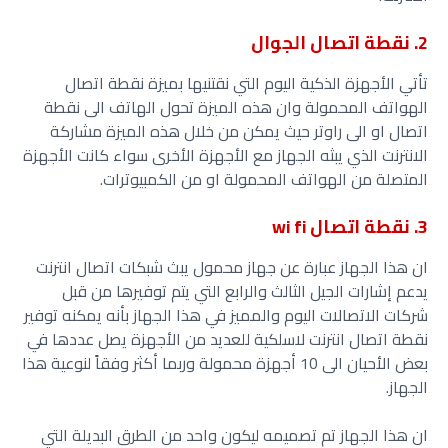
2. نقطة اتصال الجوال
تأتي الأجهزة الذكية اليوم التي نقتنيها بميزة نقطة اتصال
الهواتف المحمولة وان هذه الميزة تحول الهاتف الى نقطة
اتصال او الى راوتر حيث يمكن من خلال هذه الميزة مشاركة
الانترنت الذي يبثه الجهاز مع الأجهزة الأخرى سواء كانت الأجهزة
المتصلة من الهواتف المحمولة او من الكمبيوترات.
3. نقطة اتصال wi fi
ان هذا الجهاز عبارة عن جهاز محمول يبث شبكات اتصال انترنت
يدعم إشارات الجيل الثالث والرابع التي يتم توفيرها من قبل
شركات الاتصالات اليوم والمميز في هذا الجهاز بأنه يمكنه توفير
نقطة اتصال انترنت لاسلكية للعديد من الأجهزة يصل عددها في
بعض الأحيان الى 10 أجهزة محمولة وربما أكثر وفقاً لنوعية هذا
الجهاز.
ان هذا الجهاز تم تصميمه ليكون واحد من الطرق البديلة التي