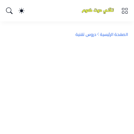
الصفحة الرئيسية
دروس تقنية