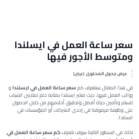
سعر ساعة العمل في ايسلندا
ومتوسط الأجور فيها
عرض جدول المحتوى
(عرض)
في هذا المقال سنتعرف كم
سعر ساعة العمل في ايسلندا
و
رواتب العمل فيها، حيث تعتبر ايسلندا بمثابة حلم لملايين الشباب
للسفر وتأمين حياة أفضل وتحقيق أحلامهم من خلال الحصول
على وظيفة مرموقة في إحدى الشركات أو المؤسسات في
ايسلندا.
لذلك في السطور التالية سوف نتعرف
كم سعر ساعة العمل في