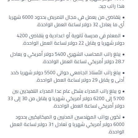
هذا راتب جيد.
يتقاضى من يعمل في مجال التمريض بحدود 6000 شهريا
أي ما يعادل 32 دولار لساعة العمل الواحدة.
المعلم في مدرسة ثانوية أو اعدادية و يتقاضى 4200
دولار شهريا و يقابل 22 دولار لساعة العمل الواحدة.
يبلغ راتب المحاسب الشهري 5400 دولار أمريكي و يعادل
28.7 دولار أمريكي لساعة العمل الواحدة.
يبلغ راتب الأستاذ الجامعي حوالي 5500 دولار شهريا كحد
أدنى و يقابل 29 دولار لساعة العمل الواحدة.
و يبلغ راتب المدراء بشكل عام عدا المدراء التنفيذيين بين
5700 إلى 6200 دولار أمريكي شهريا و يقابل من 30 إلى 33
دولار أمريكي لساعة العمل الواحدة.
تكون رواتب المهندسين المدنيين و الميكانيكيين بحدود
6000 دولار أمريكي شهريا و تعادل 31 دولار لساعة العمل
الواحدة.