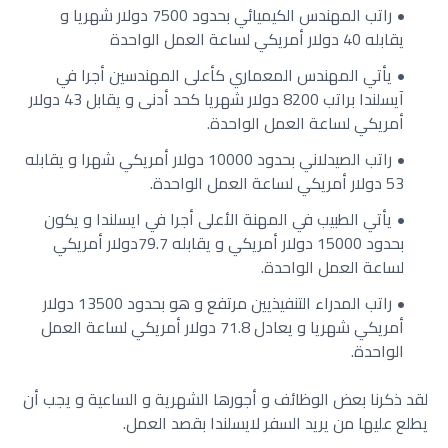
راتب المهندس الكيميائي بحدود 7500 دولار شهريا و
يقابله 40 دولار أمريكي لساعة العمل الواحدة
يأتي المهندس المعماري كأعلى المهندسين أجرا في
آيسلندا براتب 8200 دولار شهريا كحد أدنى و يقابل 43 دولار
أمريكي لساعة العمل الواحدة.
راتب الصيدلاني بحدود 10000 دولار أمريكي شهرا و يقابله
53 دولار أمريكي لساعة العمل الواحدة.
يأتي الطبيب في المهنة الأعلى أجرا في ايسلندا و يكون
بحدود 15000 دولار أمريكي و يقابله 79.7دولار أمريكي
لساعة العمل الواحدة.
راتب المدراء التنفيذيين مرتفع و هو بحدود 13500 دولار
أمريكي شهريا و يعادل 71.8 دولار أمريكي لساعة العمل
الواحدة.
لقد ذكرنا بعض الوظائف و أجورها الشهرية و الساعية و يجب أن
يطلع عليها من يريد السفر لايسلندا بقصد العمل.