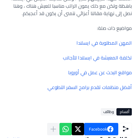
باهظة ولكن مع ذلك يمون الراتب مناسبا للعيش هناك ، وهنا
نصل إلى نهاية مقالنا أعزائي نتمنى أن يكون قد أعجبكم.
مواضيع ذات صلة:
المهن المطلوبة في ايسلندا
تكلفة المعيشة في ايسلندا للأجانب
مواقع البحث عن عمل في أوروبا
أفضل منظمات تقدم برامج السفر التطوعي
أقسام:
وظائف
Facebook