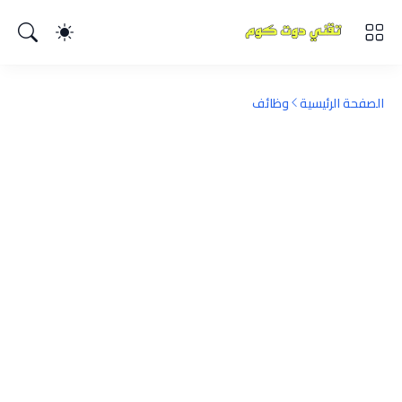
الصفحة الرئيسية
وظائف