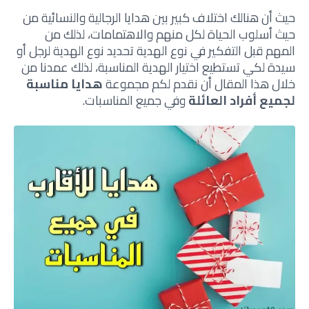
حيث أن هنالك اختلاف كبير بين هدايا الرجالية والنسائية من
حيث أسلوب الحياة لكل منهم والاهتمامات، لذلك من
المهم قبل التفكير في نوع الهدية تحديد نوع الهدية لرجل أو
سيدة لكي تستطيع اختيار الهدية المناسبة، لذلك عمدنا من
خلال هذا المقال أن نقدم لكم مجموعة
هدايا مناسبة
لجميع أفراد العائلة
وفي جميع المناسبات.