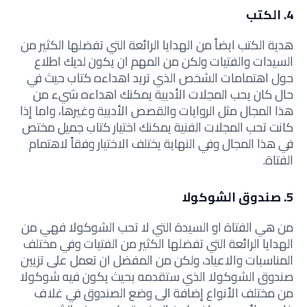
4. الكتب
هدية الكتب ايضاً من الهدايا الرائعة التي تفضلها الكثير من
السيدات والفتيات ولكن من المهم ان يكون لديك اطلاع
حول اهتمامات الشخص الذي تريد اهداءه كتاب حيث في
حال كان يحب المجلات الأدبية يمكنك اهداءه شيء من
هذا المجال مثل الروايات والقصص الأدبية وغيرها، واما إذا
كانت تحب المجلات الفنية يمكنك اختيار كتاب جميل مختص
في هذا المجال وفي النهاية يختلف الاختيار وفقاً لاهتمام
الفتاة.
5. صندوق الشوكولا
من هي الفتاة او السيدة التي لا تحب الشوكولا فهي من
الهدايا الرائعة التي تفضلها الكثير من الفتيات وفي مختلف
المناسبات والاعياد، ولكن من المفضل ان تعمل على تزيين
صندوق الشوكولا الذي ستقدمه بحيث يكون فيه شوكولا
من مختلف الأنواع إضافة الى وضع الصندوق في غلاف