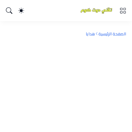
الصفحة الرئيسية
هدايا