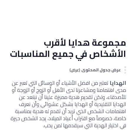
مجموعة هدايا لأقرب
الأشخاص في جميع المناسبات
عرض جدول المحتوى
(عرض)
الهدايا
تعتبر من افضل الأشياء أو الوسائل التي تعبر عن
مدى اهتمامنا ومشاعرنا لدى الأهل أو الزوج أو الزوجة أو
للأصدقاء، ولكن تقديم هدية مميزة علينا أن نبتعد عن
الهدايا التقليدية أو الهدايا بشكل عشوائي وأن نعرف
اهتمامات الشخص الذي تريد أن تقدم له هدية بمناسبة
خاصة، خصوصاً مع اقتراب أعياد الميلاد، يجد الشخص حيرة
في اختيار الهدية التي سيقدمها لمن يحب.