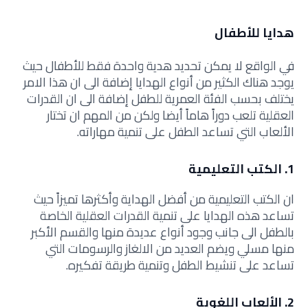
هدايا للأطفال
في الواقع لا يمكن تحديد هدية واحدة فقط للأطفال حيث
يوجد هناك الكثير من أنواع الهدايا إضافة الى ان هذا الامر
يختلف بحسب الفئة العمرية للطفل إضافة الى ان القدرات
العقلية تلعب دوراً هاماً أيضا ولكن من المهم ان تختار
الألعاب التي تساعد الطفل على تنمية مهاراته.
1. الكتب التعليمية
ان الكتب التعليمية من أفضل الهداية وأكثرها تميزاً حيث
تساعد هذه الهدايا على تنمية القدرات العقلية الخاصة
بالطفل الى جانب وجود أنواع عديدة منها والقسم الأكبر
منها مسلي ويضم العديد من الالغاز والرسومات التي
تساعد على تنشيط الطفل وتنمية طريقة تفكيره.
2. الألعاب اللغوية