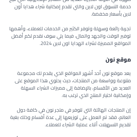
خدمة التسوق اون لاين والتي تقدم إمكانية شراء هدايا أون
لاين بأسعار مخفضة.
تجربة رائعة وسهلة وتوفر الكثير من الخدمات للعملاء، وأهمها
توفير الوقت والجهد والمال، فيما يلي سوف نقدم لكم أفضل
المواقع المميزة لشراء الهدايا اون لاين 2024.
موقع نون
يعد موقع نون أحد أشهر المواقع الذي يقدم لك مجموعة
متنوعة وواسعة من المنتجات، حيث يحتوي هذا الموقع على
العديد من الأقسام، بالإضافة إلى مميزات الشراء السهلة
وإمكانية اختيار المنتج الذي ترغب به.
إن المنتجات الهائلة التي تتوفر في متجر نون في كافة دول
العالم، فقد تم العمل على توزيعها إلى عدة أقسام وذلك بغية
تقديم التسهيلات أثناء عملية الشراء للعملاء.