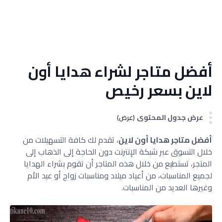
أفضل متاجر لشراء هدايا أون
لاين بسعر رخيص
عرض جدول المحتوى
(عرض)
أفضل متاجر هدايا أون لاين
، تقدم لك كافة التسهيلات من
خلال التسوق عبر شبكة الإنترنت دون الحاجة إلى الذهاب إلى
المتجر، تستطيع من خلال هذه المتاجر أن تقوم بشراء الهدايا
لجميع المناسبات، من أعياد ميلاد ومناسبات زواج أو عيد الأم
وغيرها العديد من المناسبات.