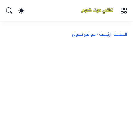
الصفحة الرئيسية
مواقع تسوق