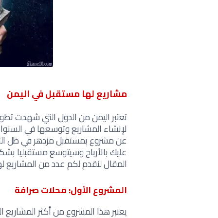
مشاريع لها مستقبل في اليمن
تعتبر اليمن من الدول التي شهدت تطور
لإنشاء المشاريع وتوسعها في السنوات 
عن مشروع بمستقبل مزدهر في ظل التط
عليك بالأرباح وسيتوسع مستقبليا بشك
المقال لنقدم لكم عدد من المشاريع ل
المشروع الأول: محلات صرافة
يعتبر هذا المشروع من أكثر المشاريع ا