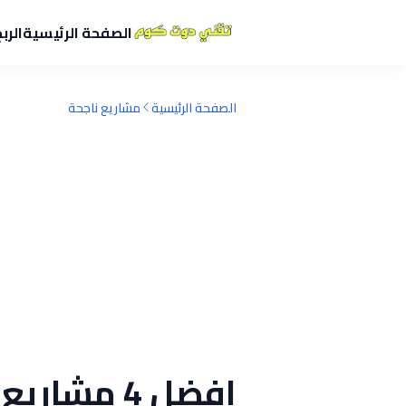
الصفحة الرئيسية
الرب
الصفحة الرئيسية
مشاريع ناجحة
افضل 4 مشاريع لها مستقبل في اليمن