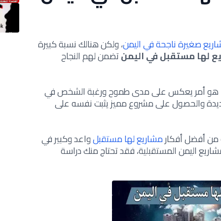
ريع صغيرة ناجحة في اليمن
، ولكن هنالك نسبة كبيرة
ع لها مستقبل في اليمن
تضمن لهم النجاح
هو أمر يعكس على مدى طموح ورغبة الشخص في
شديدة والحصول على مشروع مميز يثبت نفسه على
 من أفضل أفكار
مشاريع لها مستقبل
واعد وكبير في
اريع اليمن المستقبلية، فقد تحتاج منك دراسة