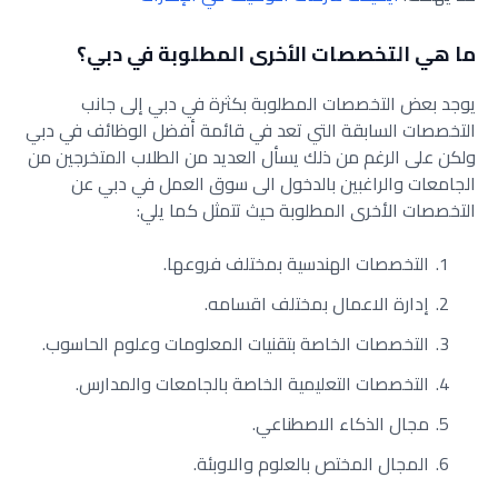
ما هي التخصصات الأخرى المطلوبة في دبي؟
يوجد بعض التخصصات المطلوبة بكثرة في دبي إلى جانب
التخصصات السابقة التي تعد في قائمة أفضل الوظائف في دبي
ولكن على الرغم من ذلك يسأل العديد من الطلاب المتخرجين من
الجامعات والراغبين بالدخول الى سوق العمل في دبي عن
التخصصات الأخرى المطلوبة حيث تتمثل كما يلي:
التخصصات الهندسية بمختلف فروعها.
إدارة الاعمال بمختلف اقسامه.
التخصصات الخاصة بتقنيات المعلومات وعلوم الحاسوب.
التخصصات التعليمية الخاصة بالجامعات والمدارس.
مجال الذكاء الاصطناعي.
المجال المختص بالعلوم والاوبئة.