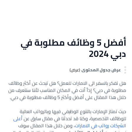
أفضل 5 وظائف مطلوبة في
دبي 2024
عرض جدول المحتوى
(عرض)
هل تفكر بالسفر الى الامارات للعمل؟ هل تبحث عن أكثر وظائف
مطلوبة في دبي؟ إذاً أنت في المكان المناسب لأننا سنتعرف من
خلال هذا المقال على أفضل وأكثر 5 وظائف مطلوبة في دبي.
حيث تمتاز الإمارات بالتنوع الوظيفي فيها وبالرواتب العالية
للوظائف التخصصية، وكنا قد تحدثنا في مقال سابق عن
أعلى
الشركات رواتب في الامارات
، ومن خلال هذا المقال سوف