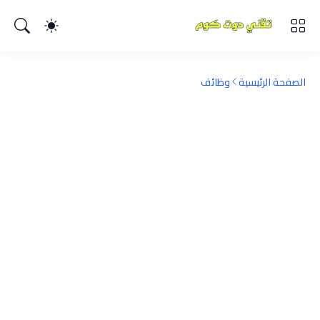
الصفحة الرئيسية
وظائف