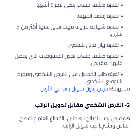
تقديم كشف حساب بنكي لآخر 6 أشهر.
تقديم رخصة المهنة.
تقديم شهادة مزاولة مهنة تجاوز عليها أكثر من 5
سنين.
تقديم بيان مالي شخصي.
تقديم كشف حساب تخص المقبوضات التي يحصل
عليها المقترض.
تعبئة طلب الخصول على القرض الشخصي ومهره
بالتوقيع الشخصي.
قد يهمك:
قرض بدون تحويل راتب في الأردن
2- القرض الشخصي مقابل تحويل الراتب
هو قرض يصب لصالح العاملين بالقطاع العام والقطاع
الخاص ويشترط فيه تحويل الراتب.