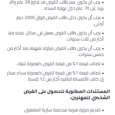
يجب ان يكون عمر طالب القرض قد تجاوز 28 عام وألا
يزيد عن 70 عام حتى نهاية السداد.
يجب أن يكون دخل طالب القرض فوق 2000 دينار
أردني.
يجب أن يكون طالب القرض يعمل في مكان عمله منذ
أكثر من ثلاث سنوات.
يجب أن يكون طالب القرض مزاولا لمهنته منذ أكثر من
خمس سنوات.
تضاف قيمة 1% من قيمة القرض كعمولة للبنك.
تضاف قيمة 1% من قيمة القرض كعمولة سداد مبكر
إن كانت الأقساط الباقية أكثر من 12 قسط.
المستندات المطلوبة للحصول على القرض
الشخصي للمهنيين:
تقديم صورة هوية شخصية سارية المفعول.