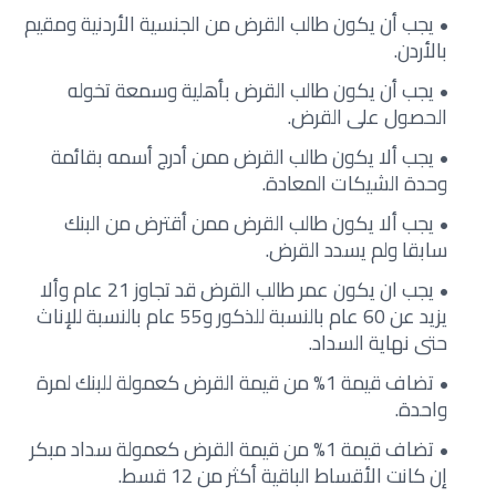
يجب أن يكون طالب القرض من الجنسية الأردنية ومقيم
بالأردن.
يجب أن يكون طالب القرض بأهلية وسمعة تخوله
الحصول على القرض.
يجب ألا يكون طالب القرض ممن أدرج أسمه بقائمة
وحدة الشيكات المعادة.
يجب ألا يكون طالب القرض ممن أقترض من البنك
سابقا ولم يسدد القرض.
يجب ان يكون عمر طالب القرض قد تجاوز 21 عام وألا
يزيد عن 60 عام بالنسبة للذكور و55 عام بالنسبة للإناث
حتى نهاية السداد.
تضاف قيمة 1% من قيمة القرض كعمولة للبنك لمرة
واحدة.
تضاف قيمة 1% من قيمة القرض كعمولة سداد مبكر
إن كانت الأقساط الباقية أكثر من 12 قسط.