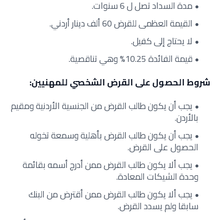
مدة السداد تصل ل 6 سنوات.
القيمة العظمى للقرض 60 ألف دينار أردني.
لا يحتاج إلى كفيل.
قيمة الفائدة 10.25% وهي تناقصية.
شروط الحصول على القرض الشخصي للمهنيين:
يجب أن يكون طالب القرض من الجنسية الأردنية ومقيم
بالأردن.
يجب أن يكون طالب القرض بأهلية وسمعة تخوله
الحصول على القرض.
يجب ألا يكون طالب القرض ممن أدرج أسمه بقائمة
وحدة الشيكات المعادة.
يجب ألا يكون طالب القرض ممن أقترض من البنك
سابقا ولم يسدد القرض.