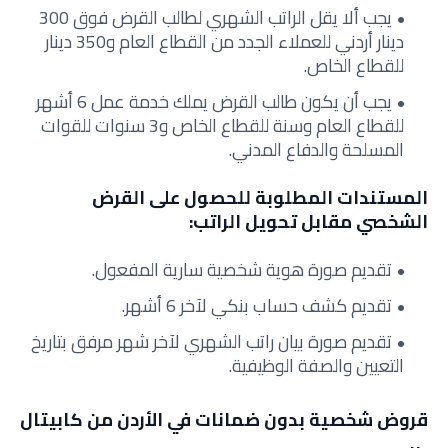
يجب ألا يقل الراتب الشهري لطالب القرض فوق 300
دينار أردني للعملاء الجدد من القطاع العام و350 دينار
للقطاع الخاص.
يجب أن يكون طالب القرض يملك خدمة عمل 6 أشهر
للقطاع العام وسنة للقطاع الخاص و3 سنوات للقوات
المسلحة والدفاع المدني.
المستندات المطلوبة للحصول على القرض
الشخصي مقابل تحويل الراتب:
تقديم صورة هوية شخصية سارية المفعول.
تقديم كشف حساب بنكي لآخر 6 أشهر.
تقديم صورة بيان راتب الشهري لآخر شهر مرفق بتاريخ
التعيين والصفة الوظيفية.
قروض شخصية بدون ضمانات في الأردن من كابيتال