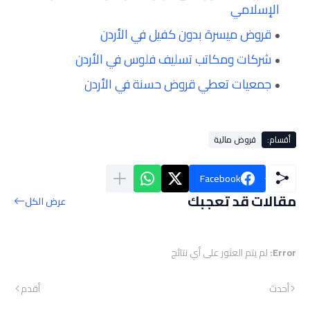
الإسلامي
قروض ميسرة بدون كفيل في الأردن
شركات ومكاتب تسليف فلوس في الأردن
جمعيات تعطي قروض حسنة في الأردن
أقسام:
قروض مالية
Facebook
مقالات قد تعجبك
عرض الكل
Error:
لم يتم العثور على أي نتائج
أحدث
أقدم