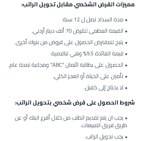
مميزات القرض الشخصي مقابل تحويل الراتب:
مدة السداد تصل ل 12 سنة.
القيمة العظمى للقرض 70 ألف دينار أردني.
يتيح للمقترض الحصول على قروض من بنوك أخرى.
قيمة الفائدة 9.5% وهي تناقصية.
الحصول على بطاقة ائتمان "ABC" ومجانية لمدة عام.
تأمين على الحياة أو العجز الكلي.
لا يحتاج إلى كفيل.
شروط الحصول على قرض شخصي بتحويل الراتب:
يجب ان يتم تقديم الطلب من خلال أفرع البنك أو عن
طريق فريق المبيعات.
يجب تحويل الراتب.