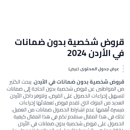
قروض شخصية بدون ضمانات
في الأردن 2024
عرض جدول المحتوى
(عرض)
قروض شخصية بدون ضمانات في الأردن
، يبحث الكثير
من المواطنين عن قروض شخصية بدون الحاجة إلى ضمانات
لتسهيل إجراءات الحصول على القرض، وتتوفر داخل الأردن
العديد من البنوك التي تقدم قروض لعملائها إجراءات
ميسرة أهمها عدم اشتراط الحصول ضمانات من العميل،
لذلك في هذا المقال سنقدم لكم في هذا المقال كيفية
الحصول على قروض شخصية بدون ضمانات في الأردن