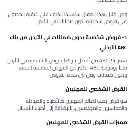
ومن خلال هذا المقال سنسلط الضوء على كيفية الحصول
على قروض شخصية بدون ضمانات في الأردن.
1- قروض شخصية بدون ضمانات في الأردن من بنك
ABC الأردني
يعتبر بنك ABC من أفضل بنوك للقروض الشخصية في الأردن،
طما يوفر بنك ABC الكثير من القروض المناسبة للجميع
وبدون ضمانات ومن بين هذه القروض:
القرض الشخصي للمهنيين:
هو قرض يصب لصالح المهنيين كالأطباء والصيادلة
والمحاسبين والمهندسين، بالإضافة إلى أطباء الأسنان.
مميزات القرض الشخصي للمهنيين: