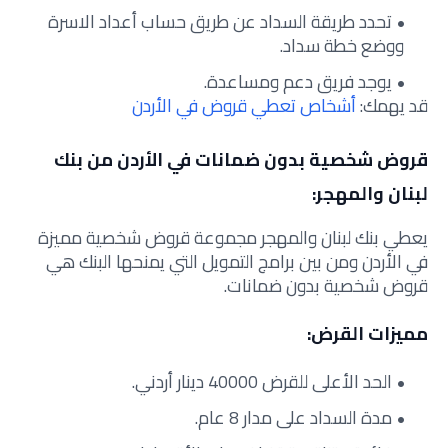
تحدد طريقة السداد عن طريق حساب أعداد الاسرة
ووضع خطة سداد.
يوجد فريق دعم ومساعدة.
قد يهمك:
أشخاص تعطي قروض في الأردن
قروض شخصية بدون ضمانات في الأردن من بنك
لبنان والمهجر:
يعطي بنك لبنان والمهجر مجموعة قروض شخصية مميزة
في الأردن ومن بين برامج التمويل التي يمنحها البنك هي
قروض شخصية بدون ضمانات.
مميزات القرض:
الحد الأعلى للقرض 40000 دينار أردني.
مدة السداد على مدار 8 عام.