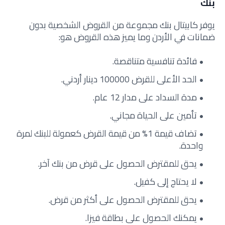
بنك
يوفر كابيتال بنك مجموعة من القروض الشخصية بدون
ضمانات في الأردن وما يميز هذه القروض هو:
فائدة تنافسية متناقصة.
الحد الأعلى للقرض 100000 دينار أردني.
مدة السداد على مدار 12 عام.
تأمين على الحياة مجاني.
تضاف قيمة 1% من قيمة القرض كعمولة للبنك لمرة
واحدة.
يحق للمقترض الحصول على قرض من بنك آخر.
لا يحتاج إلى كفيل.
يحق للمقترض الحصول على أكثر من قرض.
يمكنك الحصول على بطاقة فيزا.