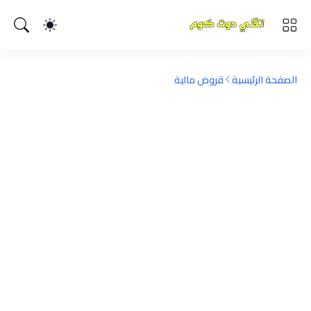
الصفحة الرئيسية
قروض مالية