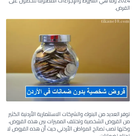
2024 وما هي الشروط والإجراءات المطلوبة للحصول على
القرض
.
توفر العديد من البنوك والشركات الاستثمارية الأردنية الكثير
من القروض الشخصية وتختلف المميزات بين هذه القروض،
وكلها تصب لصالح المواطن الأردني حيث أن هذه القروض لا
تحتاج لضمانات.