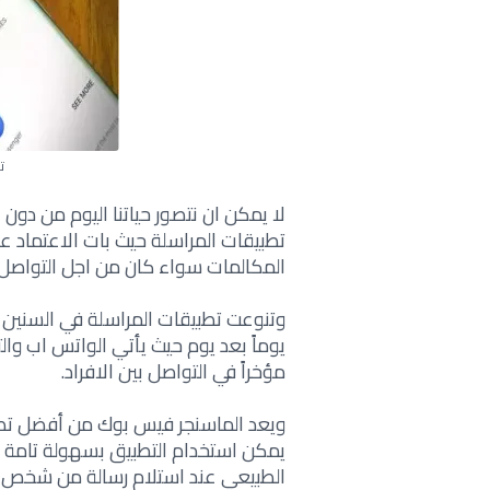
ت
لا يمكن ان نتصور حياتنا اليوم من دو
تطبيقات المراسلة حيث بات الاعتماد ع
المكالمات سواء كان من اجل التواصل
وتنوعت تطبيقات المراسلة في السنين ا
يوماً بعد يوم حيث يأتي الواتس اب وا
مؤخراً في التواصل بين الافراد.
ويعد الماسنجر فيس بوك من أفضل تطب
يمكن استخدام التطبيق بسهولة تامة م
الطبيعي عند استلام رسالة من شخص م