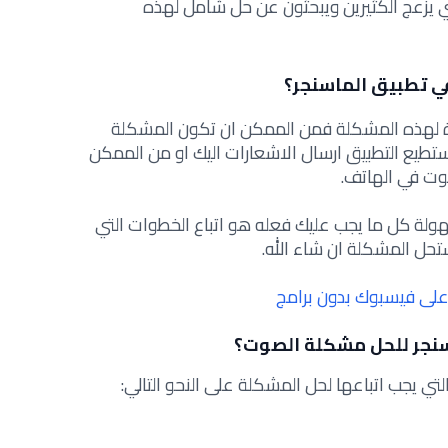
ي يزعج الكثيرين ويبحثون عن حل شامل لهذه
 تطبيق الماسنجر؟
ة لهذه المشكلة فمن الممكن ان تكون المشكلة
تطيع التطبيق ارسال الاشعارات اليك او من الممكن
ت في الهاتف.
لة كل ما يجب عليك فعله هو اتباع الخطوات التي
تحل المشكلة ان شاء الله
.
على فيسبوك بدون برامج
سنجر للحل مشكلة الصوت؟
تي يجب اتباعها لحل المشكلة على النحو التالي: