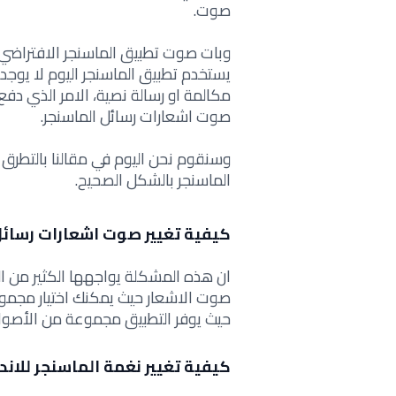
صوت.
وبات صوت تطبيق الماسنجر الافتراضي م
يستخدم تطبيق الماسنجر اليوم لا يوجد 
مكالمة او رسالة نصية، الامر الذي دفع
صوت اشعارات رسائل الماسنجر.
وسنقوم نحن اليوم في مقالنا بالتطرق
الماسنجر بالشكل الصحيح.
كيفية تغيير صوت اشعارات رسائل
ان هذه المشكلة يواجهها الكثير من ال
صوت الاشعار حيث يمكنك اختيار مجمو
حيث يوفر التطبيق مجموعة من الأصوات ي
كيفية تغيير نغمة الماسنجر للاند