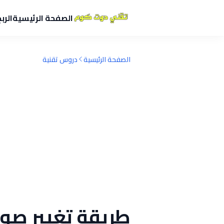
الصفحة الرئيسية
الرب
الصفحة الرئيسية
دروس تقنية
طريقة تغيير صو