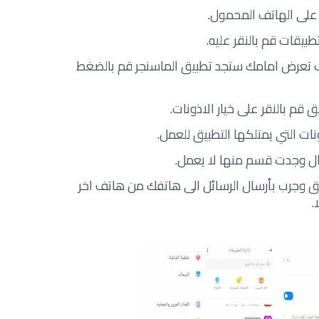
 على الهاتف المحمول.
تطبيقات قم بالنقر عليه.
وف تعرض امامك ستجد تطبيق الماسنجر قم بالضغط
قم بالنقر على خيار الاذونات.
ات التي يمتلكها التطبيق للعمل.
ال وجدت قسم منها لا يعمل.
بيق وجرب بأرسال الرسائل الى هاتفك من هاتف اخر
.