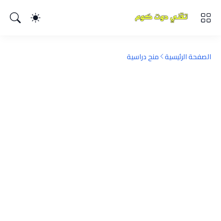
الصفحة الرئيسية
منح دراسية