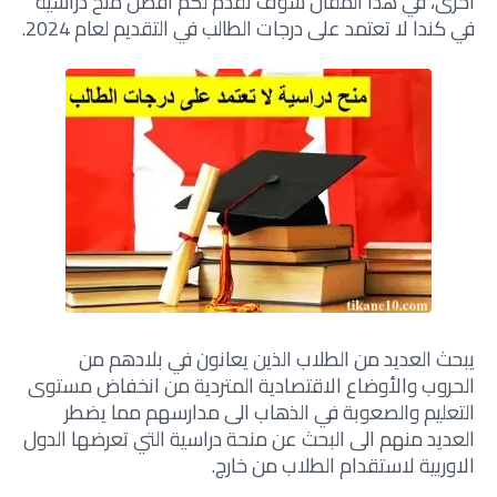
أخرى،
في هذا المقال
سوف نقدم لكم افضل منح دراسية
في كندا لا تعتمد على درجات الطالب في التقديم لعام 2024.
يبحث العديد من الطلاب الذين يعانون في بلادهم من
الحروب والأوضاع الاقتصادية المتردية من انخفاض مستوى
التعليم والصعوبة في الذهاب الى مدارسهم مما يضطر
العديد منهم الى البحث عن منحة دراسية التي تعرضها الدول
الاوربية لاستقدام الطلاب من خارج.