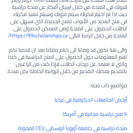
قبولك في المنحة من خلال ارسال أفكار عن منحة دراسية
حيث اذا تم اختيار فكرتك سيتم قبولك وسيتم تنفيذ فكرتك
في فتح العديد من الأبواب للمنح الجديدة التي تسهل على
الطلاب الحصول على المنحة ومن الممكن الحصول على
المنحة من خلال الرابط التالي:
https://99scholarships.ca/
والى هنا نكون قد وصلنا الى ختام مقالنا بعد ان قدمنا لكم
اهم المعلومات حول الحصول على المنح الدراسية في كندا
والتي لا تعتمد عل درجات الطلاب فإذا كنت من الراغبين
بالتقديم يمكنك التقديم من خلال الروابط الخاصة بكل منحة.
مواضيع ذات صلة:
أرخص الجامعات الحكومية في تركيا
5 منح دراسية مجانية في أمريكا
منحة دراسية في جامعة أوروبا الوسطى CEU الممولة