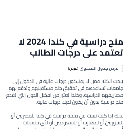
منح دراسية في كندا 2024 لا
تعتمد على درجات الطالب
عرض جدول المحتوى
(عرض)
يبحث الكثير ممن لا يمتلكون درجات عالية في الدخول إلى
جامعات تساعدهم في تحقيق حلم مستقبلهم وتدفع لهم
مصاريفهم الدراسية، وكندا تعتبر من افضل الدول التي تقدم
منح دراسية بدون أن يكون لديك درجات عالية.
لذلك إذا كنت تبحث عن منحة دراسية في كندا للمصريين أو
للسوريين أو للمغاربة أو للسعوديين أو لأي جنسيات