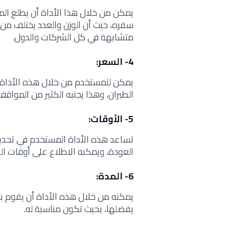
يمكن من خلال هذا الأداة أن يطلع الم
سفره، حيث أن الوزن والعدد يختلف من 
متشابهة في كل الشركات والدول.
4- السعر:
يمكن للمستخدم من خلال هذه الأداة أ
الطيران، وهذا يجنبه الكثير من المواقف
5- الأوقات:
تساعد هذه الأداة المستخدم في تحديد 
العودة، ويمكنه الاطلاع على أوقات الش
6- المدة:
يمكنه من خلال هذه الأداة أن يقوم بتمر
يفضلها، بحيث تكون مناسبة له.