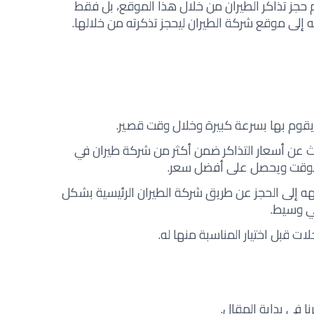
م حجز تذاكر الطيران من خلال هذا الموقع، بل فقط
ه إلى موقع شركة الطيران ليحجز تذكرته من خلالها.
 يقوم بها بسرعة كبيرة وخلال وقت قصير.
 عن أسعار التذاكر ضمن أكثر من شركة طيران في
 الوقت ويحصل على أفضل سعر.
يهه إلى الحجز عن طريق شركة الطيران الرئيسية بشكل
ي وسيط.
ات قبل اختيار المناسبة منها له.
ا في بداية المقال.