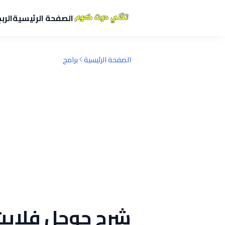
الصفحة الرئيسية
الرب
الصفحة الرئيسية
برامج
شرح جوجل فلايت