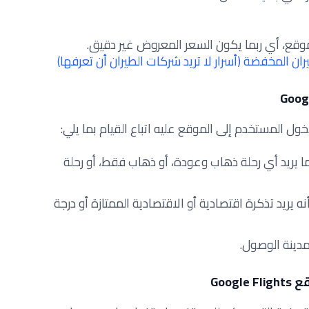
موقع، أي ربما يكون السعر المعروض غير دقيق.
ان المخفضة (أسرار لا تريد شركات الطيران أن تعرفها)
ل المستخدم إلى الموقع عليه اتباع القيام بما يلي:
ا يريد أي رحلة ذهاب وعودة، أو ذهاب فقط، أو رحلة
 أنه يريد تذكرة اقتصادية أو الاقتصادية الممتازة أو درجة
 ومدينة الوصول.
Goo