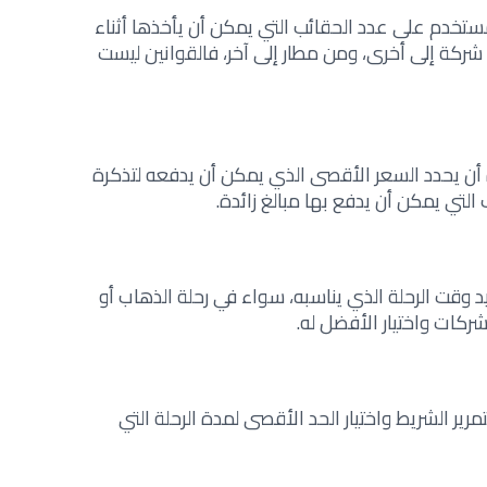
ستخدم على عدد الحقائب التي يمكن أن يأخذها أثناء
شركة إلى أخرى، ومن مطار إلى آخر، فالقوانين ليست
ن يحدد السعر الأقصى الذي يمكن أن يدفعه لتذكرة
 التي يمكن أن يدفع بها مبالغ زائدة.
وقت الرحلة الذي يناسبه، سواء في رحلة الذهاب أو
ركات واختيار الأفضل له.
ير الشريط واختيار الحد الأقصى لمدة الرحلة التي