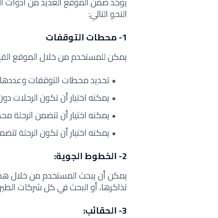
يوجد ضمن الموقع العديد من أدوات ا
النحو التالي:
1- محطات التوقفات
يمكن للمستخدم من خلال الموقع القيام
تحديد محطات التوقفات وعددها.
يمكنه اختيار أن تكون الرحلات دون
يمكنه اختيار أن تتضمن الرحلة م
يمكنه اختيار أن تكون الرحلة تتض
2- الخطوط الجوية:
يمكن أن يبحث المستخدم من خلال هذا
تذاكرها، أو البحث في كل شركات الطيرا
3- الحقائب: