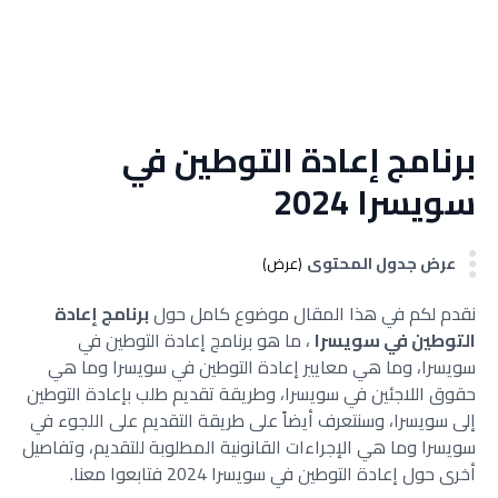
برنامج إعادة التوطين في
سويسرا 2024
عرض جدول المحتوى
(عرض)
نقدم لكم في هذا المقال موضوع كامل حول
برنامج إعادة
التوطين في سويسرا
، ما هو برنامج إعادة التوطين في
سويسرا، وما هي معايير إعادة التوطين في سويسرا وما هي
حقوق اللاجئين في سويسرا، وطريقة تقديم طلب بإعادة التوطين
إلى سويسرا، وسنتعرف أيضاً على طريقة التقديم على اللجوء في
سويسرا وما هي الإجراءات القانونية المطلوبة للتقديم، وتفاصيل
أخرى حول إعادة التوطين في سويسرا 2024 فتابعوا معنا.