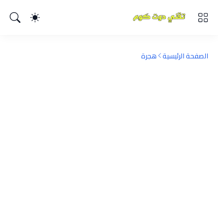
الصفحة الرئيسية
هجرة