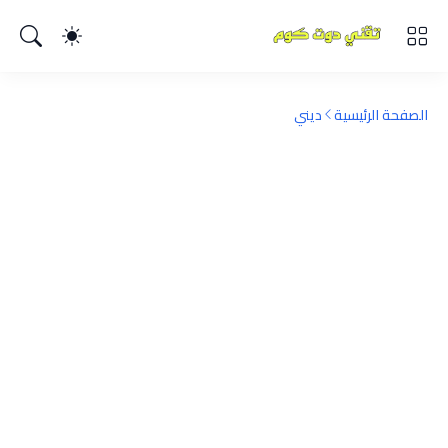
الصفحة الرئيسية
ديني