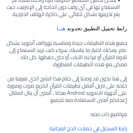
الاستماع لها في أي وقت دون الحاجة إلى الإنترنيت، حيث
يتم تخزينها بشكل تلقائي على ذاكرة الهاتف الخارجية.
رابط تحميل التطبيق تجدونه
هنــا
جميع هذه التطبيقات جيدة ومناسبة لهواتف أندرويد بشكل
عام، يمكنك اختيار ما يناسبك، سواء كنت تريد الاستماع إلى
تلاوة القرآن أو قراءة الآيات أو حتى حفظها، كل ذلك
ممكن مع هذه التطبيقات المتطورة.
إلى هنا نكون قد وصلنا إلى ختام هذا الشرح الذي تعرفنا من
خلاله على تنزيل أفضل تطبيقات القرآن الكريم صوت وصورة
على أجهزة الاندرويد Android مجانا ، أتمنى أن ينال المقال
إعجابكم آملين الاستفادة منه للجميع.
مواضيع ذات صله:
رابط التسجيل في حملات الحج المجانية