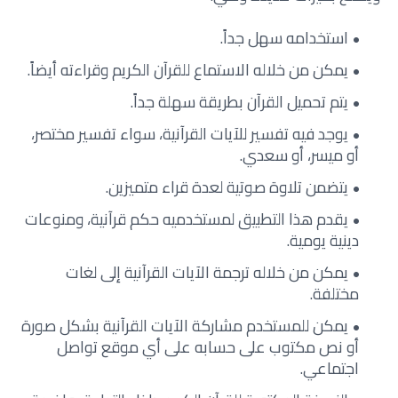
استخدامه سهل جداً.
يمكن من خلاله الاستماع للقرآن الكريم وقراءته أيضاً.
يتم تحميل القرآن بطريقة سهلة جداً.
يوجد فيه تفسير للآيات القرآنية، سواء تفسير مختصر،
أو ميسر، أو سعدي.
يتضمن تلاوة صوتية لعدة قراء متميزين.
يقدم هذا التطبيق لمستخدميه حكم قرآنية، ومنوعات
دينية يومية.
يمكن من خلاله ترجمة الآيات القرآنية إلى لغات
مختلفة.
يمكن للمستخدم مشاركة الآيات القرآنية بشكل صورة
أو نص مكتوب على حسابه على أي موقع تواصل
اجتماعي.