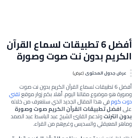
أفضل 6 تطبيقات لسماع القرآن
الكريم بدون نت صوت وصورة
عرض جدول المحتوى
(عرض)
أفضل 6 تطبيقات لسماع القرآن الكريم بدون نت صوت
وصورة هو موضوع مقالنا اليوم. أهلا بكم زوار موقع
تقني
دوت كوم
في هذا المقال الجديد الذي سنتعرف من خلاله
على
افضل تطبيقات القرآن الكريم صوت وصورة
بدون انترنت
وتدعم القارئ الشيخ عبد الباسط عبد الصمد
وماهر المعيقلي والسديس وغيرهم من القراء.