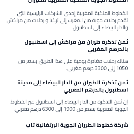
الخطوط الملكية المغربية إحدى الشركات الرئيسية التي
تقدم رحلات جوية من المغرب إلى تركيا و رحلات من مراكش
والدار البيضاء إلى اسطنبول.
ثمن تذكرة طيران من مراكش إلى اسطنبول
بالدرهم المغربي
هناك رحلات مغادرة يومية على هذا الطريق بسعر من
1050 إلى 3300 درهم مغربي.
ثمن تذكرة الطيران من الدار البيضاء إلى مدينة
اسطنبول بالدرهم المغربي
إن ثمن التذكرة من الدار البيضاء إلى اسطنبول عبر الخطوط
الجوية المغربية بسعر من 1900 إلى 6300 درهم مغربي.
شركة خطوط الطيران الجوية البرتغالية تاب