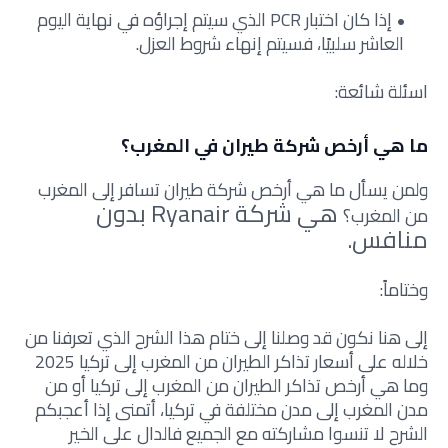
إذا كان اختبار PCR الذي سيتم إجراؤه في نهاية اليوم
العاشر سلبيًا، فسيتم إنهاء شروط العزل.
اسئلة شائعة:
ما هي أرخص شركة طيران في المغرب؟
ولمن يسأل ما هي أرخص شركة طيران تسافر إلى المغرب
هي شركة Ryanair بدون
من المغرب؟
منافس.
وختاماً:
إلى هنا نكون قد وصلنا إلى ختام هذا الشرح الذي تعرفنا من
خلاله على أسعار تذاكر الطيران من المغرب إلى تركيا 2025
وما هي أرخص تذاكر الطيران من المغرب إلى تركيا أو من
مدن المغرب إلى مدن مختلفة في تركيا، أتمنى إذا أعجبكم
الشرح لا تنسوا مشاركته مع الجميع فالدال على الخير