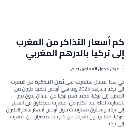
كم أسعار التذاكر من المغرب
إلى تركيا بالدرهم المغربي
عرض جدول المحتوى
(عرض)
في هذا المقال سنتعرف على
ثمن التذكرة
من المغرب
إلى تركيا بالدرهم 2025 وما هي أرخص تذكرة طيران من
المغرب إلى تركيا، فكما نعلم تركيا من البلدان بدون فيزا
للمغاربة، لذلك نجد الكثير من المغاربة يخططون في السفر
إلى تركيا ويبحثون معلومات حول أرخص أسعار تذاكر الطيران
لتركيا، كما يريدون معرفة من كم ساعة طيران من المغرب
إلى تركيا.