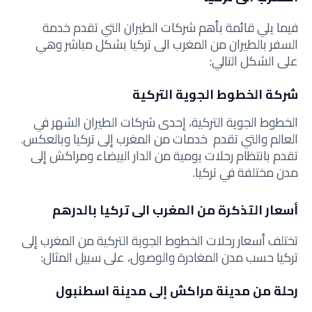
فيما يلي قائمة بأهم شركات الطيران التي تقدم خدمة
السفر بالطيران من المغرب الى تركيا بشكل مباشر وهي
على الشكل التالي:
شركة الخطوط الجوية التركية
الخطوط الجوية التركية، إحدى شركات الطيران الشهر في
العالم والتي تقدم خدمات من المغرب إلى تركيا وبالعكس.
تقدم بانتظام رحلات يومية من الدار البيضاء ومراكش إلى
مدن مختلفة في تركيا.
أسعار التذكرة من المغرب الى تركيا بالدرهم
تختلف أسعار رحلات الخطوط الجوية التركية من المغرب إلى
تركيا حسب مدن المغادرة والوصول، على سبيل المثال:
رحلة من مدينة مراكش إلى مدينة اسطنبول