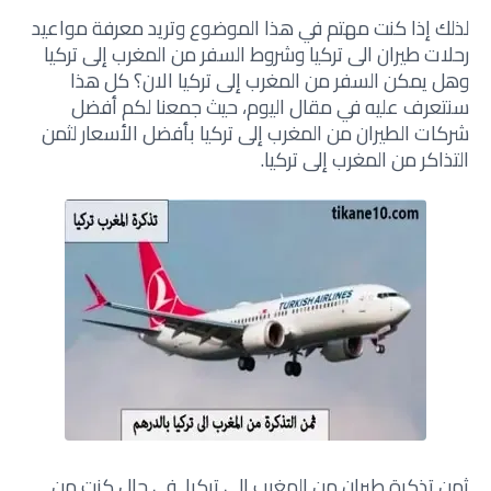
لذلك إذا كنت مهتم في هذا الموضوع وتريد معرفة
مواعيد
رحلات طيران الى تركيا وشروط السفر من المغرب إلى تركيا
وهل يمكن السفر من المغرب إلى تركيا الان؟ كل هذا
سنتعرف عليه في مقال اليوم، حيث جمعنا لكم أفضل
شركات الطيران من المغرب إلى تركيا بأفضل الأسعار لثمن
التذاكر من المغرب إلى تركيا.
ثمن تذكرة طيران من المغرب إلى تركيا, في حال كنت من