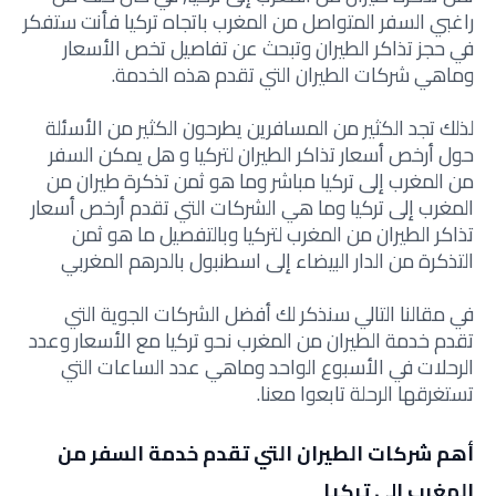
راغبي السفر المتواصل من المغرب باتجاه تركيا فأنت ستفكر
في حجز تذاكر الطيران وتبحث عن تفاصيل تخص الأسعار
وماهي شركات الطيران التي تقدم هذه الخدمة.
لذلك تجد الكثير من المسافرين يطرحون الكثير من الأسئلة
حول أرخص أسعار تذاكر الطيران لتركيا و هل يمكن السفر
من المغرب إلى تركيا مباشر وما هو ثمن تذكرة طيران من
المغرب إلى تركيا وما هي الشركات التي تقدم أرخص أسعار
تذاكر الطيران من المغرب لتركيا وبالتفصيل ما هو ثمن
التذكرة من الدار البيضاء إلى اسطنبول بالدرهم المغربي
في مقالنا التالي سنذكر لك أفضل الشركات الجوية التي
تقدم خدمة الطيران من المغرب نحو تركيا مع الأسعار وعدد
الرحلات في الأسبوع الواحد وماهي عدد الساعات التي
تستغرقها الرحلة تابعوا معنا.
أهم شركات الطيران التي تقدم خدمة السفر من
المغرب الى تركيا