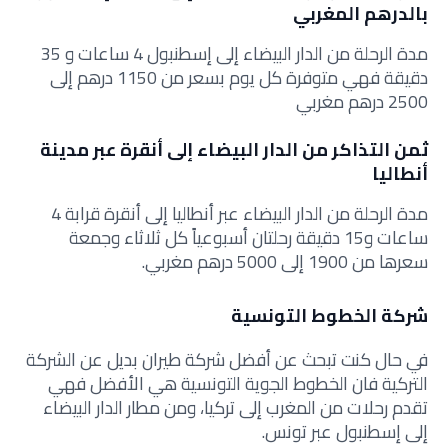
بالدرهم المغربي
مدة الرحلة من الدار البيضاء إلى إسطنبول 4 ساعات و 35
دقيقة فهي متوفرة كل يوم بسعر من 1150 درهم إلى
2500 درهم مغربي
ثمن التذاكر من الدار البيضاء إلى أنقرة عبر مدينة
أنطاليا
مدة الرحلة من الدار البيضاء عبر أنطاليا إلى أنقرة قرابة 4
ساعات و15 دقيقة رحلتان أسبوعياً كل ثلاثاء وجمعة
سعرها من 1900 إلى 5000 درهم مغربي.
شركة الخطوط التونسية
في حال كنت تبحث عن أفضل شركة طيران بديل عن الشركة
التركية فان الخطوط الجوية التونسية هي الأفضل فهي
تقدم رحلات من المغرب إلى تركيا، ومن مطار الدار البيضاء
إلى إسطنبول عبر تونس.