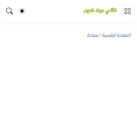
الصفحة الرئيسية
سياحة