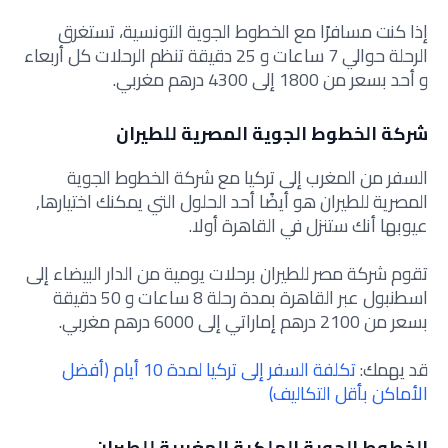
إذا كنت مسافرًا مع الخطوط الجوية التونسية، تستغرق
الرحلة حوالي 7 ساعات و 25 دقيقة تنظم الرحلات كل أربعاء
و أحد بسعر من 1800 إلى 4300 درهم مغربي.
شركة الخطوط الجوية المصرية للطيران
السفر من المغرب إلى تركيا مع شركة الخطوط الجوية
المصرية للطيران هو أيضًا أحد الحلول التي يمكنك اختيارها,
عيوبها أنك ستنزل في القاهرة أولا.
تقوم شركة مصر للطيران برحلات يومية من الدار البيضاء إلى
اسطنبول عبر القاهرة بمدة رحلة 8 ساعات و 50 دقيقة
بسعر من 2100 درهم إماراتي إلى 6000 درهم مغربي.
قد يهمك:
تكلفة السفر إلى تركيا لمدة 10 أيام (أفضل
الأماكن بأقل التكاليف)
الخطوط الجوية الملكية المغربية للطيران