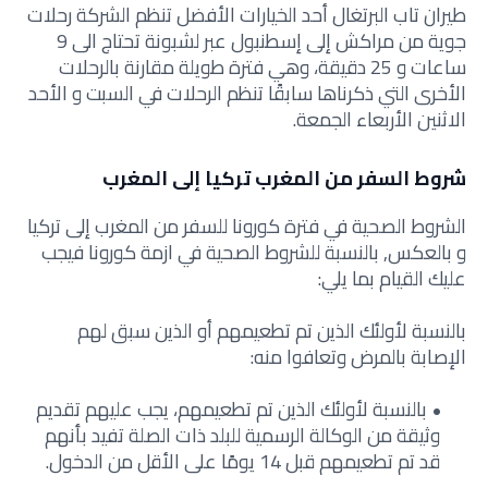
طيران تاب البرتغال أحد الخيارات الأفضل تنظم الشركة رحلات
جوية من مراكش إلى إسطنبول عبر لشبونة تحتاج الى 9
ساعات و 25 دقيقة، وهي فترة طويلة مقارنة بالرحلات
الأخرى التي ذكرناها سابقًا تنظم الرحلات في السبت و الأحد
الاثنين الأربعاء الجمعة.
شروط السفر من المغرب تركيا إلى المغرب
الشروط الصحية في فترة كورونا للسفر من المغرب إلى تركيا
و بالعكس, بالنسبة للشروط الصحية في ازمة كورونا فيجب
عليك القيام بما يلي:
بالنسبة لأولئك الذين تم تطعيمهم أو الذين سبق لهم
الإصابة بالمرض وتعافوا منه:
بالنسبة لأولئك الذين تم تطعيمهم، يجب عليهم تقديم
وثيقة من الوكالة الرسمية للبلد ذات الصلة تفيد بأنهم
قد تم تطعيمهم قبل 14 يومًا على الأقل من الدخول.