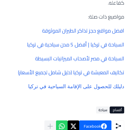
كفاعله.
مواضيع ذات صلة:
افضل مواقع حجز تذاكر الطيران الموثوقة
السياحة في تركيا | أفضل 5 مدن سياحية في تركيا
السياحة في مصر لأصحاب الميزانيات البسيطة
تكاليف المعيشة في تركيا (دليل شامل لجميع الأسعار)
دليلك للحصول على الإقامة السياحية في تركيا
أقسام:
سياحة
Facebook