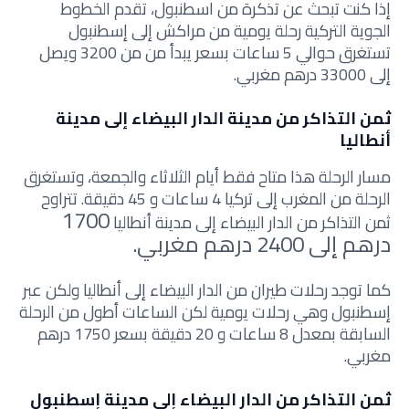
إذا كنت تبحث عن تذكرة من اسطنبول، تقدم الخطوط
الجوية التركية رحلة يومية من مراكش إلى إسطنبول
تستغرق حوالي 5 ساعات بسعر يبدأ من من 3200 ويصل
إلى 33000 درهم مغربي.
ثمن التذاكر من مدينة الدار البيضاء إلى مدينة
أنطاليا
مسار الرحلة هذا متاح فقط أيام الثلاثاء والجمعة، وتستغرق
الرحلة من المغرب إلى تركيا 4 ساعات و 45 دقيقة.
تتراوح
1700
ثمن التذاكر
من الدار البيضاء إلى مدينة أنطاليا
درهم إلى 2400 درهم مغربي.
كما توجد رحلات طيران من الدار البيضاء إلى أنطاليا ولكن عبر
إسطنبول وهي رحلات يومية لكن الساعات أطول من الرحلة
السابقة بمعدل 8 ساعات و 20 دقيقة بسعر 1750 درهم
مغربي.
ثمن التذاكر من الدار البيضاء إلى مدينة إسطنبول