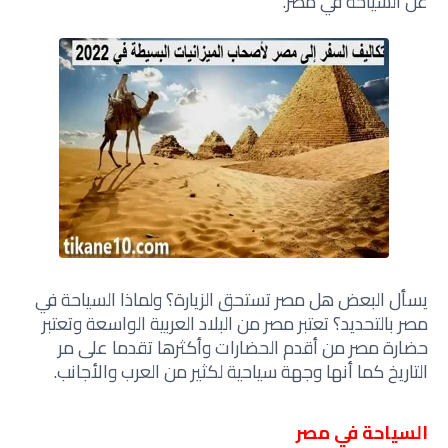
عن السياحة في مصر.
يسأل البعض هل مصر تستحق الزيارة؟ ولماذا السياحة في
مصر بالتحديد؟ تعتبر مصر من البلاد العربية الواسعة وتعتبر
حضارة مصر من أقدم الحضارات وأكثرها تقدما على مر
التاريخ كما أنها وجهة سياحية لكثير من العرب والأجانب.
السياحة في مصر