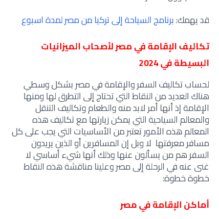
قد يهمك:
برنامج السياحة إلى تركيا من مصر لمدة اسبوع
تكاليف الإقامة في مصر لأصحاب الميزانيات
البسيطة في 2024
لحساب تكاليف السفر والإقامة في مصر بشكل وسطي
هناك العديد من النقاط التي تحتاج إلى التطرق لها ومنها
الإقامة إذ أنها أمر لابد منه والطعام وتكاليف التنقل
والمعالم السياحية التي يمكن زيارتها مع تكاليف هذه
المعالم هذه الأمور تعتبر من الأساسيات التي يجب على كل
مسافر معرفتها لا وبل إن المسافرين أو الذين يريدون
السفر هم من يسألون عنها وذلك أنها شيء أساسي لا
غنى عنه في الرحلة إلى مصر وعلينا مناقشة هذه النقاط
خطوة خطوة:
أماكن الإقامة في مصر