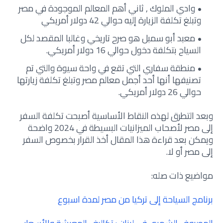
وادي الملوك , ثاني أهم المعالم الموجودة في مصر
وتبلغ تكلفة الزيارة إليه حوالي 42 دولار أمريكي
معبد أبو سمبل هو صرح تاريخي وغالبا المقصد لكل
السياح بتكلفة دخول حوالي 16 دولار أمريكي.
منطقة سفاري التي تقع في واحة سيوة والتي تم
تصنيفها أنها أحد أجمل معالم مصر وتبلغ تكلفة زيارتها
حوالي 26 دولار أمريكي.
وبعد التطرق لهذه النقاط الأساسية أصبحت تكلفة السفر
إلى مصر لأصحاب الميزانيات البسيطة في 2024 واضحة
ويمكن بعد قراءة هذا المقال أخذ القرار بخصوص السفر
إلى مصر أو لا.
مواضيع ذات صله:
برنامج السياحة إلى تركيا من مصر لمدة اسبوع