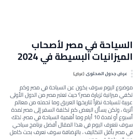
السياحة في مصر لأصحاب
الميزانيات البسيطة في 2024
عرض جدول المحتوى
(عرض)
موضوع اليوم سوف يكون عن السياحة في مصر وكم
تكفي ميزانية لزيارة مصر؟ حيث تعتبر مصر من الدول الأولى
عربية للسياحة نظراً لتاريخها العريق وما تحمله من معالم
أثرية ، ولكن يسأل البعض كم تكلفة السفر إلى مصر لمدة
أسبوع أو لمدة 10 أيام وما أهمية السياحة في مصر، لذلك
سوف نتعرف اليوم في هذا المقال أفضل برنامج سياحي
في مصر بأقل التكاليف ، بالإضافة سوف نعرف بحث كامل