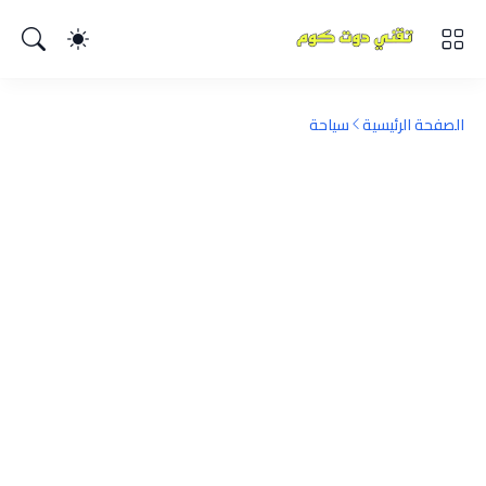
الصفحة الرئيسية
سياحة