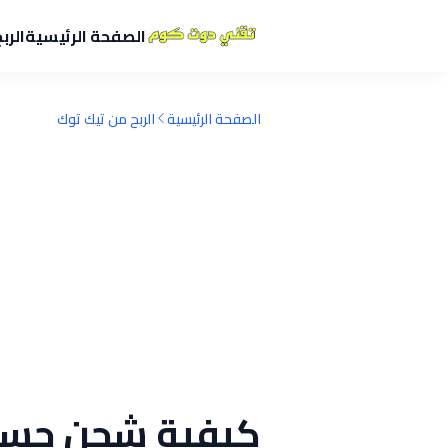
الصفحة الرئيسية
الرب
الصفحة الرئيسية
الربح من تيك توك
كيفية شحن حساب