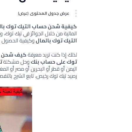
عرض جدول المحتوى
(عرض)
كيفية شحن حساب التيك توك بال
المالية من خلال الجوائز في تيك توك،
التيك توك بالمال
وكيفية الحصول ع
لذلك إذا كنت تريد معرفة
كيف شحن ا
توك على حساب بنك
وحل مشكلة
ت
اليمن أو قطر أو البحرين أو مصر أو المغر
رصيد تيك توك رخيص، تابع الشرح بالتفص