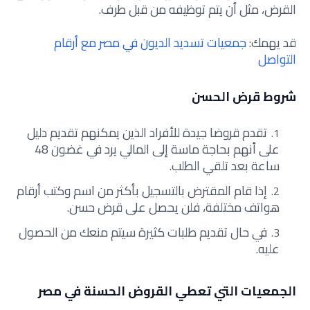
القرض، مثل أن يتم توظيفه من قبل طرف.
قد يهمك:
جمعيات تسديد الديون في مصر مع أرقام
التواصل
شروط قرض الحسن
تقدم قروضا جيدة للأفراد الذين يمكنهم تقديم دليل
على أنهم بحاجة ماسة إلى المالي يرد في غضون 48
ساعة بعد تلقي الطلب.
إذا قام المقترض بالتسجيل بأكثر من اسم وكتب أرقام
هواتف مختلفة، فلن يحصل على قرض حسن.
في حال تقديم طلبات كثيرة سيتم منعك من الحصول
عليه.
الجمعيات التي تعطي القروض الحسنة في مصر