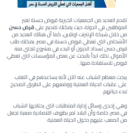
تقدم العديد من الجمعيات الخيرية قروض حسنة لغير
الموظفين في الدولة، حيث يمكنك تقديم على
قرض حسن
من خلال شبكة الإنترنت اونلاين، كما أن هنالك العديد من
الأشخاص التي تعطي قروض حسنة في مصر، يمكنك طلب
قرض حسن لسداد الديون أو البدء في مشروع لتجني منه
الأموال. لذلك ابدأ بالبحث عن بعض المؤسسات التي تعطي
قروض للاستفادة منها.
يبحث معظم الشباب عنه الآن لأنه يساعدهم في التغلب
على عقبات الحياة العملية ووضعهم على الطريق الصحيح
لبدء حياتهم.
وهي إحدى وسائل إدارة المتطلبات التي يحتاجها الشباب
في مصر، خاصة وأن البلاد تمر بظروف اقتصادية صعبة تجعل
من الصعب عليهم دخول الحياة العملية.