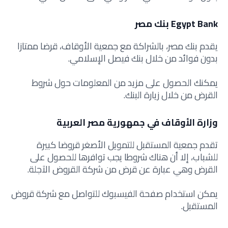
Egypt Bank بنك مصر
يقدم بنك مصر، بالشراكة مع جمعية الأوقاف، قرضا ممتازا
بدون فوائد من خلال بنك فيصل الإسلامي.
يمكنك الحصول على مزيد من المعلومات حول شروط
القرض من خلال زيارة البنك.
وزارة الأوقاف في جمهورية مصر العربية
تقدم جمعية المستقبل للتمويل الأصغر قروضا كبيرة
للشباب، إلا أن هناك شروطا يجب توافرها للحصول على
القرض وهي عبارة عن قرض من شركة القروض الآجلة.
يمكن استخدام صفحة الفيسبوك للتواصل مع شركة قروض
المستقبل.