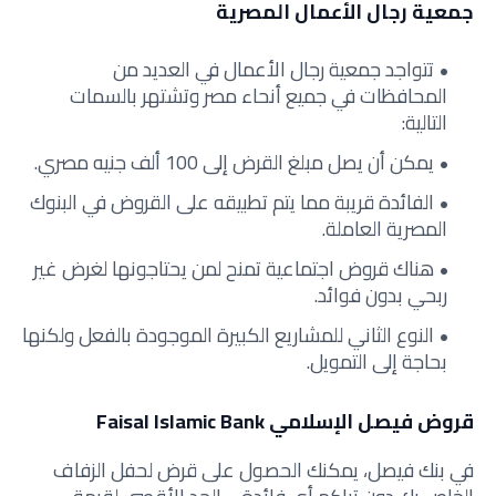
جمعية رجال الأعمال المصرية
تتواجد جمعية رجال الأعمال في العديد من
المحافظات في جميع أنحاء مصر وتشتهر بالسمات
التالية:
يمكن أن يصل مبلغ القرض إلى 100 ألف جنيه مصري.
الفائدة قريبة مما يتم تطبيقه على القروض في البنوك
المصرية العاملة.
هناك قروض اجتماعية تمنح لمن يحتاجونها لغرض غير
ربحي بدون فوائد.
النوع الثاني للمشاريع الكبيرة الموجودة بالفعل ولكنها
بحاجة إلى التمويل.
قروض فيصل الإسلامي Faisal Islamic Bank
في بنك فيصل، يمكنك الحصول على قرض لحفل الزفاف