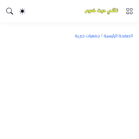
الصفحة الرئيسية
جمعيات خيرية