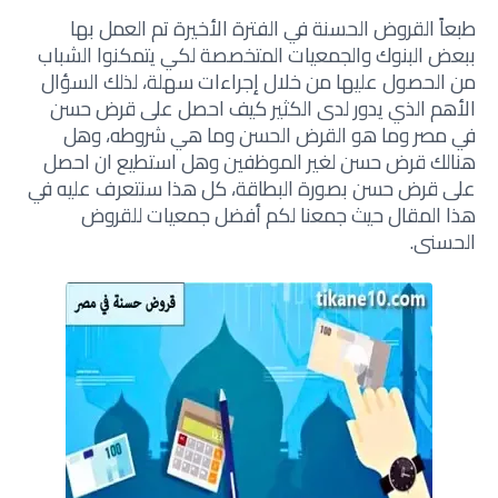
طبعاً القروض الحسنة في الفترة الأخيرة تم العمل بها
ببعض البنوك والجمعيات المتخصصة لكي يتمكنوا الشباب
من الحصول عليها من خلال إجراءات سهلة، لذلك السؤال
الأهم الذي يدور لدى الكثير كيف احصل على قرض حسن
في مصر وما هو القرض الحسن وما هي شروطه، وهل
هنالك قرض حسن لغير الموظفين وهل استطيع ان احصل
على قرض حسن بصورة البطاقة، كل هذا سنتعرف عليه في
هذا المقال حيث جمعنا لكم أفضل جمعيات للقروض
الحسنى.