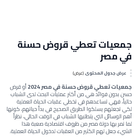
جمعيات تعطي قروض حسنة
في مصر
عرض جدول المحتوى
(عرض)
جمعيات تعطي قروض حسنة في مصر 2024
أو قرض
حسن بدون فوائد هي من أكثر عمليات البحث لدى الشباب
حالياً، فهي تساعدهم في تخطي عقبات الحياة العملية
لكي تجعلهم يسلكوا الطريق الصحيح في بدأ حياتهم، كونها
أهم الوسائل التي يتطلبها الشباب في الوقت الحالي، نظراً
لما تمر بها دولة مصر من ظروف اقتصادية صعبة هذا
الشيء جعل لهم الكثير من العقبات لدخول الحياة العملية.