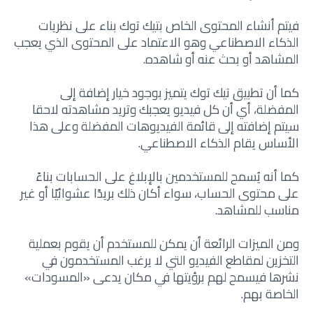
فيتم أنشاء المحتوى الخاص بتيك توك بناء على نظريات
الذكاء الاصطناعي وهو الاعتماد على المحتوى الذي يعجب
المشاهد أو بحث عنه أو شاهده.
كما أن تطبيق تيك توك يتميز بوجود خيار إضافة إلى
المفضلة، أي أن كل فيديو يعجبك وتريد مشاهدته لاحقا
سيتم إضافته إلى قائمة الفيديوهات المفضلة وعلى هذا
الأساس يقام الذكاء الاصطناعي.
كما أنه يُسمح للمستخدمين بالإبلاغ على الحسابات بناءً
على محتوى الحساب، سواء أكان ذلك بريدًا عشوائيًا أو غير
مناسب للمشاهد.
ومن الميزات الرائعة أن يمكن للمستخدم أن يقوم بعملية
التخزين لمقاطع الفيديو التي لا يرغب المستخدمون في
نشرها فيسمح لهم برؤيتها في مكان يدعى «المسودات»
الخاصة بهم.