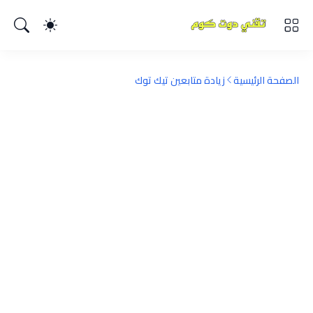
الصفحة الرئيسية
زيادة متابعين تيك توك