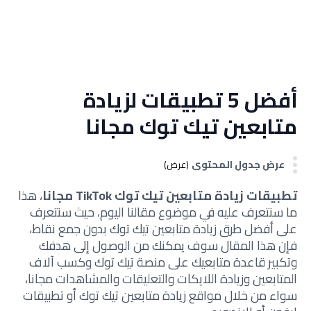
أفضل 5 تطبيقات لزيادة
متابعين تيك توك مجانا
عرض جدول المحتوى
(عرض)
تطبيقات زيادة متابعين تيك توك TikTok مجانا
، هذا
ما سنتعرف عليه في موضوع مقالنا اليوم، حيث سنتعرف
على أفضل طرق زيادة متابعين تيك توك بدون جمع نقاط،
فإن هذا المقال سوف يمكنك من الوصول إلى هدفك
وتكبير قاعدة متابعيك على منصة تيك توك وكسب آلاف
المتابعين وزيادة اللايكات والتعليقات والمشاهدات مجانا،
سواء من خلال مواقع زيادة متابعين تيك توك أو تطبيقات