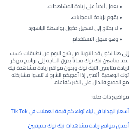
يعمل أيضاً على زيادة المشاهدات.
يقوم بزيادة الاعجابات.
لا يحتاج إلى تسجيل دخول بواسطة الباسورد.
وهو سهل الاستخدام.
إلى هنا نكون قد انتهينا من شرح اليوم عن تطبيقات كسب
عدد متابعين تيك توك مجاناً بدون الحاجة إلى برنامج مهكر
لزيادة متابعين التيك توك وبدون مواقع زيادة مشاهدة تيك
توك الوهمية، أتمنى إذا أعجبكم الشرح لا تنسوا مشاركته
مع الجميع فالدال على الخير كفاعله.
مواضيع ذات صله:
أسعار الهدايا في تيك توك: كم قيمة العملات في Tik Tok
أصدق مواقع زيادة مشاهدات تيك توك حقيقيين