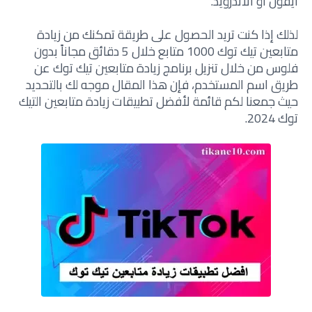
ايفون أو الاندرويد.
لذلك إذا كنت تريد الحصول على طريقة تمكنك من زيادة
متابعين تيك توك 1000 متابع خلال 5 دقائق مجاناً بدون
فلوس من خلال تنزيل برنامج زيادة متابعين تيك توك عن
طريق اسم المستخدم، فإن هذا المقال موجه لك بالتحديد
حيث جمعنا لكم قائمة لأفضل تطبيقات زيادة متابعين التيك
توك 2024.