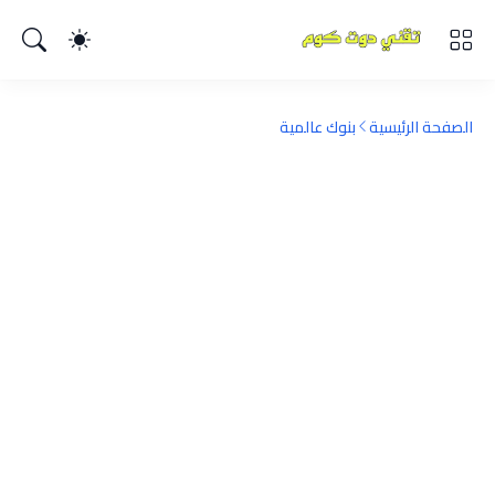
الصفحة الرئيسية
بنوك عالمية