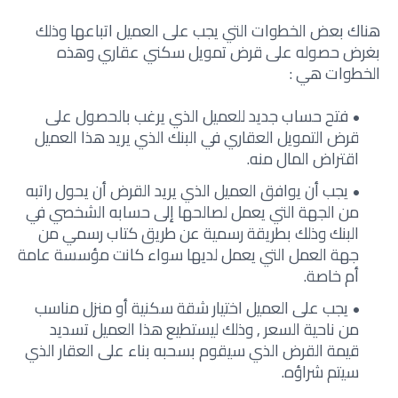
هناك بعض الخطوات التي يجب على العميل اتباعها وذلك
بغرض حصوله على قرض تمويل سكني عقاري وهذه
الخطوات هي :
فتح حساب جديد للعميل الذي يرغب بالحصول على
قرض التمويل العقاري في البنك الذي يريد هذا العميل
اقتراض المال منه.
يجب أن يوافق العميل الذي يريد القرض أن يحول راتبه
من الجهة التي يعمل لصالحها إلى حسابه الشخصي في
البنك وذلك بطريقة رسمية عن طريق كتاب رسمي من
جهة العمل التي يعمل لديها سواء كانت مؤسسة عامة
أم خاصة.
يجب على العميل اختيار شقة سكنية أو منزل مناسب
من ناحية السعر , وذلك ليستطيع هذا العميل تسديد
قيمة القرض الذي سيقوم بسحبه بناء على العقار الذي
سيتم شراؤه.