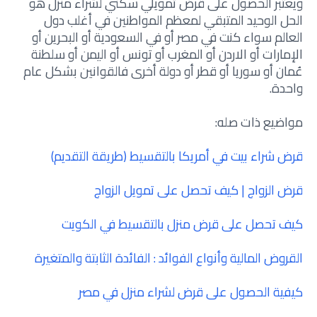
ويعتبر الحصول على قرض تمويلي سكني لشراء منزل هو
الحل الوحيد المتبقي لمعظم المواطنين في أغلب دول
العالم سواء كنت في مصر أو في السعودية أو البحرين أو
الإمارات أو الاردن أو المغرب أو تونس أو اليمن أو سلطنة
عُمان أو سوريا أو قطر أو دولة أخرى فالقوانين بشكل عام
واحدة.
مواضيع ذات صله:
قرض شراء بيت في أمريكا بالتقسيط (طريقة التقديم)
قرض الزواج | كيف تحصل على تمويل الزواج
كيف تحصل على قرض منزل بالتقسيط في الكويت
القروض المالية وأنواع الفوائد : الفائدة الثابتة والمتغيرة
كيفية الحصول على قرض لشراء منزل في مصر