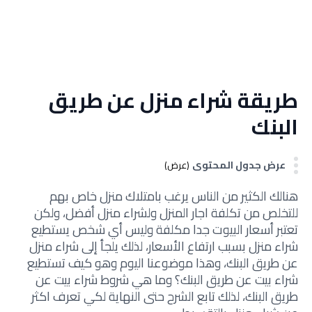
طريقة شراء منزل عن طريق
البنك
عرض جدول المحتوى
(عرض)
هنالك الكثير من الناس يرغب بامتلاك منزل خاص بهم
للتخلص من تكلفة اجار المنزل ولشراء منزل أفضل، ولكن
تعتبر أسعار البيوت جدا مكلفة وليس أي شخص يستطيع
شراء منزل بسبب ارتفاع الأسعار، لذلك يلجأ إلى شراء منزل
عن طريق البنك، وهذا موضوعنا اليوم وهو كيف تستطيع
شراء بيت عن طريق البنك؟ وما هي شروط شراء بيت عن
طريق البنك، لذلك تابع الشرح حتى النهاية لكي تعرف اكثر