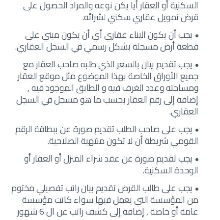
السكنية أو العقار أيا يكن نوعه والمراد الحصول على
قرض تمويل عقاري سكني لشرائه.
يجب أن يكون البناء عقاري أي أن يكون مبني على
قطعة أرض مسجلة بشكل رسمي في السجل العقاري.
يجب تقديم بيان بالسعر الذي طلبه صاحب العقار مع
جميع الأوراق الخاصة بهذا الموضوع مثل موقع العقار
ومساحته وعدد الغرف فيه و الطابق الموجود فيه ,
إضافة إلى رقم العقار بحسب ما هو مسجل في السجل
العقاري.
يجب على صاحب الطلب تقديم صورة عن ببطاقة الرقم
القومي شريطة أن لا تكون منتهية الصلاحية.
يجب تقديم صورة عن عقد شراء المنزل أو العقار أو
الوحدة السكنية.
يجب على طالب القرض تقديم بيان راتب تفصيلي مختوم
من المؤسسة التي يعمل فيها سواء كانت مؤسسة
عامة أو خاصة , إضافة إلى كشف راتب عن ال 6 شهور