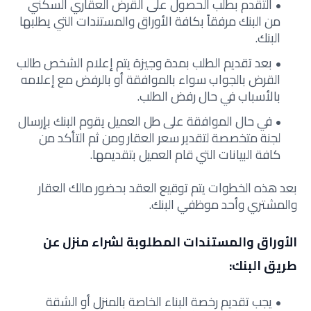
التقدم بطلب الحصول على القرض العقاري السكني
من البنك مرفقاً بكافة الأوراق والمستندات التي يطلبها
البنك.
بعد تقديم الطلب بمدة وجيزة يتم إعلام الشخص طالب
القرض بالجواب سواء بالموافقة أو بالرفض مع إعلامه
بالأسباب في حال رفض الطلب.
في حال الموافقة على طل العميل يقوم البنك بإرسال
لجنة متخصصة لتقدير سعر العقار ومن ثم التأكد من
كافة البيانات التي قام العميل بتقديمها.
بعد هذه الخطوات يتم توقيع العقد بحضور مالك العقار
والمشتري وأحد موظفي البنك.
الأوراق والمستندات المطلوبة لشراء منزل عن
طريق البنك:
يجب تقديم رخصة البناء الخاصة بالمنزل أو الشقة