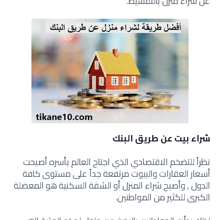
عن شراء منزل بالتقسيط.
شراء بيت عن طريق البنك
نظراً للتضخم الاقتصادي الذي اجتاح العالم بأسره أصبحت
أسعار العقارات والبيوت مرتفعة جداً على مستوى كافة
الدول , وأصبح شراء المنزل أو الشقة السكنية هو المعضلة
الكبرى للكثير من المواطنين.