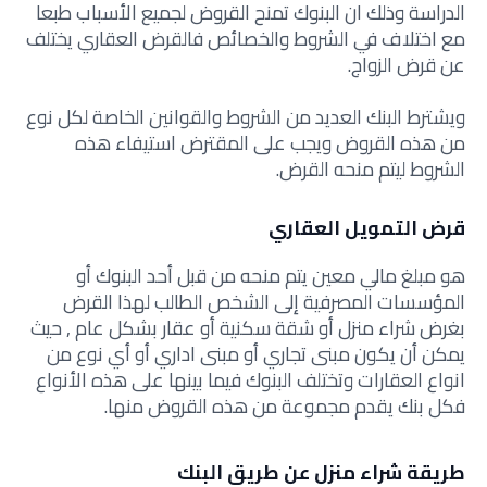
الدراسة وذلك ان البنوك تمنح القروض لجميع الأسباب طبعا
مع اختلاف في الشروط والخصائص فالقرض العقاري يختلف
عن قرض الزواج.
ويشترط البنك العديد من الشروط والقوانين الخاصة لكل نوع
من هذه القروض ويجب على المقترض استيفاء هذه
الشروط ليتم منحه القرض.
قرض التمويل العقاري
هو مبلغ مالي معين يتم منحه من قبل أحد البنوك أو
المؤسسات المصرفية إلى الشخص الطالب لهذا القرض
بغرض شراء منزل أو شقة سكنية أو عقار بشكل عام , حيث
يمكن أن يكون مبنى تجاري أو مبنى اداري أو أي نوع من
انواع العقارات وتختلف البنوك فيما بينها على هذه الأنواع
فكل بنك يقدم مجموعة من هذه القروض منها.
طريقة شراء منزل عن طريق البنك