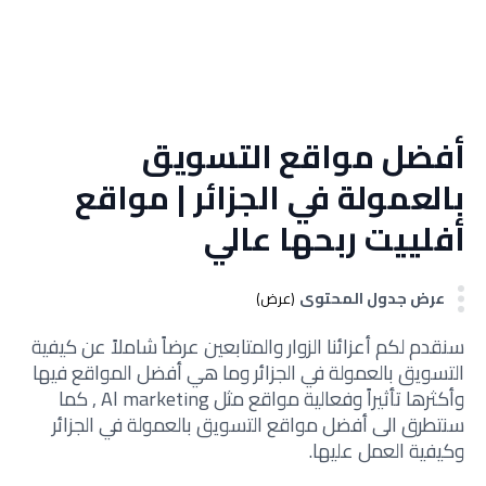
أفضل مواقع التسويق
بالعمولة في الجزائر | مواقع
أفلييت ربحها عالي
عرض جدول المحتوى
(عرض)
سنقدم لكم أعزائنا الزوار والمتابعين عرضاً شاملاً عن كيفية
التسويق بالعمولة في الجزائر وما هي أفضل المواقع فيها
وأكثرها تأثيراً وفعالية مواقع مثل Al marketing , كما
سنتطرق الى أفضل مواقع التسويق بالعمولة في الجزائر
وكيفية العمل عليها.