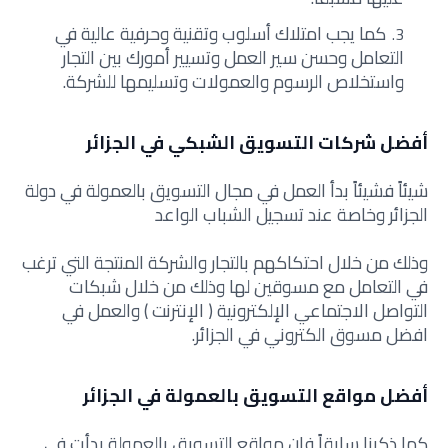
كما يجب امتلاك أسلوب وتقنية وحرفية عالية في
التعامل وحسن سير العمل وتسيير أمورك بين التجار
واستخلاص الرسوم والعمولات وتسليمها للشركة.
أفضل شركات التسويق الشبكي في الجزائر
شيئاً فشيئاً بدأ العمل في مجال التسويق بالعمولة في دولة
الجزائر وخاصة عند تسجيل الشباب الواعد
وذلك من خلال احتكاكهم بالتجار والشركة المنتجة التي ترغب
في التعامل مع مسوقين لها وذلك من خلال شبكات
التواصل الاجتماعي الإلكترونية ( الإنترنت ) والعمل في
افضل مسوق الكتروني في الجزائر.
أفضل مواقع التسويق بالعمولة في الجزائر
كما ذكرنا سابقاً فان مواقع التسويق بالعمولة بدأت في