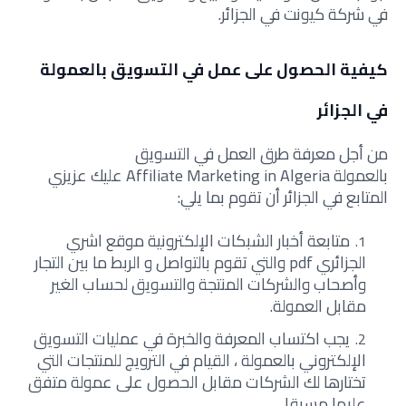
في شركة كيونت في الجزائر.
كيفية الحصول على عمل في التسويق بالعمولة
في الجزائر
من أجل معرفة طرق العمل في التسويق
بالعمولة Affiliate Marketing in Algeria عليك عزيزي
المتابع في الجزائر أن تقوم بما يلي:
متابعة أخبار الشبكات الإلكترونية موقع اشري
الجزائري pdf والتي تقوم بالتواصل و الربط ما بين التجار
وأصحاب والشركات المنتجة والتسويق لحساب الغير
مقابل العمولة.
يجب اكتساب المعرفة والخبرة في عمليات التسويق
الإلكتروني بالعمولة ، القيام في الترويج للمنتجات التي
تختارها لك الشركات مقابل الحصول على عمولة متفق
عليها مسبقا.