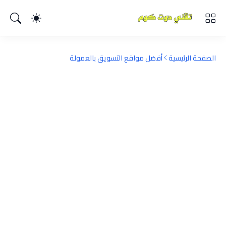
الصفحة الرئيسية
أفضل مواقع التسويق بالعمولة