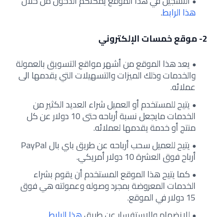
التسجيل في هذا الموقع يمكنكم الدخول من خلال
هذا الرابط
.
2- موقع خمسات الإلكتروني
يعد هذا الموقع من أشهر مواقع التسويق بالعمولة
والخدمات وذلك الميزات والتسهيلات التي يقدمها الى
عملائه.
يتيح للمستخدم أو العميل شراء العديد الكثير من
الخدمات مايجعل نسبة أرباحه حتى 10 دولار عن كل
منتج أو خدمة يقدمها لعملائه.
يتيح للعميل سحب أرباحه عن طريق باي بال PayPal
أرباح فوق العشرة 10 دولار أمريكي.
كما يتيح هذا الموقع المستخدم أن يقوم بشراء
الخدمات المعروضة بمجرد وصوله وعمولته هي فوق
15 دولار في الموقع.
للانضمام والاستفسار عن طريق
هذا الرابط
.