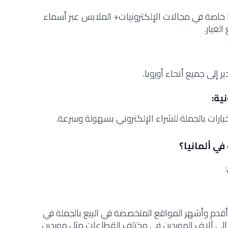
ا خاصة في مجالات الإلكترونيات+ الملابس عبر أسماء
لغيار.
 إلى جميع أنحاء أوروبا.
ية:
يارات بالجملة للشراء الإلكتروني بسهولة وسرعة.
ي ألمانيا؟
قدم وأشهر المواقع المتخصصة في البيع بالجملة في
 إلى آلاف الموردين في مختلف القطاعات مثل موردين