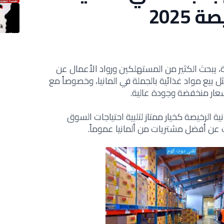
2025
ية، يبحث الكثير من المستهلكين ورواد الأعمال عن
ل بيع مواد غذائية بالجملة في المانيا، وخصوصاً مع
سعار منخفضة وجودة عالية.
ية الرخيصة كخيار ممتاز لتلبية احتياجات السوق
 عن أفضل مشتريات من ألمانيا عموماً.