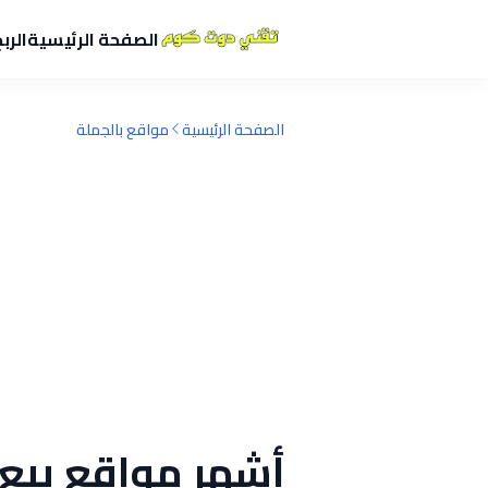
الصفحة الرئيسية
الرب
الصفحة الرئيسية
مواقع بالجملة
أشهر مواقع بيع ب