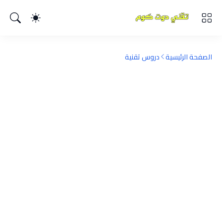
الصفحة الرئيسية
دروس تقنية