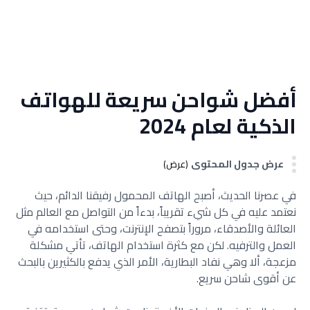
أفضل شواحن سريعة للهواتف
الذكية لعام 2024
عرض جدول المحتوى
(عرض)
في عصرنا الحديث، أصبح الهاتف المحمول رفيقنا الدائم، حيث
نعتمد عليه في كل شيء تقريباً، بدءاً من التواصل مع العالم مثل
العائلة والأصدقاء، مروراً بتصفح الإنترنت، وحتى استخدامه في
العمل والترفيه. لكن مع كثرة استخدام الهاتف، تأتي مشكلة
مزعجة، ألا وهي نفاد البطارية، الأمر الذي يدفع بالكثيرين بالبحث
عن أقوى شاحن سريع.