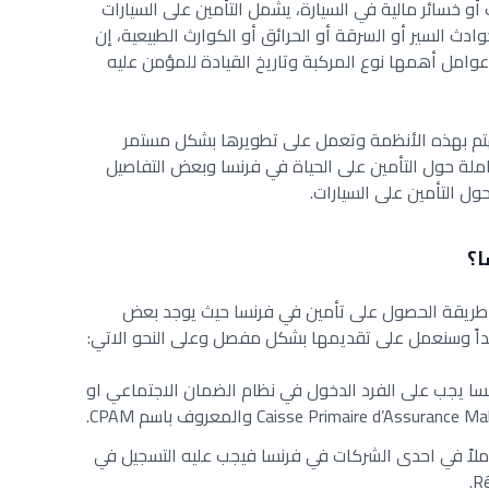
و خسائر مالية في السيارة، يشمل التأمين على السيارات
وادث السير أو السرقة أو الحرائق أو الكوارث الطبيعية، إن
عوامل أهمها نوع المركبة وتاريخ القيادة للمؤمن عليه
 تهتم بهذه الأنظمة وتعمل على تطويرها بشكل مستمر
لة حول التأمين على الحياة في فرنسا وبعض التفاصيل
ل التأمين على السيارات.
ا؟
 طريقة الحصول على تأمين في فرنسا حيث يوجد بعض
 جيداً وسنعمل على تقديمها بشكل مفصل وعلى النحو الاتي:
ا يجب على الفرد الدخول في نظام الضمان الاجتماعي او
املاً في احدى الشركات في فرنسا فيجب عليه التسجيل في
Ré