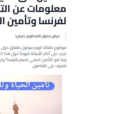
معلومات عن الت
لفرنسا وتأمين ا
عرض جدول المحتوى
(عرض)
موضوع مقالنا اليوم سيكون متعلق حول ال
نجيب على أكثر الأسئلة شيوعاً حول هذا 
وما هو التأمين الصحي للسفر لفرنسا؟ وايض
لنتعرف على التفاصيل.