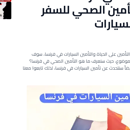
أمين الصحي للسفر
لسيارات
تأمين على الحياة والتأمين السيارات في فرنسا، سوف
الموضوع، حيث سنعرف ما هو التأمين الصحي في فرنسا؟
اً سنتحدث عن تأمين السيارات في فرنسا، لذلك تابعوا معنا