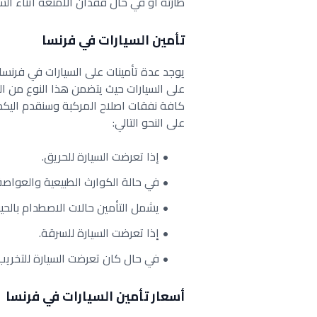
طارئة او في حال فقدان الامتعة اثناء الس
تأمين السيارات في فرنسا
يوجد عدة تأمينات على السيارات في فرنس
على السيارات حيث يتضمن هذا النوع من ال
كافة نفقات اصلاح المركبة وسنقدم اليكم 
على النحو التالي:
إذا تعرضت السيارة للحريق.
في حالة الكوارث الطبيعية والعواص
يشمل التأمين حالات الاصطدام بالحيو
إذا تعرضت السيارة للسرقة.
في حال كان تعرضت السيارة للتخريب
أسعار تأمين السيارات في فرنسا