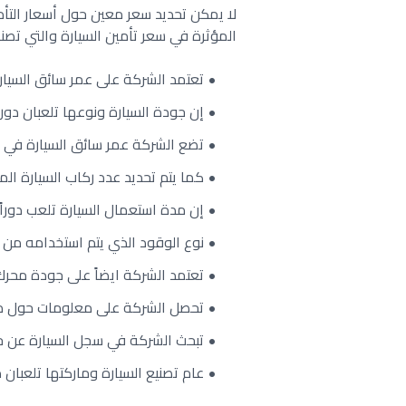
لا يمكن تحديد سعر معين حول أسعار التأم
المؤثرة في سعر تأمين السيارة والتي تصنف
تعتمد الشركة على عمر سائق السيارة
إن جودة السيارة ونوعها تلعبان دوراً
تضع الشركة عمر سائق السيارة في عين
كما يتم تحديد عدد ركاب السيارة ا
إن مدة استعمال السيارة تلعب دوراً 
نوع الوقود الذي يتم استخدامه من 
تعتمد الشركة ايضاً على جودة محرك 
تحصل الشركة على معلومات حول مك
تبحث الشركة في سجل السيارة عن حو
عام تصنيع السيارة وماركتها تلعبان د