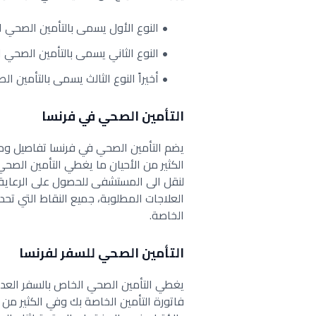
النوع الأول يسمى بالتأمين الصحي ال
النوع الثاني يسمى بالتأمين الصحي 
أخيراً النوع الثالث يسمى بالتأمين
التأمين الصحي في فرنسا
يضم التأمين الصحي في فرنسا تفاصيل ومع
الكثير من الأحيان ما يغطي التأمين الصحي
لنقل الى المستشفى للحصول على الرعاية ا
العلاجات المطلوبة، جميع النقاط التي تحد
الخاصة.
التأمين الصحي للسفر لفرنسا
يغطي التأمين الصحي الخاص بالسفر العدي
فاتورة التأمين الخاصة بك وفي الكثير من