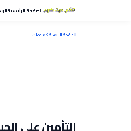
الصفحة الرئيسية
الرب
الصفحة الرئيسية
منوعات
التأمين على الحي