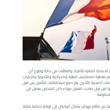
لحماية المالية للأفراد والعائلات في حالة وقوع أي
 تغطية للمصاريف الطبية والجراحية والأدوية والزيارات
مات الصحية الأخرى يتم دفع استحقاقات التأمين من قبل
عها من قبل صاحب العمل سواء كان الشخص يعمل في
لحكومة.
ارة عن نظام يهدف بشكل أساسي إلى توفير حماية مالية