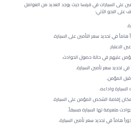
ين على السيارات في فرنسا حيث يوجد العديد من العوامل
 على النحو الاَتي:
.
 هاماً في تحديد سعر التأمين على السيارة.
 الاعتبار.
لمؤمن عليهم في حالة حصول الحوادث.
في تحديد سعر تأمين السيارة.
قبل المؤمن.
السيارة واداءه.
ان إقامة الشخص المؤمن على السيارة.
ادث متعرضة لها السيارة مسبقاً.
وراً هاماً في تحديد سعر تأمين السيارة.