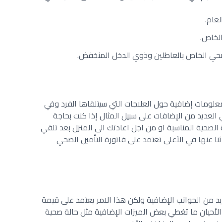
عام.
الخاص.
 الصحي الخاص بالعاطلين وذوي الدخل المنخفض.
لومات إضافية حول العلاجات التي سيتلقاها الفرد وفي
 العديد من الإضافات على سبيل المثال إذا كنت بحاجة
لصحية المناسبة او من اجل اعادتك الى المنزل بعد تلقي
ثنا عنها في الأعلى تعتمد على فاتورة التأمين الصحي
د من الجوانب الإضافية ولكن هذا الامر يعتمد على قيمة
 الأحيان ما تغطي بعض الميزات الإضافية مثل حالة صحية